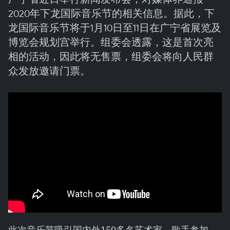
2020年下龙国际音乐节的相关信息。据此，下
龙国际音乐节将于1月10日至11日在广宁省展览及
博览会规划宫举行。组委会透露，这是首次亮
相的活动，因此将无售票，组委会将向人民群
众发放邀请门票。
此次音乐节吸引国内外150多名艺术家、歌手参加，