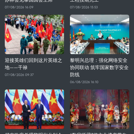
07/08/2026 16:09
07/08/2026 15:53
迎接英雄们回到这片英雄之
黎明兴总理：强化网络安全
地——干禄
协同联动 筑牢国家数字安全
防线
07/08/2026 09:37
06/08/2026 16:10