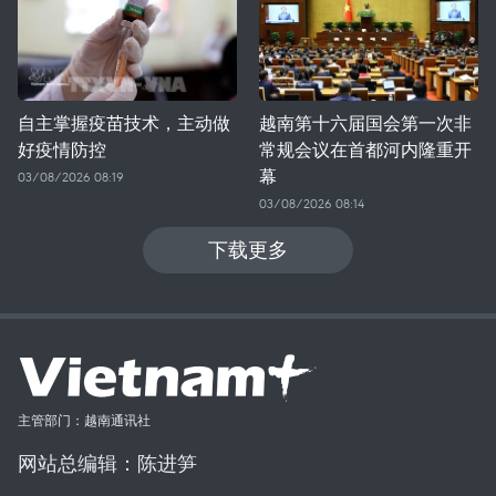
自主掌握疫苗技术，主动做
越南第十六届国会第一次非
好疫情防控
常规会议在首都河内隆重开
幕
03/08/2026 08:19
03/08/2026 08:14
下载更多
主管部门：越南通讯社
网站总编辑：陈进笋