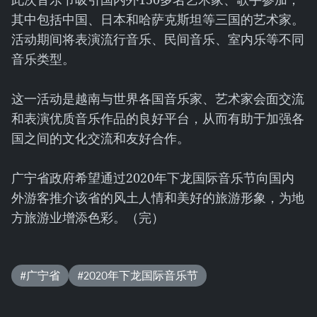
其中包括中国、日本和哈萨克斯坦等三国的艺术家。
活动期间将表演流行音乐、民间音乐、室内乐等不同
音乐类型。
这一活动是越南与世界各国音乐家、艺术家会面交流
和表演优质音乐作品的良好平台，从而有助于加强各
国之间的文化交流和友好合作。
广宁省政府希望通过2020年下龙国际音乐节向国内
外游客推介该省的风土人情和美好的旅游形象，为地
方旅游业增添色彩。（完）
#广宁省
#2020年下龙国际音乐节