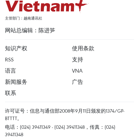
主管部门：越南通讯社
网站总编辑：陈进笋
知识产权
使用条款
RSS
支持
语言
VNA
新闻服务
广告
联系
许可证号：信息与通信部2008年9月11日颁发的1374/GP-
BTTTT。
电话：(024) 39411349 - (024) 39411348，传真：(024)
39411348