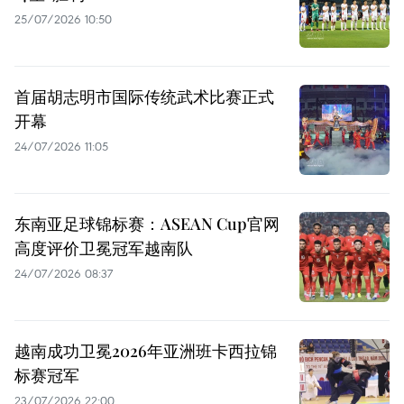
25/07/2026 10:50
首届胡志明市国际传统武术比赛正式
开幕
24/07/2026 11:05
东南亚足球锦标赛：ASEAN Cup官网
高度评价卫冕冠军越南队
24/07/2026 08:37
越南成功卫冕2026年亚洲班卡西拉锦
标赛冠军
23/07/2026 22:00