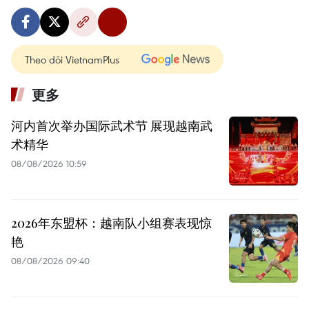
Theo dõi VietnamPlus
更多
河内首次举办国际武术节 展现越南武
术精华
08/08/2026 10:59
2026年东盟杯：越南队小组赛表现惊
艳
08/08/2026 09:40