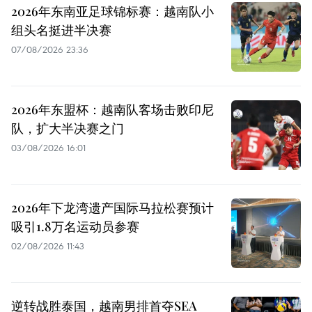
2026年东南亚足球锦标赛：越南队小
组头名挺进半决赛
07/08/2026 23:36
2026年东盟杯：越南队客场击败印尼
队，扩大半决赛之门
03/08/2026 16:01
2026年下龙湾遗产国际马拉松赛预计
吸引1.8万名运动员参赛
02/08/2026 11:43
逆转战胜泰国，越南男排首夺SEA