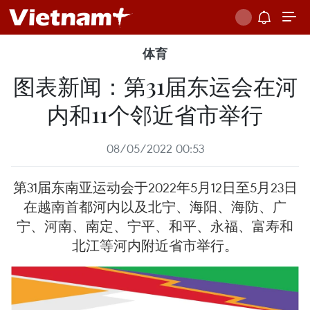
体育
图表新闻：第31届东运会在河
内和11个邻近省市举行
08/05/2022 00:53
第31届东南亚运动会于2022年5月12日至5月23日
在越南首都河内以及北宁、海阳、海防、广
宁、河南、南定、宁平、和平、永福、富寿和
北江等河内附近省市举行。