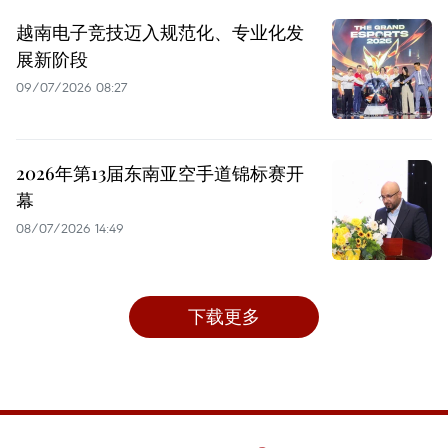
越南电子竞技迈入规范化、专业化发
展新阶段
09/07/2026 08:27
2026年第13届东南亚空手道锦标赛开
幕
08/07/2026 14:49
下载更多