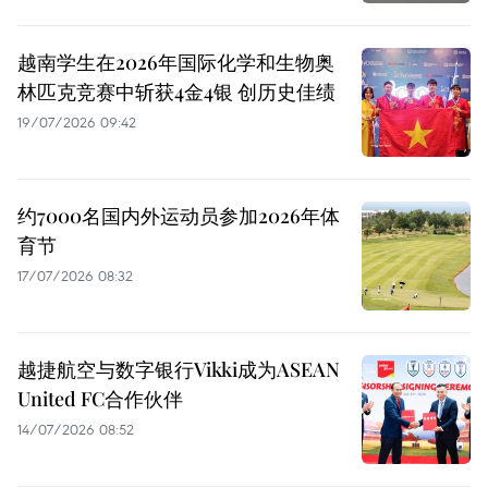
越南学生在2026年国际化学和生物奥
林匹克竞赛中斩获4金4银 创历史佳绩
19/07/2026 09:42
约7000名国内外运动员参加2026年体
育节
17/07/2026 08:32
越捷航空与数字银行Vikki成为ASEAN
United FC合作伙伴
14/07/2026 08:52