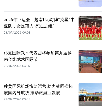
2026年亚运会：越南U23对阵“克星”中
亚队，女足落入“死亡之组”
23/07/2026 09:08
16支国际武术代表团将参加第九届越
南传统武术国际节
22/07/2026 04:25
莲姜国际机场恢复运营 助力林同省拓
展国内外航线 推动旅游业发展
22/07/2026 03:05