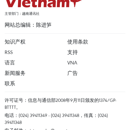
主管部门：越南通讯社
网站总编辑：陈进笋
知识产权
使用条款
RSS
支持
语言
VNA
新闻服务
广告
联系
许可证号：信息与通信部2008年9月11日颁发的1374/GP-
BTTTT。
电话：(024) 39411349 - (024) 39411348，传真：(024)
39411348