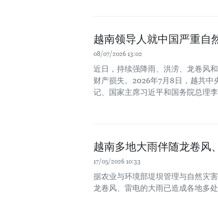
越南领导人就中国严重自
08/07/2026 13:02
近日，持续强降雨、洪涝、龙卷风和
财产损失。2026年7月8日，越
记、国家主席习近平和国务院总理李
越南多地大雨伴随龙卷风、
17/05/2026 10:33
据农业与环境部堤坝管理与自然灾害防
龙卷风、雷电的大雨已造成各地多处