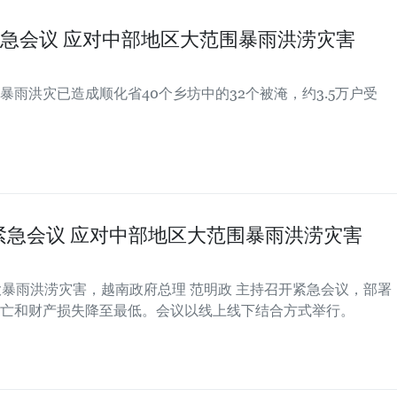
急会议 应对中部地区大范围暴雨洪涝灾害
雨洪灾已造成顺化省40个乡坊中的32个被淹，约3.5万户受
紧急会议 应对中部地区大范围暴雨洪涝灾害
大暴雨洪涝灾害，越南政府总理 范明政 主持召开紧急会议，部署
亡和财产损失降至最低。会议以线上线下结合方式举行。