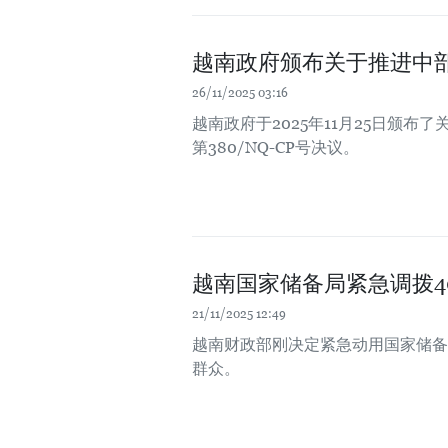
越南政府颁布关于推进中
26/11/2025 03:16
越南政府于2025年11月25日颁
第380/NQ-CP号决议。
越南国家储备局紧急调拨4
21/11/2025 12:49
越南财政部刚决定紧急动用国家储备
群众。