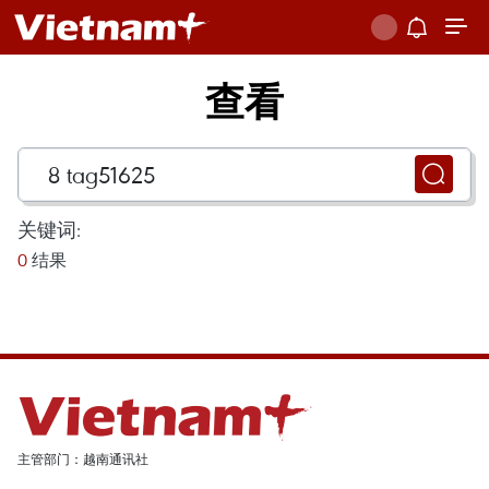
查看
关键词:
0
结果
主管部门：越南通讯社