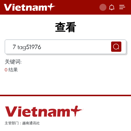
查看
关键词:
0
结果
主管部门：越南通讯社