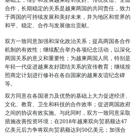
合作，长期稳定的关系是越柬两国的共同责任，致力
于两国的可持续发展和美好未来，并为地区和世界的
和平、稳定、合作与发展做出贡献。
双方一致同意加强和深化政治关系；提高两国各合作
机制的有效性；继续配合举办各项纪念活动，以深化
两国关系的意义和重要性；为越柬两国人民，特别是
年轻一代促进越柬友好团结关系的宣传教育；继续按
照商定计划进行修补在各自国家的越柬友谊纪念碑
等。
双方同意在各国潜力及优势的基础上大力促进经济、
文化、教育、卫生和科技的合作效率；促进两国政府
之间的协议有效实施。与此同时，双方一致同意采取
措施改善投资环境；在2018年越柬双向贸易额达47
亿美元后力争将双向贸易额达到50亿美元；加强合