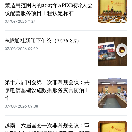
策适用范围内的2027年APEC领导人会
议配套服务项目工程认定标准
07/08/2026 11:27
☕️越通社新闻下午茶（2026.8.7）
07/08/2026 09:39
第十六届国会第一次非常规会议：共
享电信基础设施数据服务灾害防治工
作
07/08/2026 09:08
越南十六届国会一次非常规会议：审