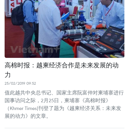
高棉时报：越柬经济合作是未来发展的动
力
25/02/2019 09:52
值此越共中央总书记、国家主席阮富仲对柬埔寨进行
国事访问之际，2月25日，柬埔寨《高棉时报》
（Khmer Times)刊登了题为《越柬经济关系：未来发
展的动力》的文章。