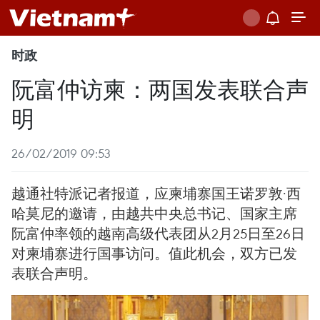
时政
阮富仲访柬：两国发表联合声
明
26/02/2019 09:53
越通社特派记者报道，应柬埔寨国王诺罗敦·西
哈莫尼的邀请，由越共中央总书记、国家主席
阮富仲率领的越南高级代表团从2月25日至26日
对柬埔寨进行国事访问。值此机会，双方已发
表联合声明。