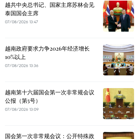
越共中央总书记、国家主席苏林会见
泰国国会主席
07/08/2026 13:47
越南政府要求力争2026年经济增长
10%以上
07/08/2026 13:36
越南第十六届国会第一次非常规会议
公报（第5号）
07/08/2026 13:09
国会第一次非常规会议：公开特殊政