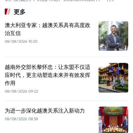
更多
澳大利亚专家：越澳关系具有高度政
治互信
08/08/2026 10:20
越南外交部长黎怀忠：让东盟不仅适
应时代，更主动塑造未来并有效发挥
作用
08/08/2026 09:22
为进一步深化越澳关系注入新动力
08/08/2026 08:58