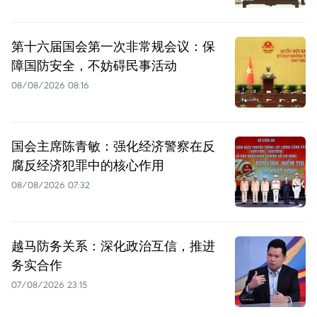
第十六届国会第一次非常规会议：保
障国防安全，不妨碍民事活动
08/08/2026 08:16
国会主席陈青敏：强化经济警察在反
腐反经济犯罪中的核心作用
08/08/2026 07:32
越马防务关系：深化政治互信，推进
务实合作
07/08/2026 23:15