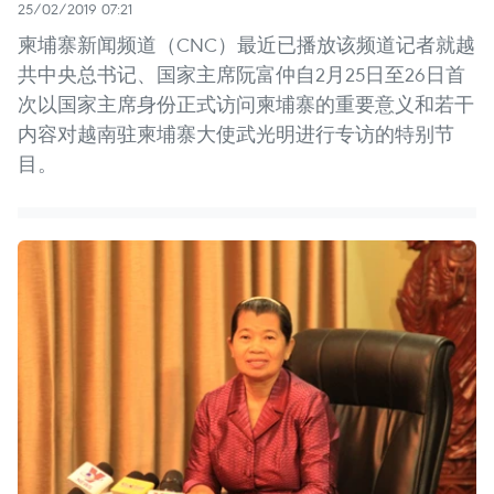
25/02/2019 07:21
柬埔寨新闻频道（CNC）最近已播放该频道记者就越
共中央总书记、国家主席阮富仲自2月25日至26日首
次以国家主席身份正式访问柬埔寨的重要意义和若干
内容对越南驻柬埔寨大使武光明进行专访的特别节
目。