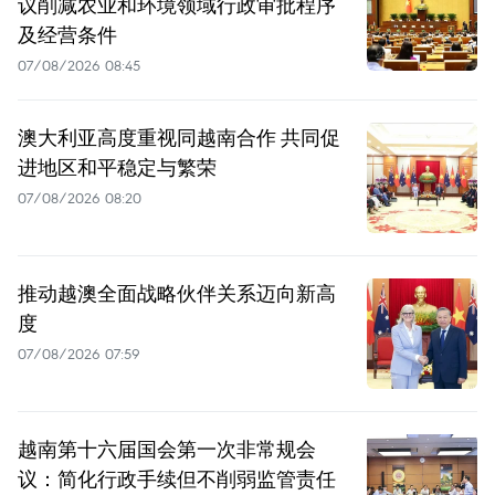
议削减农业和环境领域行政审批程序
及经营条件
07/08/2026 08:45
澳大利亚高度重视同越南合作 共同促
进地区和平稳定与繁荣
07/08/2026 08:20
推动越澳全面战略伙伴关系迈向新高
度
07/08/2026 07:59
越南第十六届国会第一次非常规会
议：简化行政手续但不削弱监管责任