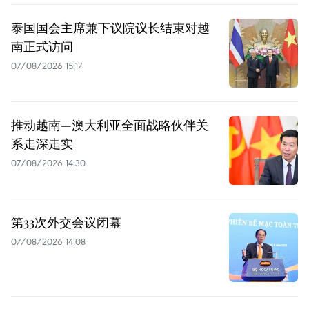
泰国国会主席兼下议院议长结束对越
南正式访问
07/08/2026 15:17
推动越南—澳大利亚全面战略伙伴关
系走深走实
07/08/2026 14:30
第33次外交会议闭幕
07/08/2026 14:08