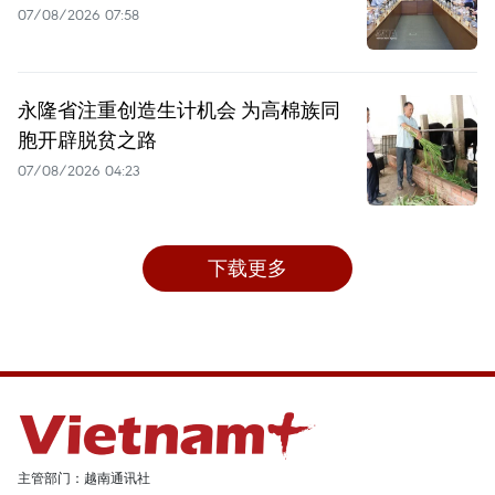
07/08/2026 07:58
永隆省注重创造生计机会 为高棉族同
胞开辟脱贫之路
07/08/2026 04:23
下载更多
主管部门：越南通讯社