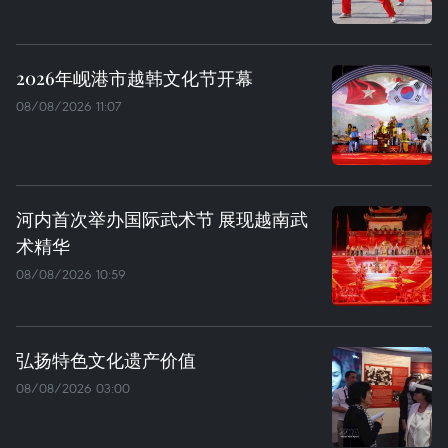
2026年岘港市越韩文化节开幕
08/08/2026 11:07
河内首次举办国际武术节 展现越南武
术精华
08/08/2026 10:59
弘扬特色文化遗产价值
08/08/2026 03:00