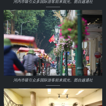
河内市吸引众多国际游客前来观光。图自越通社
河内市吸引众多国际游客前来观光。图自越通社