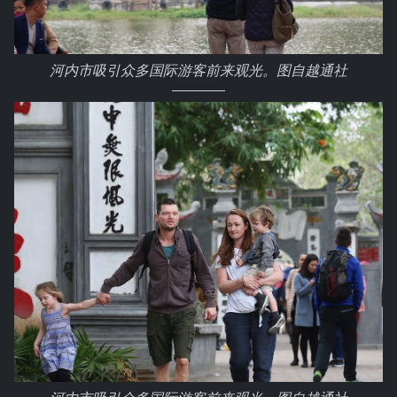
河内市吸引众多国际游客前来观光。图自越通社