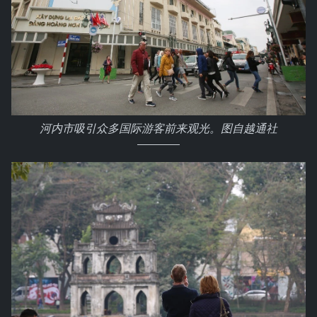
河内市吸引众多国际游客前来观光。图自越通社