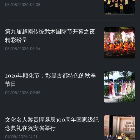
03/08/2026 04:08
第九届越南传统武术国际节开幕之夜
精彩纷呈
03/08/2026 03:34
2026年顺化节：彰显古都特色的秋季
节日
02/08/2026 09:55
文化名人黎贵惇诞辰300周年国家级纪
念典礼在兴安省举行
01/08/2026 14:21