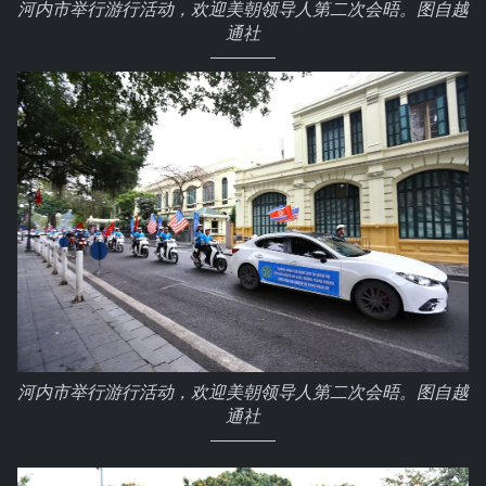
河内市举行游行活动，欢迎美朝领导人第二次会晤。图自越
通社
河内市举行游行活动，欢迎美朝领导人第二次会晤。图自越
通社