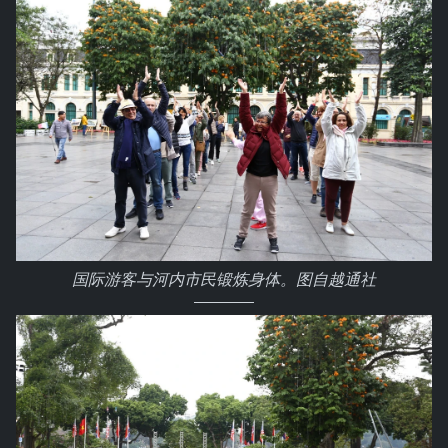
国际游客与河内市民锻炼身体。图自越通社