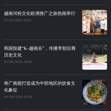
越南河粉文化欧洲推广之旅热闹举行
07/08/2026 18:00
韩国投建“K-越南谷”，传播李朝后裔
历史文化
07/08/2026 08:38
将广南面打造成为中部地区的饮食文
化象征
06/08/2026 20:06