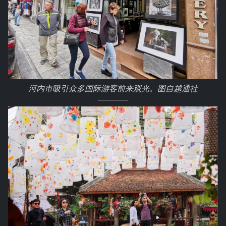
河内市吸引众多国际游客前来观光。图自越通社