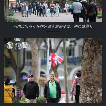
河内市吸引众多国际游客前来观光。图自越通社