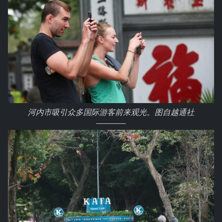
河内市吸引众多国际游客前来观光。图自越通社