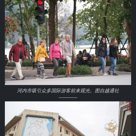
河内市吸引众多国际游客前来观光。图自越通社