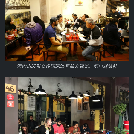
河内市吸引众多国际游客前来观光。图自越通社