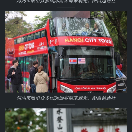
河内市吸引众多国际游客前来观光。图自越通社
河内市吸引众多国际游客前来观光。图自越通社