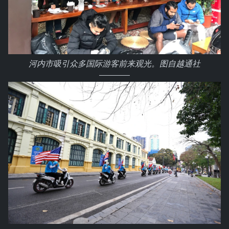
河内市吸引众多国际游客前来观光。图自越通社