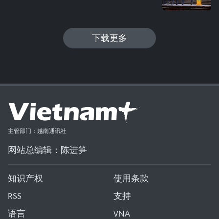
下载更多
主管部门：越南通讯社
网站总编辑：陈进笋
知识产权
使用条款
RSS
支持
语言
VNA