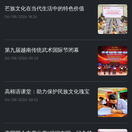
芒族文化在当代生活中的特色价值
06/08/2026 18:24
第九届越南传统武术国际节闭幕
06/08/2026 09:25
高棉语课堂：助力保护民族文化瑰宝
06/08/2026 08:52