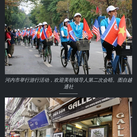
河内市举行游行活动，欢迎美朝领导人第二次会晤。图自越
通社