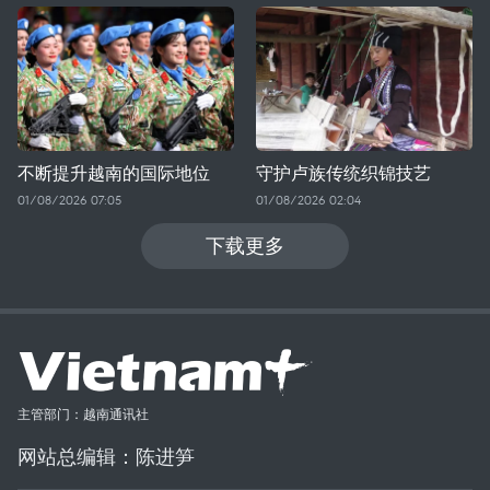
不断提升越南的国际地位
守护卢族传统织锦技艺
01/08/2026 07:05
01/08/2026 02:04
下载更多
主管部门：越南通讯社
网站总编辑：陈进笋