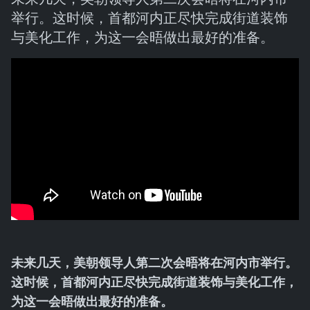
举行。这时候，首都河内正尽快完成街道装饰
与美化工作，为这一会晤做出最好的准备。
未来几天，美朝领导人第二次会晤将在河内市举行。
这时候，首都河内正尽快完成街道装饰与美化工作，
为这一会晤做出最好的准备。