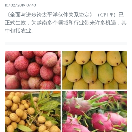
10/02/2019 07:40
《全面与进步跨太平洋伙伴关系协定》（CPTPP）已
正式生效，为越南多个领域和行业带来许多机遇，其
中包括农业。