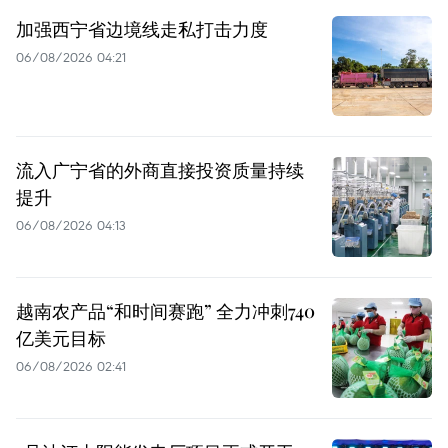
加强西宁省边境线走私打击力度
06/08/2026 04:21
流入广宁省的外商直接投资质量持续
提升
06/08/2026 04:13
越南农产品“和时间赛跑” 全力冲刺740
亿美元目标
06/08/2026 02:41