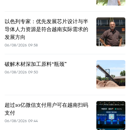
以色列专家：优先发展芯片设计与半
导体人力资源是符合越南实际需求的
发展方向
06/08/2026 09:58
破解木材深加工原料“瓶颈”
06/08/2026 09:50
超过10亿微信支付用户可在越南扫码
支付
06/08/2026 09:44