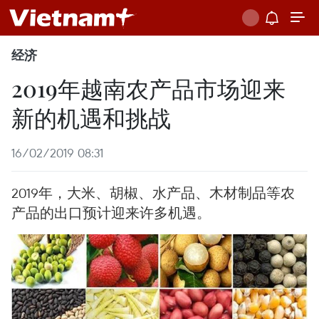
经济
2019年越南农产品市场迎来
新的机遇和挑战
16/02/2019 08:31
2019年，大米、胡椒、水产品、木材制品等农
产品的出口预计迎来许多机遇。