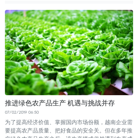
推进绿色农产品生产 机遇与挑战并存
07/02/2019 06:50
为了提高经济价值、掌握国内市场份额，越南企业需
要提高农产品质量、把好食品的安全关。但在多年推