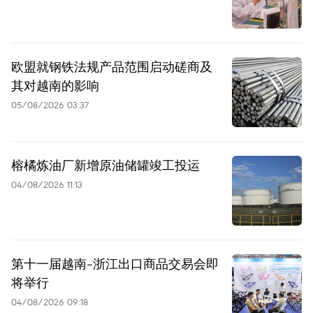
欧盟就钢铁法规产品范围启动磋商及
其对越南的影响
05/08/2026 03:37
榕橘炼油厂新增原油储罐竣工投运
04/08/2026 11:13
第十一届越南-浙江出口商品交易会即
将举行
04/08/2026 09:18