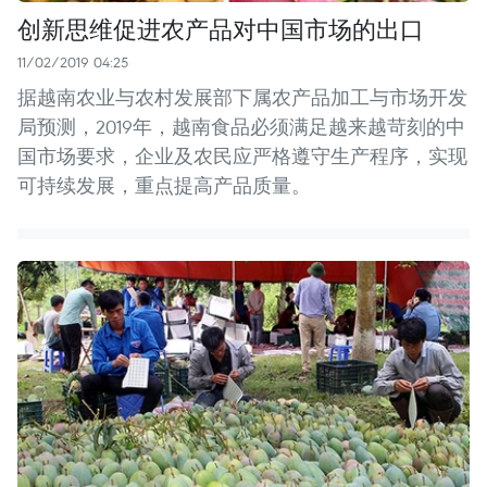
创新思维促进农产品对中国市场的出口
11/02/2019 04:25
据越南农业与农村发展部下属农产品加工与市场开发
局预测，2019年，越南食品必须满足越来越苛刻的中
国市场要求，企业及农民应严格遵守生产程序，实现
可持续发展，重点提高产品质量。