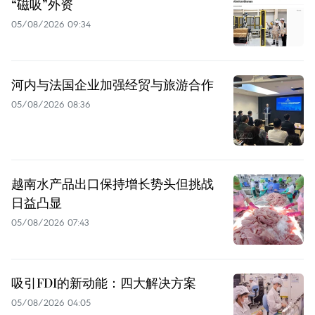
“磁吸”外资
05/08/2026 09:34
河内与法国企业加强经贸与旅游合作
05/08/2026 08:36
越南水产品出口保持增长势头但挑战
日益凸显
05/08/2026 07:43
吸引FDI的新动能：四大解决方案
05/08/2026 04:05