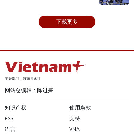
下载更多
主管部门：越南通讯社
网站总编辑：陈进笋
知识产权
使用条款
RSS
支持
语言
VNA