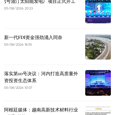
5号油汀太阳能发电厂项目正式开工
05/08/2026 20:23
新一代FDI资金强劲涌入同奈
05/08/2026 18:55
落实第10号决议：河内打造高质量外
资投资生态体系
05/08/2026 10:07
阿根廷媒体：越南高新技术材料行业