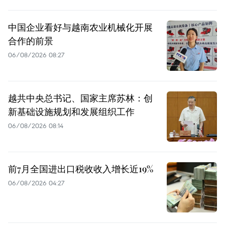
中国企业看好与越南农业机械化开展
合作的前景
06/08/2026 08:27
越共中央总书记、国家主席苏林：创
新基础设施规划和发展组织工作
06/08/2026 08:14
前7月全国进出口税收收入增长近19%
06/08/2026 04:27