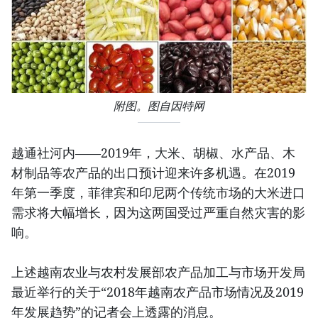
附图。图自因特网
越通社河内——2019年，大米、胡椒、水产品、木
材制品等农产品的出口预计迎来许多机遇。在2019
年第一季度，菲律宾和印尼两个传统市场的大米进口
需求将大幅增长，因为这两国受过严重自然灾害的影
响。
上述越南农业与农村发展部农产品加工与市场开发局
最近举行的关于“2018年越南农产品市场情况及2019
年发展趋势”的记者会上透露的消息。