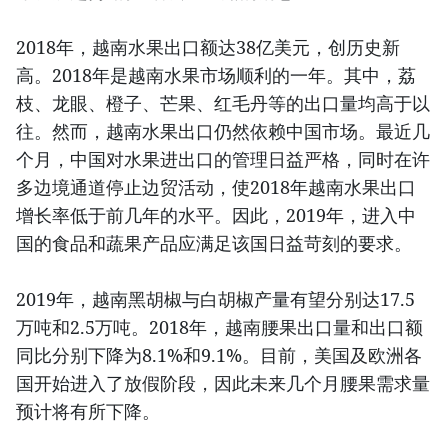
2018年，越南水果出口额达38亿美元，创历史新
高。2018年是越南水果市场顺利的一年。其中，荔
枝、龙眼、橙子、芒果、红毛丹等的出口量均高于以
往。然而，越南水果出口仍然依赖中国市场。最近几
个月，中国对水果进出口的管理日益严格，同时在许
多边境通道停止边贸活动，使2018年越南水果出口
增长率低于前几年的水平。因此，2019年，进入中
国的食品和蔬果产品应满足该国日益苛刻的要求。
2019年，越南黑胡椒与白胡椒产量有望分别达17.5
万吨和2.5万吨。2018年，越南腰果出口量和出口额
同比分别下降为8.1%和9.1%。目前，美国及欧洲各
国开始进入了放假阶段，因此未来几个月腰果需求量
预计将有所下降。