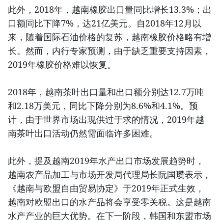
此外，2018年，越南橡胶出口量同比增长13.3%；出
口额同比下降7%，达21亿美元。自2018年12月以
来，随着国际石油价格的复苏，越南橡胶价格略有增
长。然而，内行专家预测，由于缺乏重要支持因素，
2019年橡胶价格难以恢复。
2018年，越南茶叶出口量和出口额分别达12.7万吨
和2.18万美元，同比下降分别为8.6%和4.1%。预
计，由于世界市场出现供过于求的情况，2019年越
南茶叶出口活动仍然需面临许多困难。
此外，提及越南2019年水产出口市场发展趋势时，
越南农产品加工与市场开发局代理局长阮国瓒表示，
《越南与欧盟自由贸易协定》于2019年正式生效，
越南对欧盟出口的水产品将会享受零关税。这是越南
水产产业的巨大优势。在下一阶段，韩国和东盟市场