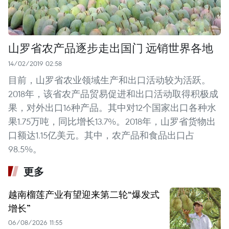
山罗省农产品逐步走出国门 远销世界各地
14/02/2019 02:58
目前，山罗省农业领域生产和出口活动较为活跃。
2018年，该省农产品贸易促进和出口活动取得积极成
果，对外出口16种产品。其中对12个国家出口各种水
果1.75万吨，同比增长13.7%。2018年，山罗省货物出
口额达1.15亿美元。其中，农产品和食品出口占
98.5%。
更多
越南榴莲产业有望迎来第二轮“爆发式
增长”
06/08/2026 11:55