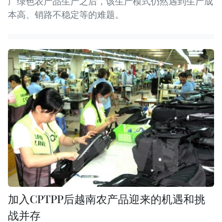
广绿色农产品生产之后，该生产模式仍然遇到生产成
本高、销路不稳定等的难题。
加入CPTPP后越南农产品迎来的机遇和挑
战并存