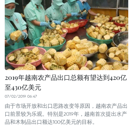
2019年越南农产品出口总额有望达到420亿
至430亿美元
07/02/2019 06:47
由于市场开放和出口思路改变等原因，越南农产品出
口前景较为乐观。特别是2019年，越南首次提出水产
品和木制品出口额达100亿美元的目标。