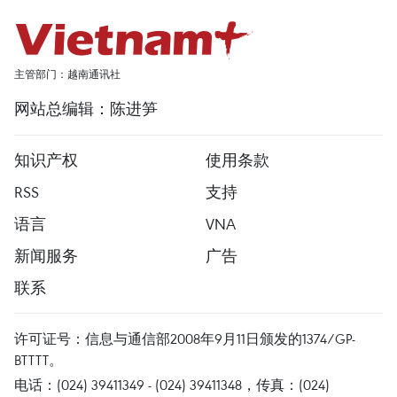
主管部门：越南通讯社
网站总编辑：陈进笋
知识产权
使用条款
RSS
支持
语言
VNA
新闻服务
广告
联系
许可证号：信息与通信部2008年9月11日颁发的1374/GP-
BTTTT。
电话：(024) 39411349 - (024) 39411348，传真：(024)