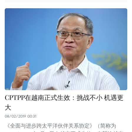
CPTPP在越南正式生效：挑战不小 机遇更
大
08/02/2019 00:31
《全面与进步跨太平洋伙伴关系协定》（简称为