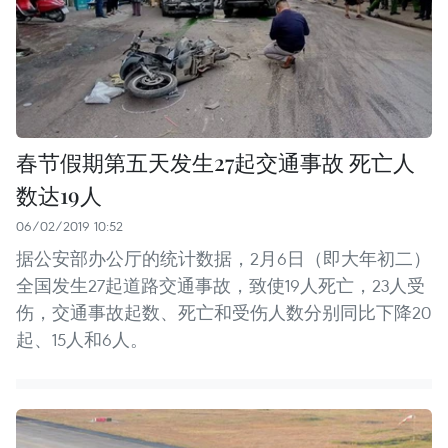
春节假期第五天发生27起交通事故 死亡人
数达19人
06/02/2019 10:52
据公安部办公厅的统计数据，2月6日（即大年初二）
全国发生27起道路交通事故，致使19人死亡，23人受
伤，交通事故起数、死亡和受伤人数分别同比下降20
起、15人和6人。