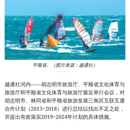
平顺省。（图片来源：越通社）
越通社河内——胡志明市旅游厅、平顺省文化体育与
旅游厅和平顺省文化体育与旅游厅最近举行会议，对
胡志明市、林同省和平顺省旅游发展三角区互联互通
合作计划（2013~2018）进行总结以找出不足之处，
并提出有效落实2019~2024年计划的具体措施。