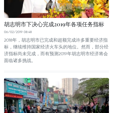
胡志明市下决心完成2019年各项任务指标
06/02/2019 08:48
2018年，胡志明市已完成和超额完成许多重要经济指
标，继续维持国家经济火车头的地位。然而，部分经
济指标尚未完成，而有预测2019年胡志明市经济将会
面临诸多挑战。