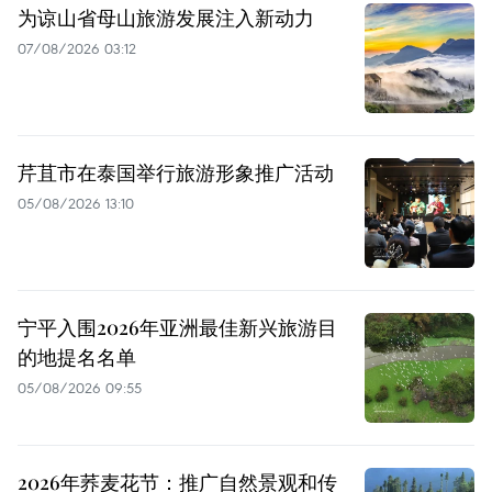
为谅山省母山旅游发展注入新动力
07/08/2026 03:12
芹苴市在泰国举行旅游形象推广活动
05/08/2026 13:10
宁平入围2026年亚洲最佳新兴旅游目
的地提名名单
05/08/2026 09:55
2026年荞麦花节：推广自然景观和传