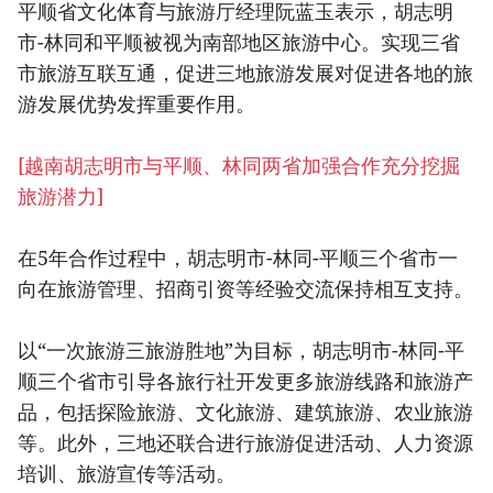
平顺省文化体育与旅游厅经理阮蓝玉表示，胡志明
市-林同和平顺被视为南部地区旅游中心。实现三省
市旅游互联互通，促进三地旅游发展对促进各地的旅
游发展优势发挥重要作用。
[越南胡志明市与平顺、林同两省加强合作充分挖掘
旅游潜力]
在5年合作过程中，胡志明市-林同-平顺三个省市一
向在旅游管理、招商引资等经验交流保持相互支持。
以“一次旅游三旅游胜地”为目标，胡志明市-林同-平
顺三个省市引导各旅行社开发更多旅游线路和旅游产
品，包括探险旅游、文化旅游、建筑旅游、农业旅游
等。此外，三地还联合进行旅游促进活动、人力资源
培训、旅游宣传等活动。