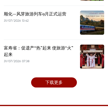
顺化—风芽旅游列车9月正式运营
31/07/2026 13:42
富寿省：促遗产“热”起来 使旅游“火”
起来
31/07/2026 07:38
下载更多