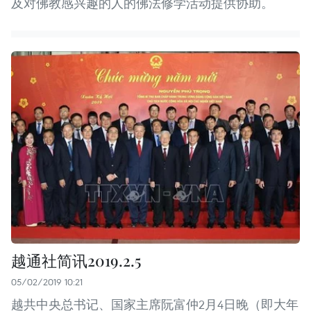
及对佛教感兴趣的人的佛法修学活动提供协助。
越通社简讯2019.2.5
05/02/2019 10:21
越共中央总书记、国家主席阮富仲2月4日晚（即大年