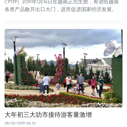
CPTPP）2019年1月14日在越南正式生效，有望给越南
各类产品敞开出口大门，进而促进国家经济发展。
大年初三大叻市接待游客量激增
08/02/2019 06:33