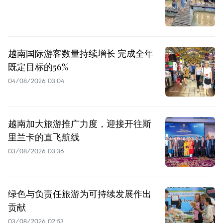
越南国际游客数量持续增长 完成全年
既定目标的56%
04/08/2026 03:04
越南加大旅游推广力度，迎接开往斯
里兰卡的直飞航线
03/08/2026 03:36
绿色与负责任旅游为可持续发展作出
贡献
03/08/2026 02:53