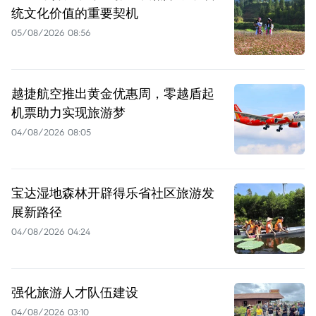
统文化价值的重要契机
05/08/2026 08:56
越捷航空推出黄金优惠周，零越盾起
机票助力实现旅游梦
04/08/2026 08:05
宝达湿地森林开辟得乐省社区旅游发
展新路径
04/08/2026 04:24
强化旅游人才队伍建设
04/08/2026 03:10