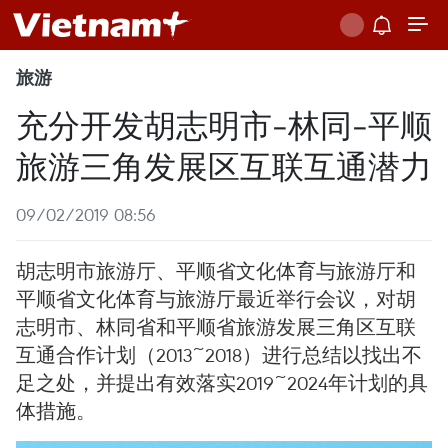
旅游
充分开发胡志明市-林同-平顺
旅游三角发展区互联互通潜力
09/02/2019 08:56
胡志明市旅游厅、平顺省文化体育与旅游厅和
平顺省文化体育与旅游厅最近举行会议，对胡
志明市、林同省和平顺省旅游发展三角区互联
互通合作计划（2013~2018）进行总结以找出不
足之处，并提出有效落实2019~2024年计划的具
体措施。