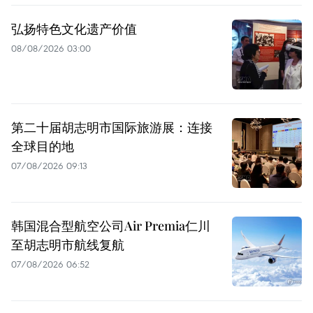
弘扬特色文化遗产价值
08/08/2026 03:00
第二十届胡志明市国际旅游展：连接
全球目的地
07/08/2026 09:13
韩国混合型航空公司Air Premia仁川
至胡志明市航线复航
07/08/2026 06:52