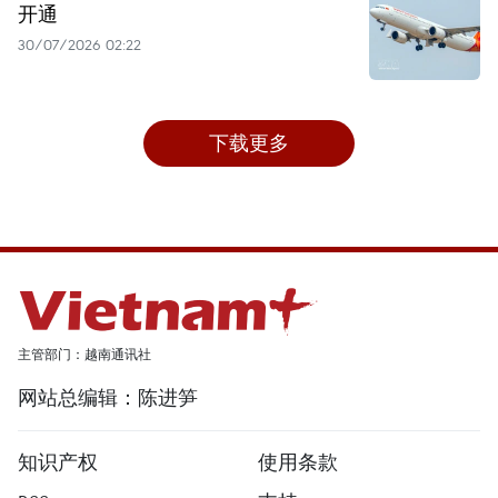
开通
30/07/2026 02:22
下载更多
主管部门：越南通讯社
网站总编辑：陈进笋
知识产权
使用条款