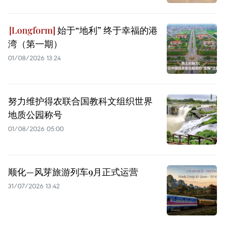
始于“地利” 终于幸福的港
湾（第一期）
01/08/2026 13:24
努力维护得农联合国教科文组织世界
地质公园称号
01/08/2026 05:00
顺化—风芽旅游列车9月正式运营
31/07/2026 13:42