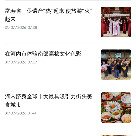
富寿省：促遗产“热”起来 使旅游“火”
起来
31/07/2026 07:38
在河内市体验南部高棉文化色彩
31/07/2026 07:07
河内跻身全球十大最具吸引力街头美
食城市
31/07/2026 01:44