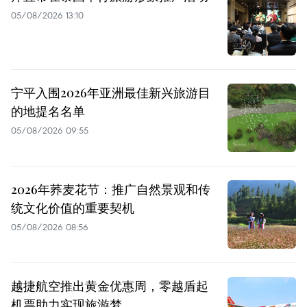
05/08/2026 13:10
宁平入围2026年亚洲最佳新兴旅游目
的地提名名单
05/08/2026 09:55
2026年荞麦花节：推广自然景观和传
统文化价值的重要契机
05/08/2026 08:56
越捷航空推出黄金优惠周，零越盾起
机票助力实现旅游梦