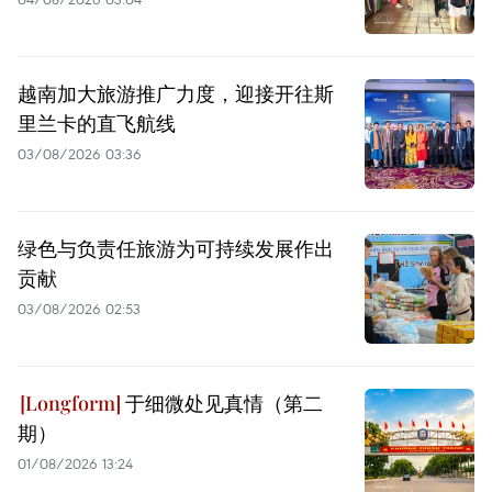
越南加大旅游推广力度，迎接开往斯
里兰卡的直飞航线
03/08/2026 03:36
绿色与负责任旅游为可持续发展作出
贡献
03/08/2026 02:53
于细微处见真情（第二
期）
01/08/2026 13:24