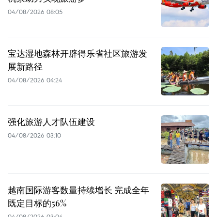
04/08/2026 08:05
宝达湿地森林开辟得乐省社区旅游发
展新路径
04/08/2026 04:24
强化旅游人才队伍建设
04/08/2026 03:10
越南国际游客数量持续增长 完成全年
既定目标的56%
04/08/2026 03:04