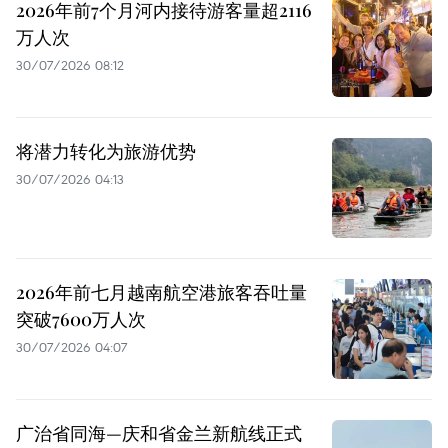
2026年前7个月河内接待游客量超2116
万人次
30/07/2026 08:12
将潜力转化为旅游优势
30/07/2026 04:13
2026年前七月越南航空港旅客吞吐量
突破7600万人次
30/07/2026 04:07
广治省同海—庆和省金兰新航线正式