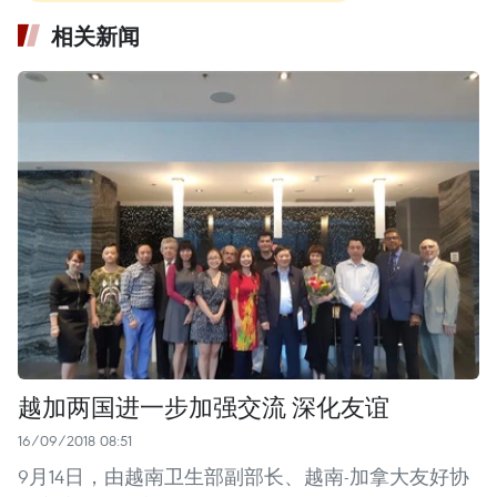
相关新闻
越加两国进一步加强交流 深化友谊
16/09/2018 08:51
9月14日，由越南卫生部副部长、越南-加拿大友好协