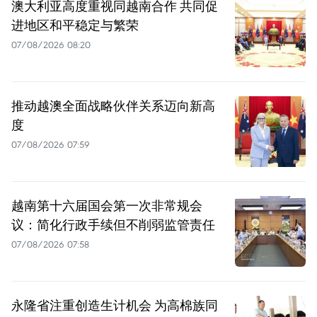
澳大利亚高度重视同越南合作 共同促
进地区和平稳定与繁荣
07/08/2026 08:20
推动越澳全面战略伙伴关系迈向新高
度
07/08/2026 07:59
越南第十六届国会第一次非常规会
议：简化行政手续但不削弱监管责任
07/08/2026 07:58
永隆省注重创造生计机会 为高棉族同