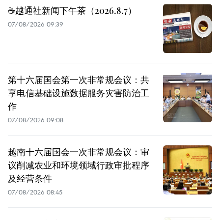
☕️越通社新闻下午茶（2026.8.7）
07/08/2026 09:39
第十六届国会第一次非常规会议：共
享电信基础设施数据服务灾害防治工
作
07/08/2026 09:08
越南十六届国会一次非常规会议：审
议削减农业和环境领域行政审批程序
及经营条件
07/08/2026 08:45