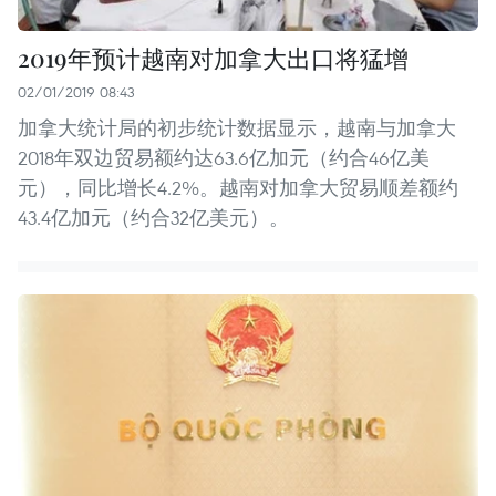
2019年预计越南对加拿大出口将猛增
02/01/2019 08:43
加拿大统计局的初步统计数据显示，越南与加拿大
2018年双边贸易额约达63.6亿加元（约合46亿美
元），同比增长4.2%。越南对加拿大贸易顺差额约
43.4亿加元（约合32亿美元）。