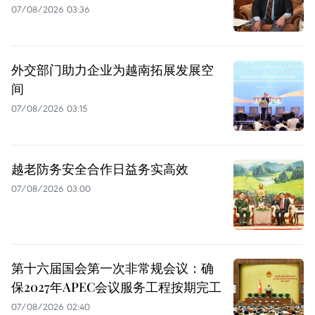
07/08/2026 03:36
外交部门助力企业为越南拓展发展空
间
07/08/2026 03:15
越老防务安全合作日益务实高效
07/08/2026 03:00
第十六届国会第一次非常规会议：确
保2027年APEC会议服务工程按期完工
07/08/2026 02:40