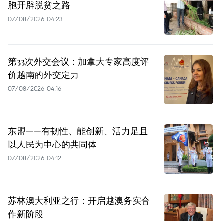
胞开辟脱贫之路
07/08/2026 04:23
第33次外交会议：加拿大专家高度评
价越南的外交定力
07/08/2026 04:16
东盟——有韧性、能创新、活力足且
以人民为中心的共同体
07/08/2026 04:12
苏林澳大利亚之行：开启越澳务实合
作新阶段