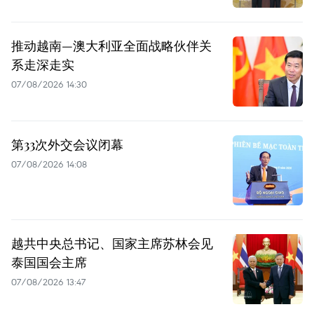
推动越南—澳大利亚全面战略伙伴关
系走深走实
07/08/2026 14:30
第33次外交会议闭幕
07/08/2026 14:08
越共中央总书记、国家主席苏林会见
泰国国会主席
07/08/2026 13:47