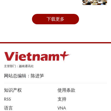
下载更多
主管部门：越南通讯社
网站总编辑：陈进笋
知识产权
使用条款
RSS
支持
语言
VNA