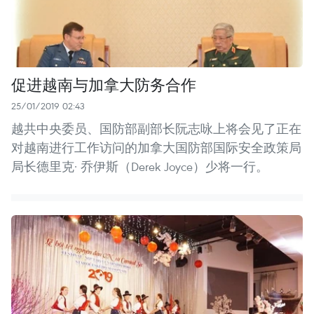
促进越南与加拿大防务合作
25/01/2019 02:43
越共中央委员、国防部副部长阮志咏上将会见了正在
对越南进行工作访问的加拿大国防部国际安全政策局
局长德里克· 乔伊斯（Derek Joyce）少将一行。