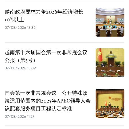
越南政府要求力争2026年经济增长
10%以上
07/08/2026 13:36
越南第十六届国会第一次非常规会议
公报（第5号）
07/08/2026 13:09
国会第一次非常规会议：公开特殊政
策适用范围内的2027年APEC领导人会
议配套服务项目工程认定标准
07/08/2026 11:27