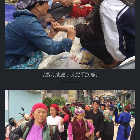
（图片来源：人民军队报）