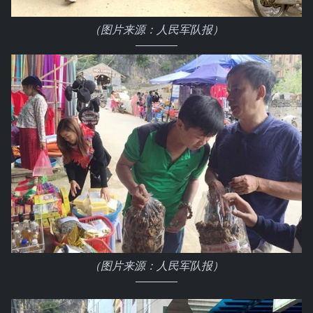
（图片来源：人民军队报）
（图片来源：人民军队报）