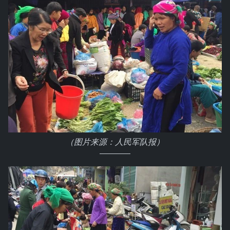
（图片来源：人民军队报）