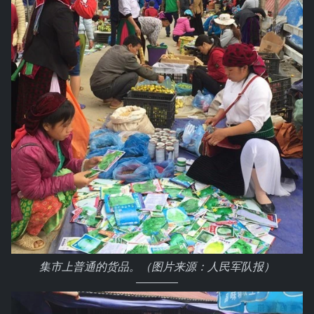
集市上普通的货品。（图片来源：人民军队报）