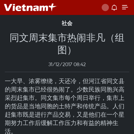
社会
同文周末集市热闹非凡（组
图）
31/12/2017 08:42
一大早、浓雾缭绕，天还冷，但河江省同文县
的周末集市已经很热闹了。少数民族同胞兴高
采烈赶集市。同文集市每个周日举行，集市上
的货品是当地同胞的土特产和传统产品。人们
赶集市既是进行产品交易，又是他们在一个星
期努力工作后缓解工作压力和有益的精神生
活。