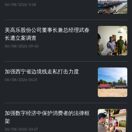
06/08/2026 11:38
美高乐股份公司董事长兼总经理武春
长遭立案调查
06/08/2026 09:40
加强西宁省边境线走私打击力度
06/08/2026 04:21
加强数字经济中保护消费者的法律框
架
06/08/2026 03:47