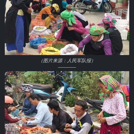
（图片来源：人民军队报）