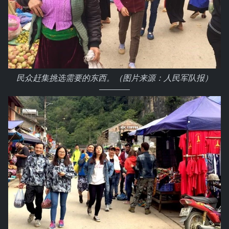
民众赶集挑选需要的东西。（图片来源：人民军队报）