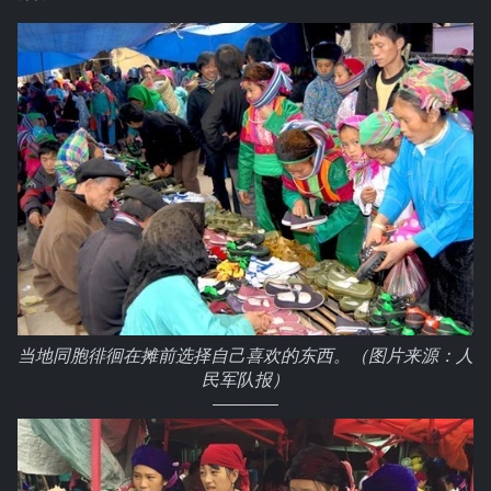
当地同胞徘徊在摊前选择自己喜欢的东西。（图片来源：人
民军队报）