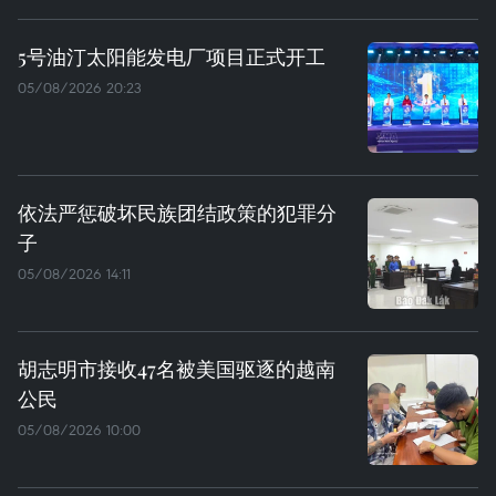
5号油汀太阳能发电厂项目正式开工
05/08/2026 20:23
依法严惩破坏民族团结政策的犯罪分
子
05/08/2026 14:11
胡志明市接收47名被美国驱逐的越南
公民
05/08/2026 10:00