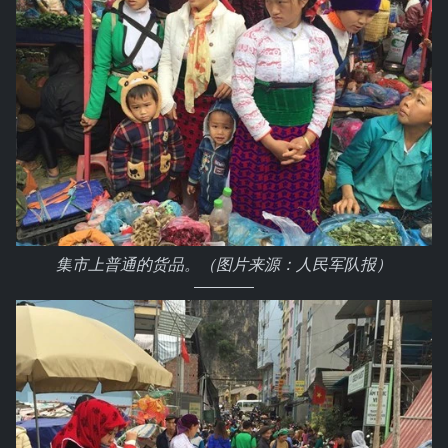
集市上普通的货品。（图片来源：人民军队报）