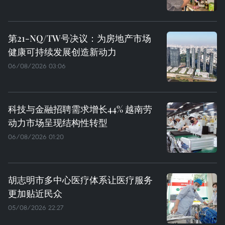
第21-NQ/TW号决议：为房地产市场
健康可持续发展创造新动力
06/08/2026 03:06
科技与金融招聘需求增长44% 越南劳
动力市场呈现结构性转型
06/08/2026 01:20
胡志明市多中心医疗体系让医疗服务
更加贴近民众
05/08/2026 22:27