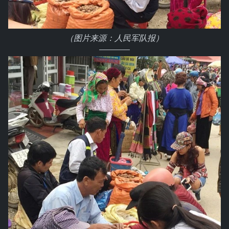
（图片来源：人民军队报）