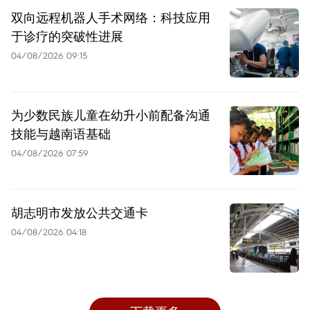
双向远程机器人手术网络：科技应用
于诊疗的突破性进展
04/08/2026 09:15
为少数民族儿童在幼升小前配备沟通
技能与越南语基础
04/08/2026 07:59
胡志明市发放公共交通卡
04/08/2026 04:18