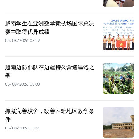
越南学生在亚洲数学竞技场国际总决
赛中取得优异成绩
05/08/2026 08:29
越南边防部队在边疆持久营造温饱之
季
05/08/2026 08:03
抓紧完善校舍，改善困难地区教学条
件
05/08/2026 07:33