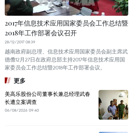
2017年信息技术应用国家委员会工作总结暨
2018年工作部署会议召开
28/12/2017 08:39
越南政府副总理、信息技术应用国家委员会副主席武
德儋12月27日在政府总部主持2017年信息技术应用国
家委员会工作总结暨2018年工作部署会议。
更多
美高乐股份公司董事长兼总经理武春
长遭立案调查
06/08/2026 09:40