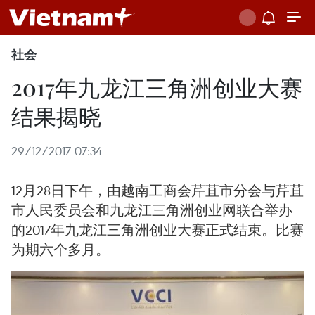
社会
2017年九龙江三角洲创业大赛
结果揭晓
29/12/2017 07:34
12月28日下午，由越南工商会芹苴市分会与芹苴
市人民委员会和九龙江三角洲创业网联合举办
的2017年九龙江三角洲创业大赛正式结束。比赛
为期六个多月。