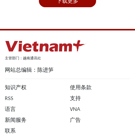
下载更多
主管部门：越南通讯社
网站总编辑：陈进笋
知识产权
使用条款
RSS
支持
语言
VNA
新闻服务
广告
联系