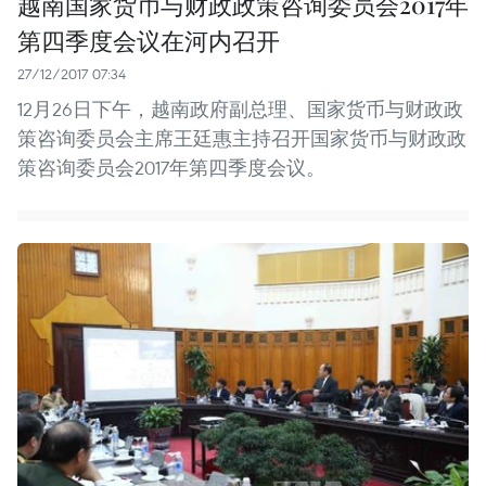
越南国家货币与财政政策咨询委员会2017年
第四季度会议在河内召开
27/12/2017 07:34
12月26日下午，越南政府副总理、国家货币与财政政
策咨询委员会主席王廷惠主持召开国家货币与财政政
策咨询委员会2017年第四季度会议。