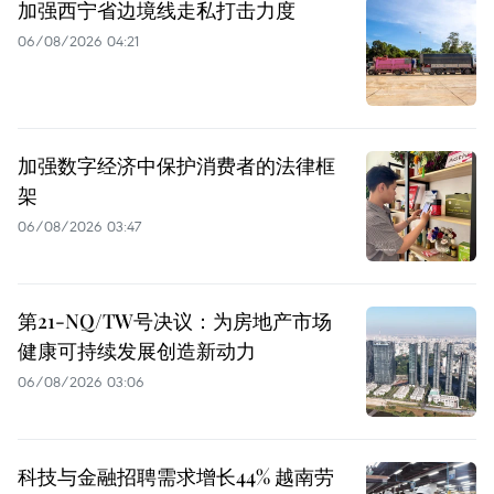
加强西宁省边境线走私打击力度
06/08/2026 04:21
加强数字经济中保护消费者的法律框
架
06/08/2026 03:47
第21-NQ/TW号决议：为房地产市场
健康可持续发展创造新动力
06/08/2026 03:06
科技与金融招聘需求增长44% 越南劳