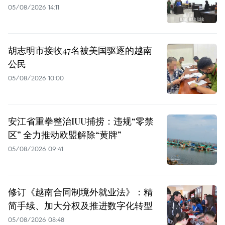
05/08/2026 14:11
胡志明市接收47名被美国驱逐的越南
公民
05/08/2026 10:00
安江省重拳整治IUU捕捞：违规“零禁
区” 全力推动欧盟解除“黄牌”
05/08/2026 09:41
修订《越南合同制境外就业法》：精
简手续、加大分权及推进数字化转型
05/08/2026 08:48