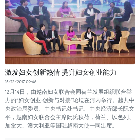
激发妇女创新热情 提升妇女创业能力
15/12/2017 09:46
12月14日，由越南妇女联合会同荷兰发展组织联合举
办的“妇女创业-创新与对接”论坛在河内举行。越共中
央政治局委员、中央书记处书记、中央经济部长阮文
平，越南妇女联合会主席阮氏秋荷，荷兰、以色列、
加拿大、澳大利亚等国驻越南大使一同出席。