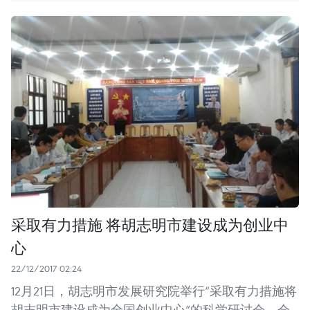
采取有力措施 将胡志明市建设成为创业中
心
22/12/2017 02:24
12月21日，胡志明市发展研究院举行“采取有力措施将
胡志明市建设成为全国创业中心”的科学研讨会。会