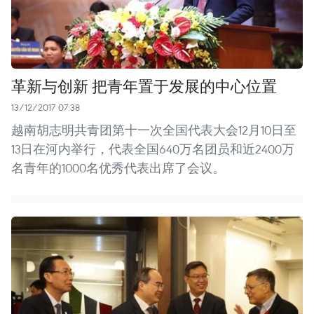
革新与创新 把青年置于发展的中心位置
13/12/2017 07:38
越南胡志明共青团第十一次全国代表大会12月10日至
13日在河内举行，代表全国640万名团员和近2400万
名青年的1000名优秀代表出席了会议。