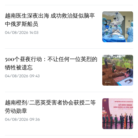
越南医生深夜出海 成功救治疑似脑卒
中俄罗斯船员
04/08/2026 14:03
500个昼夜行动：不让任何一位英烈的
牺牲被遗忘
04/08/2026 09:43
越南橙剂/二恶英受害者协会获授二等
劳动勋章
04/08/2026 09:36