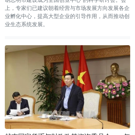
上，专家们已建议朝着经营与市场发展方向发展各企
业孵化中心，提高大型企业的引导作用，从而推动创
业生态系统发展。