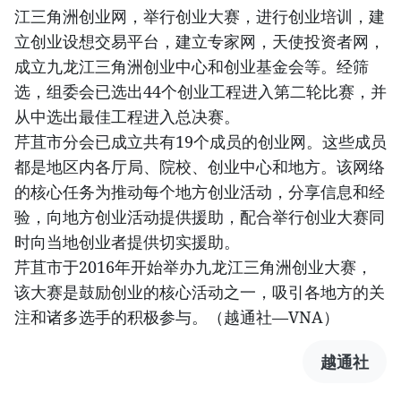
江三角洲创业网，举行创业大赛，进行创业培训，建
立创业设想交易平台，建立专家网，天使投资者网，
成立九龙江三角洲创业中心和创业基金会等。经筛
选，组委会已选出44个创业工程进入第二轮比赛，并
从中选出最佳工程进入总决赛。
芹苴市分会已成立共有19个成员的创业网。这些成员
都是地区内各厅局、院校、创业中心和地方。该网络
的核心任务为推动每个地方创业活动，分享信息和经
验，向地方创业活动提供援助，配合举行创业大赛同
时向当地创业者提供切实援助。
芹苴市于2016年开始举办九龙江三角洲创业大赛，
该大赛是鼓励创业的核心活动之一，吸引各地方的关
注和诸多选手的积极参与。（越通社—VNA）
越通社