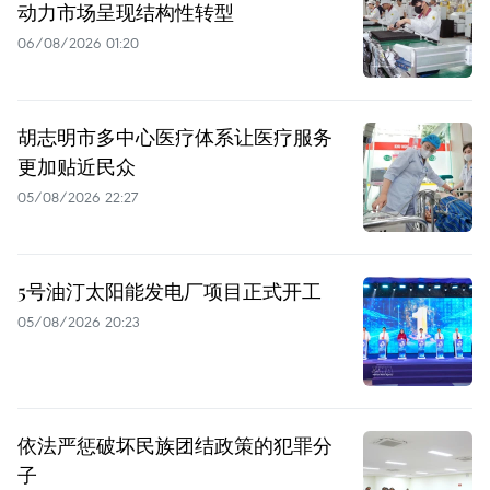
动力市场呈现结构性转型
06/08/2026 01:20
胡志明市多中心医疗体系让医疗服务
更加贴近民众
05/08/2026 22:27
5号油汀太阳能发电厂项目正式开工
05/08/2026 20:23
依法严惩破坏民族团结政策的犯罪分
子