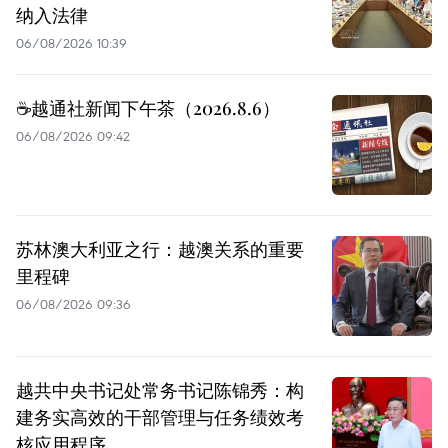
纳入法律
06/08/2026 10:39
☕️越通社新闻下午茶（2026.8.6）
06/08/2026 09:42
苏林澳大利亚之行：越澳关系的重要
里程碑
06/08/2026 09:36
越共中央书记处常务书记陈锦秀：构
建务实高效的干部管理与任务绩效考
核应用程序