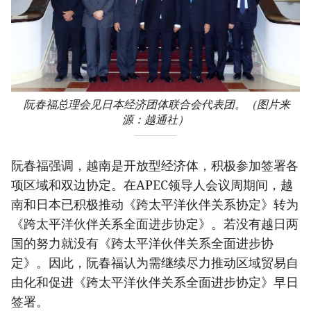
阮春福总理会见日本经济团体联合会代表团。（图片来
源：越通社）​
阮春福强调，越南是开放型经济体，积极参加签署各
项区域和双边协定。在APEC领导人会议周期间，越
南和日本已积极推动《跨太平洋伙伴关系协定》转为
《跨太平洋伙伴关系全面进步协定》。若没有越日两
国的努力就没有《跨太平洋伙伴关系全面进步协
定》。因此，阮春福认为需继续尽力推动区域贸易自
由化和促进《跨太平洋伙伴关系全面进步协定》早日
签署。