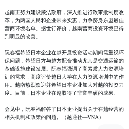
越南正努力建设廉洁政府，深入推进行政审批制度改
革，为两国人民和企业带来实惠，力争跻身东盟最佳
营商环境名单。据世行评价，越南营商投资环境已得
到明显的改善。
阮春福希望日本企业在越开展投资活动期间需重视环
保问题，希望日方与越方配合推动尤其是交通运输的
基础设施建设发展。阮春福强调了高素质人力资源培
训的需求，高度评价越日大学在人力资源培训中的作
用。越南热烈欢迎并希望日本企业加大对越的投资力
度。目前，日本企业在越取得了非常丰硕的成果。
会见中，阮春福解答了日本企业提出关于在越经营的
相关机制和政策的问题。（越通社—VNA）