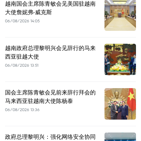
越南国会主席陈青敏会见美国驻越南
大使詹妮弗·威克斯
06/08/2026 14:05
越南政府总理黎明兴会见辞行的马来
西亚驻越大使
06/08/2026 13:51
国会主席陈青敏会见前来辞行拜会的
马来西亚驻越南大使陈杨泰
06/08/2026 13:36
政府总理黎明兴：强化网络安全协同