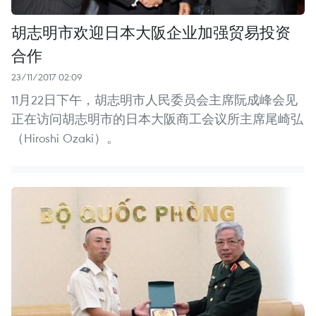
胡志明市欢迎日本大阪企业加强贸易投资
合作
23/11/2017 02:09
11月22日下午，胡志明市人民委员会主席阮成峰会见
正在访问胡志明市的日本大阪商工会议所主席尾崎弘
（Hiroshi Ozaki）。