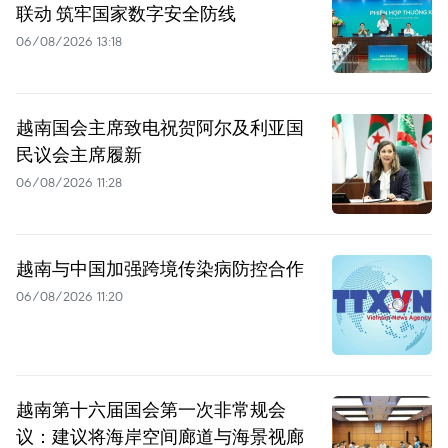
联动 筑牢国家数字安全防线
06/08/2026 13:18
越南国会主席致电祝贺阿尔及利亚国
民议会主席履新
06/08/2026 11:28
越南与中国加强跨境传染病防控合作
06/08/2026 11:20
越南第十六届国会第一次非常规会
议：建议将海岸空间廊道与海景视廊