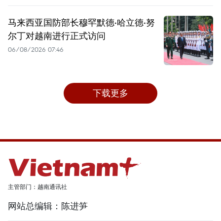
马来西亚国防部长穆罕默德·哈立德·努
尔丁对越南进行正式访问
06/08/2026 07:46
下载更多
主管部门：越南通讯社
网站总编辑：陈进笋