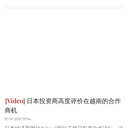
日本投资商高度评价在越南的合作
商机
17/11/2017 01:54