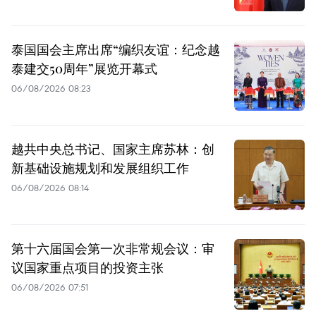
泰国国会主席出席“编织友谊：纪念越
泰建交50周年”展览开幕式
06/08/2026 08:23
越共中央总书记、国家主席苏林：创
新基础设施规划和发展组织工作
06/08/2026 08:14
第十六届国会第一次非常规会议：审
议国家重点项目的投资主张
06/08/2026 07:51