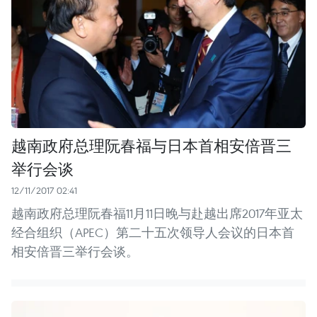
越南政府总理阮春福与日本首相安倍晋三
举行会谈
12/11/2017 02:41
越南政府总理阮春福11月11日晚与赴越出席2017年亚太
经合组织（APEC）第二十五次领导人会议的日本首
相安倍晋三举行会谈。