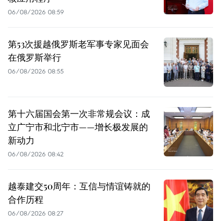
06/08/2026 08:59
第53次援越俄罗斯老军事专家见面会
在俄罗斯举行
06/08/2026 08:55
第十六届国会第一次非常规会议：成
立广宁市和北宁市——增长极发展的
新动力
06/08/2026 08:42
越泰建交50周年：互信与情谊铸就的
合作历程
06/08/2026 08:27