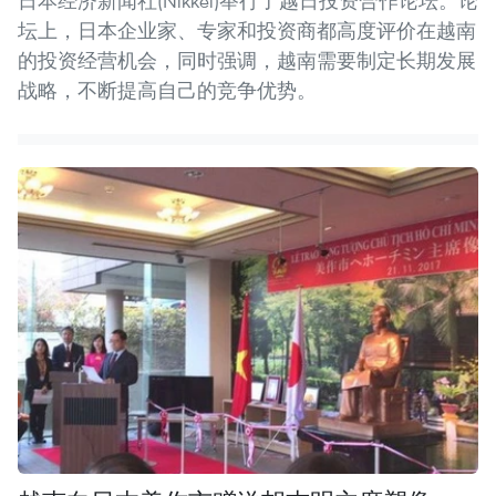
日本经济新闻社(Nikkei)举行了越日投资合作论坛。论
坛上，日本企业家、专家和投资商都高度评价在越南
的投资经营机会，同时强调，越南需要制定长期发展
战略，不断提高自己的竞争优势。