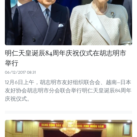
明仁天皇诞辰84周年庆祝仪式在胡志明市
举行
06/12/2017 08:31
12月6日上午，胡志明市友好组织联合会、越南—日本
友好协会胡志明市分会联合举行明仁天皇诞辰84周年
庆祝仪式。