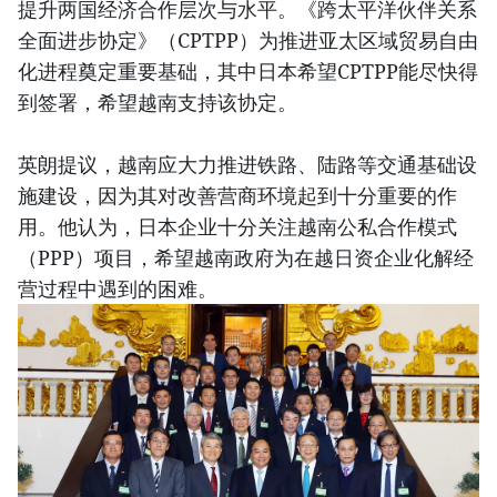
提升两国经济合作层次与水平。《跨太平洋伙伴关系
全面进步协定》（CPTPP）为推进亚太区域贸易自由
化进程奠定重要基础，其中日本希望CPTPP能尽快得
到签署，希望越南支持该协定。
英朗提议，越南应大力推进铁路、陆路等交通基础设
施建设，因为其对改善营商环境起到十分重要的作
用。他认为，日本企业十分关注越南公私合作模式
（PPP）项目，希望越南政府为在越日资企业化解经
营过程中遇到的困难。