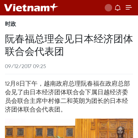
时政
阮春福总理会见日本经济团体
联合会代表团
09/12/2017 09:25
12月8日下午，越南政府总理阮春福在政府总部
会见了由日本经济团体联合会下属日越经济委
员会联合主席中村修二和英朗为团长的日本经
济团体联合会代表团。