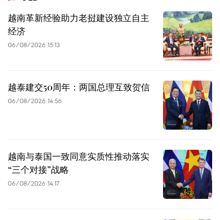
越南革新经验助力老挝建设独立自主
经济
06/08/2026 15:13
越泰建交50周年：两国总理互致贺信
06/08/2026 14:56
越南与泰国一致同意实质性推动落实
“三个对接”战略
06/08/2026 14:17