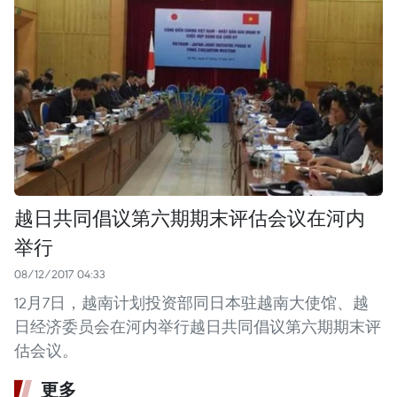
越日共同倡议第六期期末评估会议在河内
举行
08/12/2017 04:33
12月7日，越南计划投资部同日本驻越南大使馆、越
日经济委员会在河内举行越日共同倡议第六期期末评
估会议。
更多