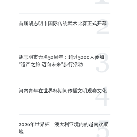
首届胡志明市国际传统武术比赛正式开幕
胡志明市命名50周年：超过5000人参加
“遗产之旅·迈向未来”步行活动
河内青年在世界杯期间传播文明观赛文化
2026年世界杯：澳大利亚境内的越南欢聚
地