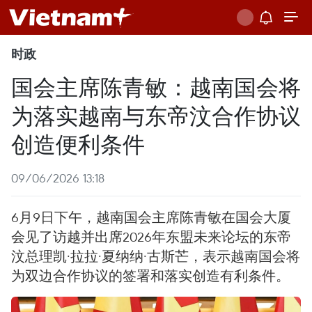
时政
国会主席陈青敏：越南国会将
为落实越南与东帝汶合作协议
创造便利条件
09/06/2026 13:18
6月9日下午，越南国会主席陈青敏在国会大厦
会见了访越并出席2026年东盟未来论坛的东帝
汶总理凯·拉拉·夏纳纳·古斯芒，表示越南国会将
为双边合作协议的签署和落实创造有利条件。