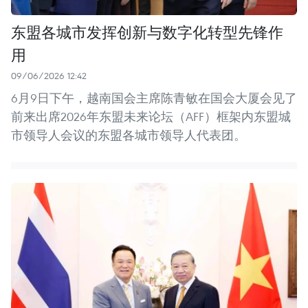
东盟各城市发挥创新与数字化转型先锋作
用
09/06/2026 12:42
6月9日下午，越南国会主席陈青敏在国会大厦会见了
前来出席2026年东盟未来论坛（AFF）框架内东盟城
市领导人会议的东盟各城市领导人代表团。