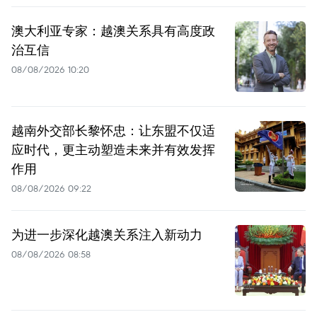
澳大利亚专家：越澳关系具有高度政
治互信
08/08/2026 10:20
越南外交部长黎怀忠：让东盟不仅适
应时代，更主动塑造未来并有效发挥
作用
08/08/2026 09:22
为进一步深化越澳关系注入新动力
08/08/2026 08:58