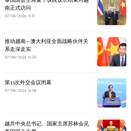
南正式访问
07/08/2026 15:17
推动越南—澳大利亚全面战略伙伴关
系走深走实
07/08/2026 14:30
第33次外交会议闭幕
07/08/2026 14:08
越共中央总书记、国家主席苏林会见