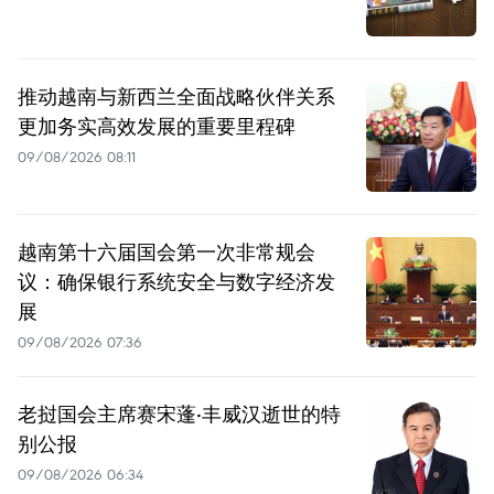
推动越南与新西兰全面战略伙伴关系
更加务实高效发展的重要里程碑
09/08/2026 08:11
越南第十六届国会第一次非常规会
议：确保银行系统安全与数字经济发
展
09/08/2026 07:36
老挝国会主席赛宋蓬·丰威汉逝世的特
别公报
09/08/2026 06:34