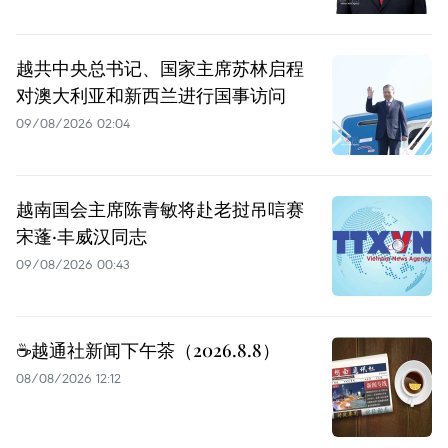
越共中央总书记、国家主席苏林启程
对澳大利亚和新西兰进行国事访问
09/08/2026 02:04
越南国会主席陈青敏将赴老挝吊唁赛
宋蓬·丰威汉同志
09/08/2026 00:43
☕️越通社新闻下午茶（2026.8.8）
08/08/2026 12:12