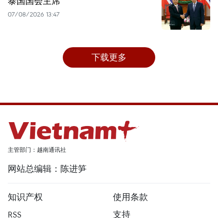
泰国国会主席
07/08/2026 13:47
下载更多
主管部门：越南通讯社
网站总编辑：陈进笋
知识产权
使用条款
RSS
支持