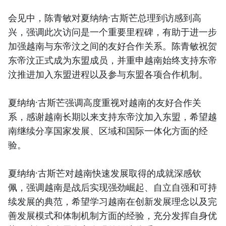
会见中，陈青敏对夏纳纳·古斯芒总理到访感到高
兴，强调此次访问是一个重要里程碑，有助于进一步
加强越南与东帝汶之间的友好合作关系。陈青敏祝贺
东帝汶正式成为东盟成员，并重申越南始终支持东帝
汶推进加入东盟进程以及参与东盟各项合作机制。
夏纳纳·古斯芒强调高度重视对越南的友好合作关
系，感谢越南长期以来支持东帝汶加入东盟，希望越
南继续分享国家发展、区域和国际一体化方面的经
验。
夏纳纳·古斯芒对越南快速发展取得的成就深感钦
佩，强调越南是战后实现强劲崛起、自立自强和可持
续发展的典范，希望学习越南在创新发展理念以及完
善发展模式和体制机制方面的经验，充分发挥自身优