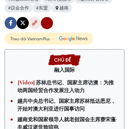
#议会合作
#东盟
越南
Theo dõi VietnamPlus
融入国际
苏林总书记、国家主席访澳：为推
动两国经贸合作发展注入动力
越共中央总书记、国家主席苏林抵达悉尼，
开始对澳大利亚进行国事访问
越南党和国家领导人就老挝国会主席赛宋蓬·
丰威汉逝世致唁电