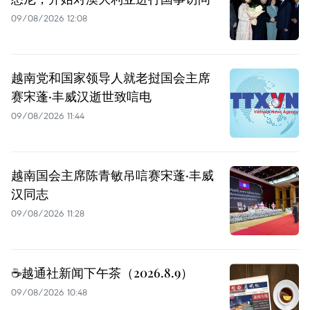
09/08/2026 12:08
越南党和国家领导人就老挝国会主席
赛宋蓬·丰威汉逝世致唁电
09/08/2026 11:44
越南国会主席陈青敏吊唁赛宋蓬·丰威
汉同志
09/08/2026 11:28
☕️越通社新闻下午茶（2026.8.9）
09/08/2026 10:48