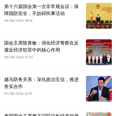
第十六届国会第一次非常规会议：保
障国防安全，不妨碍民事活动
08/08/2026 08:16
国会主席陈青敏：强化经济警察在反
腐反经济犯罪中的核心作用
08/08/2026 07:32
越马防务关系：深化政治互信，推进
务实合作
07/08/2026 23:15
泰国国会主席兼下议院议长结束对越