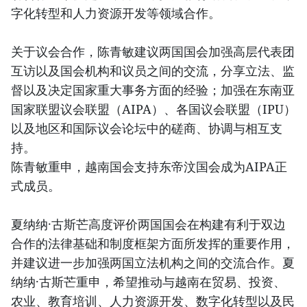
字化转型和人力资源开发等领域合作。
关于议会合作，陈青敏建议两国国会加强高层代表团
互访以及国会机构和议员之间的交流，分享立法、监
督以及决定国家重大事务方面的经验；加强在东南亚
国家联盟议会联盟（AIPA）、各国议会联盟（IPU）
以及地区和国际议会论坛中的磋商、协调与相互支
持。
陈青敏重申，越南国会支持东帝汶国会成为AIPA正
式成员。
夏纳纳·古斯芒高度评价两国国会在构建有利于双边
合作的法律基础和制度框架方面所发挥的重要作用，
并建议进一步加强两国立法机构之间的交流合作。夏
纳纳·古斯芒重申，希望推动与越南在贸易、投资、
农业、教育培训、人力资源开发、数字化转型以及民