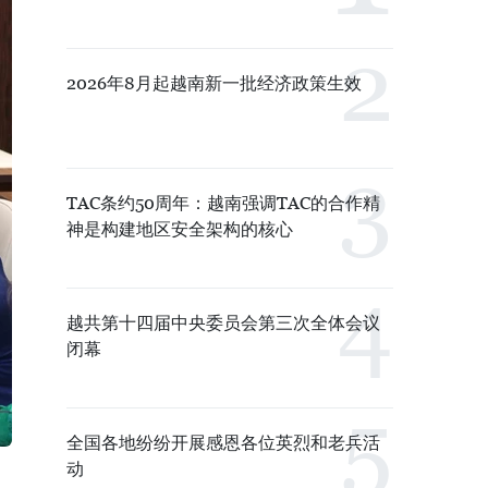
2026年8月起越南新一批经济政策生效
TAC条约50周年：越南强调TAC的合作精
神是构建地区安全架构的核心
越共第十四届中央委员会第三次全体会议
闭幕
全国各地纷纷开展感恩各位英烈和老兵活
动