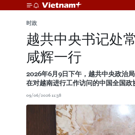
时政
越共中央书记处
咸辉一行
2026年6月9日下午，越共中央政
在对越南进行工作访问的中国全国政
09/06/2026 11:38