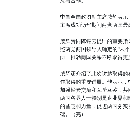
流与合作。
中国全国政协副主席咸辉表示
主席成功访华期间两党两国最
咸辉赞同陈锦秀提出的重要指
照两党两国领导人确定的“六
向，推动两国关系不断取得更
咸辉还介绍了此次访越取得的
作取得的重要进展。他表示，
加强经验交流和互学互鉴，共
两国各界人士特别是企业界和
的智慧和力量，促进两国务实
础。（完）