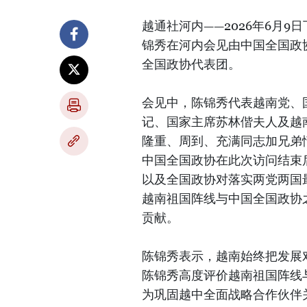
越通社河内——2026年6月
锦秀在河内会见由中国全国政
全国政协代表团。
会见中，陈锦秀代表越南党、
记、国家主席苏林偕夫人及越
隆重、周到、充满同志加兄弟
中国全国政协在此次访问结束
以及全国政协对落实两党两国
越南祖国阵线与中国全国政协
贡献。
陈锦秀表示，越南始终把发展
陈锦秀高度评价越南祖国阵线
为巩固越中全面战略合作伙伴