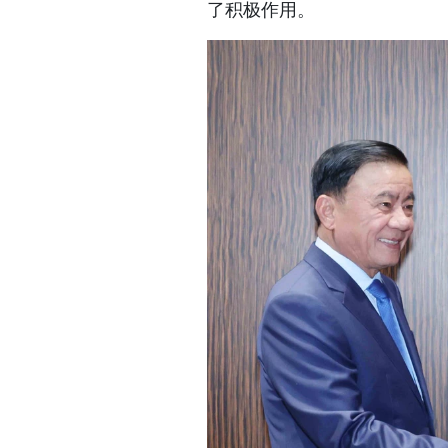
了积极作用。