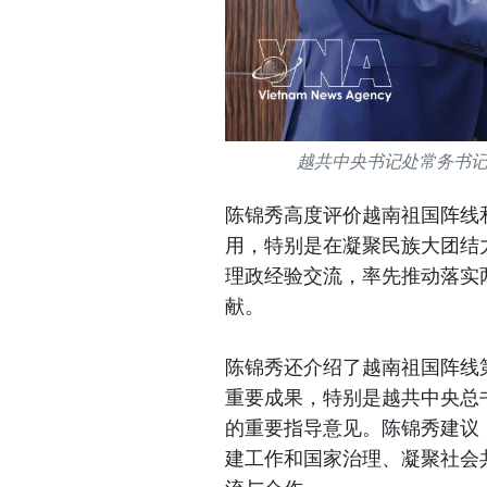
越共中央书记处常务书
陈锦秀高度评价越南祖国阵线
用，特别是在凝聚民族大团结
理政经验交流，率先推动落实
献。
陈锦秀还介绍了越南祖国阵线第
重要成果，特别是越共中央总
的重要指导意见。陈锦秀建议
建工作和国家治理、凝聚社会