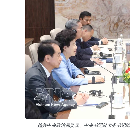
越共中央政治局委员、中央书记处常务书记