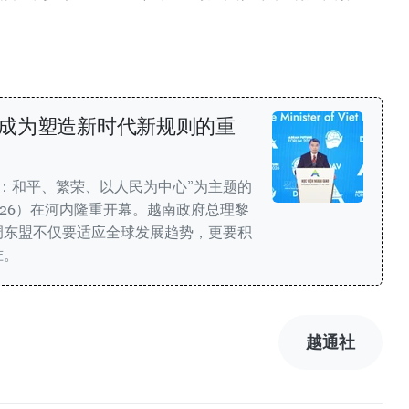
成为塑造新时代新规则的重
来：和平、繁荣、以人民为中心”为主题的
2026）在河内隆重开幕。越南政府总理黎
调东盟不仅要适应全球发展趋势，更要积
准。
越通社