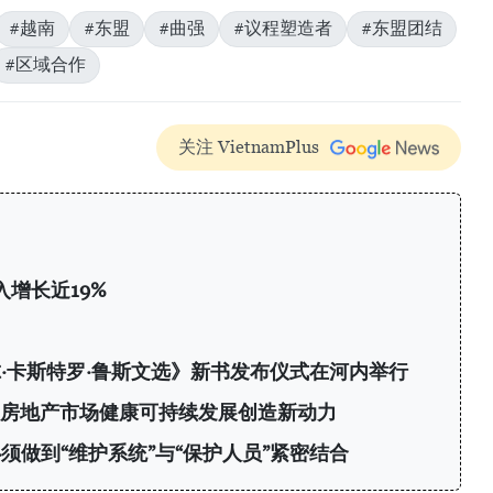
#越南
#东盟
#曲强
#议程塑造者
#东盟团结
#区域合作
关注 VietnamPlus
增长近19%
·卡斯特罗·鲁斯文选》新书发布仪式在河内举行
：为房地产市场健康可持续发展创造新动力
须做到“维护系统”与“保护人员”紧密结合