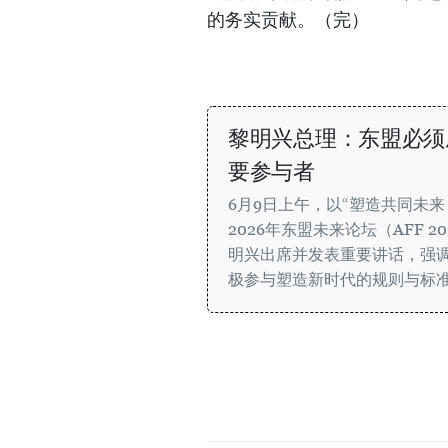
的务实贡献。（完）
黎明兴总理：东盟必须
要参与者
6月9日上午，以“塑造共同未
2026年东盟未来论坛（AFF 
明兴出席并发表重要讲话，强
极参与塑造新时代的规则与标