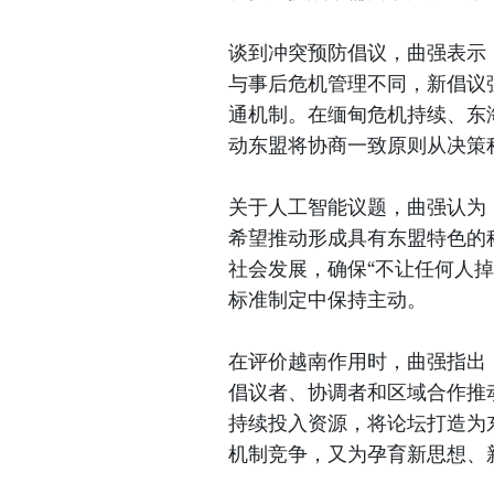
谈到冲突预防倡议，曲强表示
与事后危机管理不同，新倡议
通机制。在缅甸危机持续、东
动东盟将协商一致原则从决策
关于人工智能议题，曲强认为
希望推动形成具有东盟特色的
社会发展，确保“不让任何人
标准制定中保持主动。
在评价越南作用时，曲强指出
倡议者、协调者和区域合作推动
持续投入资源，将论坛打造为
机制竞争，又为孕育新思想、