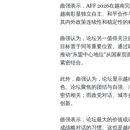
曲强表示，AFF 2026在
越南彰显独立自主、和平合作
其内外政策连续性和稳定性的
曲强认为，论坛另一值得关注
目标置于同等重要位置。通过
推动“东盟中心地位”从国家
紧密结合。
此外，曲强认为，论坛显示越
色。论坛聚焦的团结与自强、
密切相关；而政党对话、城市
创新。
曲强表示，论坛最大的价值或
成战略对话的习惯。这也是越