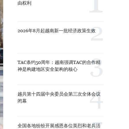
由权利
2026年8月起越南新一批经济政策生效
TAC条约50周年：越南强调TAC的合作精
神是构建地区安全架构的核心
越共第十四届中央委员会第三次全体会议
闭幕
全国各地纷纷开展感恩各位英烈和老兵活