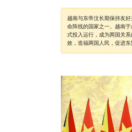
越南与东帝汶长期保持友好关
命阵线的国家之一。越南于2
式投入运行，成为两国关系
效，造福两国人民，促进东