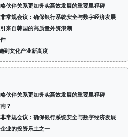
战略伙伴关系更加务实高效发展的重要里程碑
次非常规会议：确保银行系统安全与数字经济发展
：吸引来自韩国的高质量外资浪潮
条件
施到文化产业新高度
战略伙伴关系更加务实高效发展的重要里程碑
越南？
次非常规会议：确保银行系统安全与数字经济发展
体企业的投资乐土之一