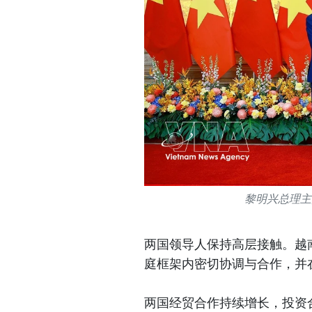
黎明兴总理主
两国领导人保持高层接触。越
庭框架内密切协调与合作，并
两国经贸合作持续增长，投资合