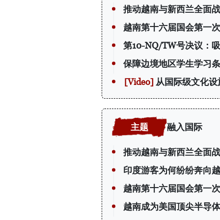
推动越南与新西兰全面
越南第十六届国会第一
第10-NQ/TW号决议
保障边境地区学生学习
从国际级文化设
融入国际
推动越南与新西兰全面
印度游客为何纷纷奔向
越南第十六届国会第一
越南成为美国顶尖半导