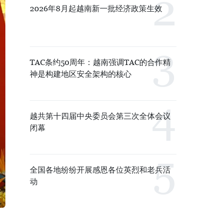
2026年8月起越南新一批经济政策生效
TAC条约50周年：越南强调TAC的合作精
神是构建地区安全架构的核心
越共第十四届中央委员会第三次全体会议
闭幕
全国各地纷纷开展感恩各位英烈和老兵活
动