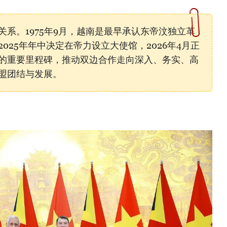
系。1975年9月，越南是最早承认东帝汶独立革
025年年中决定在帝力设立大使馆，2026年4月正
的重要里程碑，推动双边合作走向深入、务实、高
盟团结与发展。