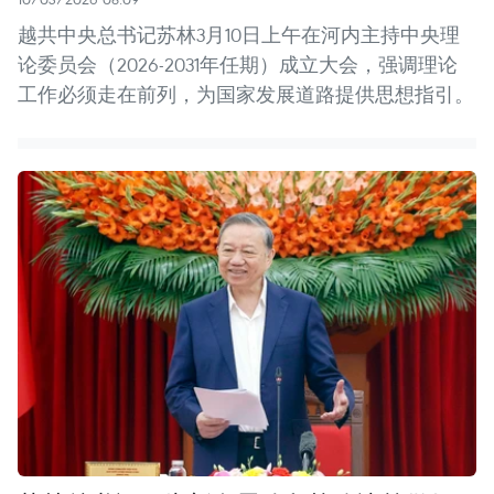
越共中央总书记苏林3月10日上午在河内主持中央理
论委员会（2026-2031年任期）成立大会，强调理论
工作必须走在前列，为国家发展道路提供思想指引。