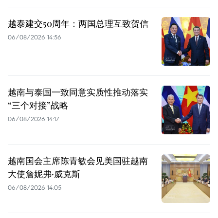
越泰建交50周年：两国总理互致贺信
06/08/2026 14:56
越南与泰国一致同意实质性推动落实
“三个对接”战略
06/08/2026 14:17
越南国会主席陈青敏会见美国驻越南
大使詹妮弗·威克斯
06/08/2026 14:05