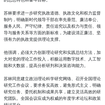
苏林要求进一步研究执政道德、执政文化和权力监督
制约，明确新时代领导干部在率先垂范、廉洁奉公、
服务人民、严守纪律、责任追究以及权力与责任、领
导与服务关系等方面的新标准，为建设清正廉洁、坚
强有力的执政党提供理论支撑。
他强调，必须大力创新理论研究和实践总结方法，加
大对党的理论工作投入，积极运用数字技术、人工智
能和大数据，提高分析研判和决策咨询能力。
苏林同意建立政治理论科学研究网络、召开全国理论
研究工作会议，要求务实高效，避免形式主义，明确
研究任务、委托机制和成果共享，建立灵活高效的研
究团队。全国会议应成为权威的年度学术论坛和政策
研讨平台。