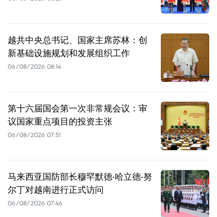
越共中央总书记、国家主席苏林：创
新基础设施规划和发展组织工作
06/08/2026 08:14
第十六届国会第一次非常规会议：审
议国家重点项目的投资主张
06/08/2026 07:51
马来西亚国防部长穆罕默德·哈立德·努
尔丁对越南进行正式访问
06/08/2026 07:46