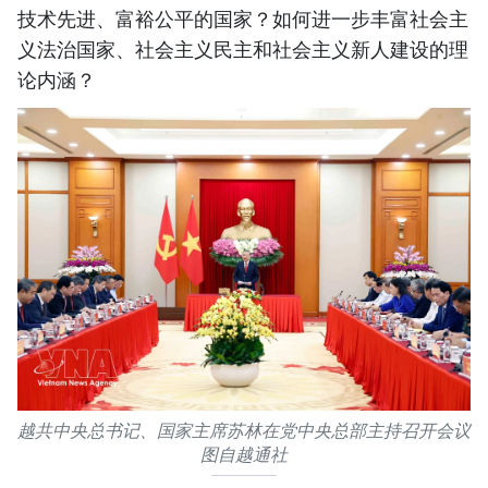
技术先进、富裕公平的国家？如何进一步丰富社会主
义法治国家、社会主义民主和社会主义新人建设的理
论内涵？
越共中央总书记、国家主席苏林在党中央总部主持召开会议
图自越通社