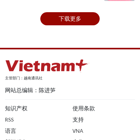
下载更多
主管部门：越南通讯社
网站总编辑：陈进笋
知识产权
使用条款
RSS
支持
语言
VNA