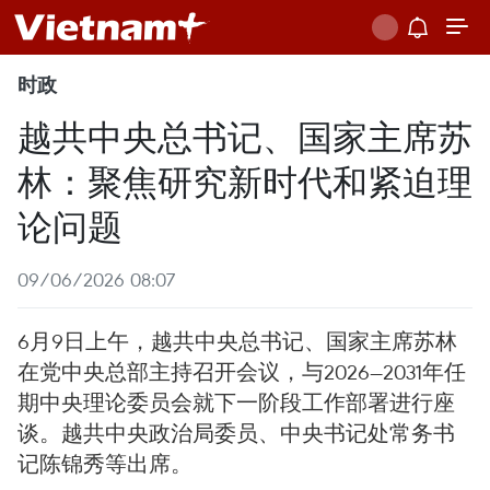
时政
越共中央总书记、国家主席苏
林：聚焦研究新时代和紧迫理
论问题
09/06/2026 08:07
6月9日上午，越共中央总书记、国家主席苏林
在党中央总部主持召开会议，与2026—2031年任
期中央理论委员会就下一阶段工作部署进行座
谈。越共中央政治局委员、中央书记处常务书
记陈锦秀等出席。