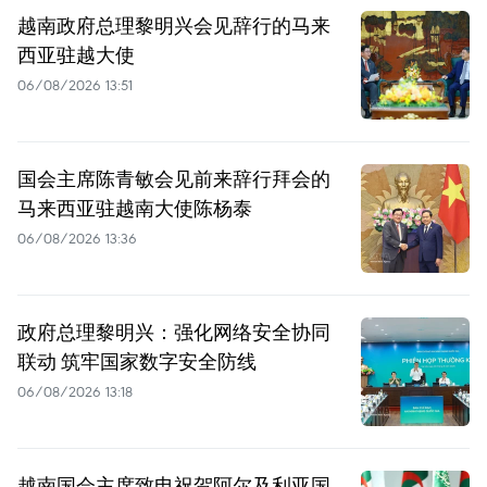
越南政府总理黎明兴会见辞行的马来
西亚驻越大使
06/08/2026 13:51
国会主席陈青敏会见前来辞行拜会的
马来西亚驻越南大使陈杨泰
06/08/2026 13:36
政府总理黎明兴：强化网络安全协同
联动 筑牢国家数字安全防线
06/08/2026 13:18
越南国会主席致电祝贺阿尔及利亚国