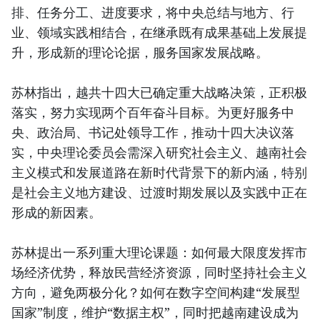
排、任务分工、进度要求，将中央总结与地方、行
业、领域实践相结合，在继承既有成果基础上发展提
升，形成新的理论论据，服务国家发展战略。
苏林指出，越共十四大已确定重大战略决策，正积极
落实，努力实现两个百年奋斗目标。为更好服务中
央、政治局、书记处领导工作，推动十四大决议落
实，中央理论委员会需深入研究社会主义、越南社会
主义模式和发展道路在新时代背景下的新内涵，特别
是社会主义地方建设、过渡时期发展以及实践中正在
形成的新因素。
苏林提出一系列重大理论课题：如何最大限度发挥市
场经济优势，释放民营经济资源，同时坚持社会主义
方向，避免两极分化？如何在数字空间构建“发展型
国家”制度，维护“数据主权”，同时把越南建设成为