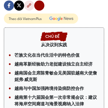
Theo dõi VietnamPlus
从决议到实践
芒族文化在当代生活中的特色价值
越南革新经验助力老挝建设独立自主经济
越南国会主席陈青敏会见美国驻越南大使詹
妮弗·威克斯
越南与中国加强跨境传染病防控合作
越南第十六届国会第一次非常规会议：建议
将海岸空间廊道与海景视廊纳入法律