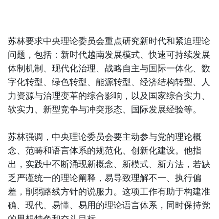
苏林要求中央理论委员会重点研究新时代和紧迫理论
问题，包括：新时代越南发展模式、快速可持续发展
体制机制、现代化治理、战略自主与国际一体化、数
字化转型、绿色转型、能源转型、经济结构转型、人
力资源与治理变革的综合影响，以及国家综合实力、
软实力、新型竞争与冲突形态、国际发展经验等。
苏林强调，中央理论委员会要主动参与党的理论概
念、范畴和语言体系的规范化、创新化建设。他指
出，实践中不断涌现新概念、新模式、新方法，若缺
乏严谨统一的理论阐释，易导致理解不一、执行偏
差，削弱路线方针的说服力。这项工作有助于构建准
确、现代、易懂、易用的理论语言体系，同时保持党
的思想特色和奋斗目标。