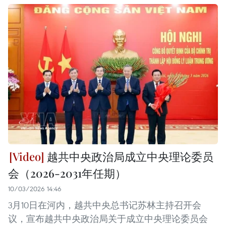
越共中央政治局成立中央理论委员
会（2026-2031年任期）
10/03/2026 14:46
3月10日在河内，越共中央总书记苏林主持召开会
议，宣布越共中央政治局关于成立中央理论委员会