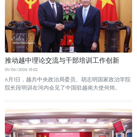
推动越中理论交流与干部培训工作创新
01/06/2026 15:02
6月1日，越共中央政治局委员、胡志明国家政治学院
院长段明训在河内会见了中国驻越南大使何炜。