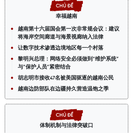
幸福越南
越南第十六届国会第一次非常规会议：建议
将海岸空间廊道与海景视廊纳入法律
让数字技术渗透边境地区每一个村落
黎明兴总理：网络安全必须做到“维护系统”
与“保护人员”紧密结合
胡志明市接收47名被美国驱逐的越南公民
越南边防部队在边疆持久营造温饱之季
体制机制与法律突破口