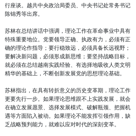
行座谈。越共中央政治局委员、中央书记处常务书记
陈锦秀等出席。
苏林在总结讲话中强调，理论工作在革命事业中具有
特殊重要地位。党要领导正确、执政有力，必须有正
确的理论作指导；要行稳致远，必须具备长远视野；
要解决新问题，必须形成新思维；要坚持战略目标，
就必须在总结越南实践经验、有选择地吸收人类文明
精华的基础上，不断创新发展党的思想理论基础。
苏林指出，在具有转折意义的历史变革期，理论工作
更要先行一步。如果理论思维跟不上实践发展，就会
在确立发展愿景、选择发展模式、破解瓶颈、把握机
遇等方面陷入被动。如果理论不能发挥引领作用，缺
乏战略预判能力，就难以应对时代的深刻变革。