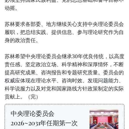
动摇。
苏林要求各部委、地方继续关心支持中央理论委员会
履职，把总结实践、提供信息、参与理论研究作为自
身的政治责任。
苏林希望中央理论委员会继承30年优良传统，以高度
责任感、坚定政治立场、科学精神和深厚情怀，不断
提高研究成果、咨询报告和专题研究质量。委员会的
权威应体现在理论水平、咨询时效、发现问题能力、
科学说服力以及对党和国家路线方针政策制定的实际
贡献上。（完）
中央理论委员会
2026~2031年任期第一次