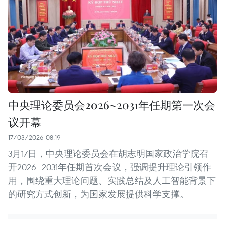
中央理论委员会2026~2031年任期第一次会
议开幕
17/03/2026 08:19
3月17日，中央理论委员会在胡志明国家政治学院召
开2026—2031年任期首次会议，强调提升理论引领作
用，围绕重大理论问题、实践总结及人工智能背景下
的研究方式创新，为国家发展提供科学支撑。