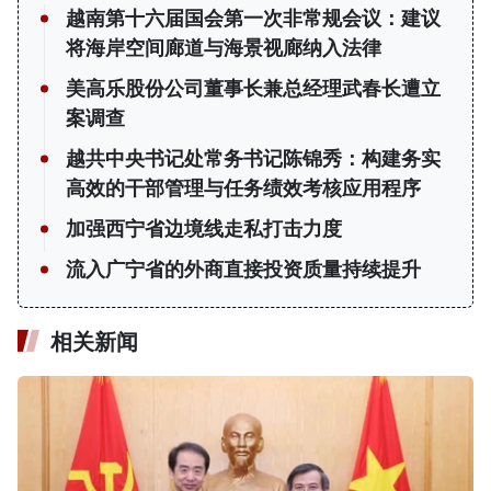
越南第十六届国会第一次非常规会议：建议
将海岸空间廊道与海景视廊纳入法律
美高乐股份公司董事长兼总经理武春长遭立
案调查
越共中央书记处常务书记陈锦秀：构建务实
高效的干部管理与任务绩效考核应用程序
加强西宁省边境线走私打击力度
流入广宁省的外商直接投资质量持续提升
相关新闻