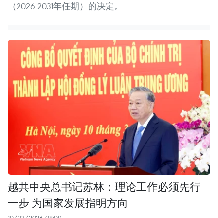
（2026-2031年任期）的决定。
越共中央总书记苏林：理论工作必须先行
一步 为国家发展指明方向
10/03/2026 08:09