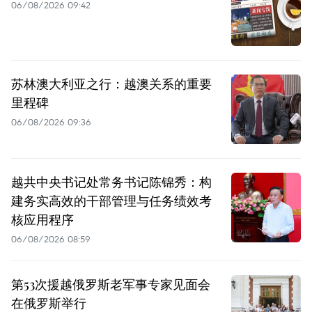
06/08/2026 09:42
苏林澳大利亚之行：越澳关系的重要
里程碑
06/08/2026 09:36
越共中央书记处常务书记陈锦秀：构
建务实高效的干部管理与任务绩效考
核应用程序
06/08/2026 08:59
第53次援越俄罗斯老军事专家见面会
在俄罗斯举行