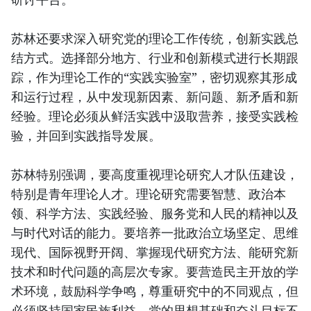
苏林还要求深入研究党的理论工作传统，创新实践总
结方式。选择部分地方、行业和创新模式进行长期跟
踪，作为理论工作的“实践实验室”，密切观察其形成
和运行过程，从中发现新因素、新问题、新矛盾和新
经验。理论必须从鲜活实践中汲取营养，接受实践检
验，并回到实践指导发展。
苏林特别强调，要高度重视理论研究人才队伍建设，
特别是青年理论人才。理论研究需要智慧、政治本
领、科学方法、实践经验、服务党和人民的精神以及
与时代对话的能力。要培养一批政治立场坚定、思维
现代、国际视野开阔、掌握现代研究方法、能研究新
技术和时代问题的高层次专家。要营造民主开放的学
术环境，鼓励科学争鸣，尊重研究中的不同观点，但
必须坚持国家民族利益、党的思想基础和奋斗目标不