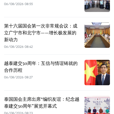
06/08/2026 08:55
第十六届国会第一次非常规会议：成
立广宁市和北宁市——增长极发展的
新动力
06/08/2026 08:42
越泰建交50周年：互信与情谊铸就的
合作历程
06/08/2026 08:27
泰国国会主席出席“编织友谊：纪念越
泰建交50周年”展览开幕式
06/08/2026 08:23