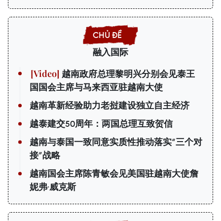
融入国际
越南政府总理黎明兴分别会见泰王
国国会主席与马来西亚驻越南大使
越南革新经验助力老挝建设独立自主经济
越泰建交50周年：两国总理互致贺信
越南与泰国一致同意实质性推动落实“三个对
接”战略
越南国会主席陈青敏会见美国驻越南大使詹
妮弗·威克斯