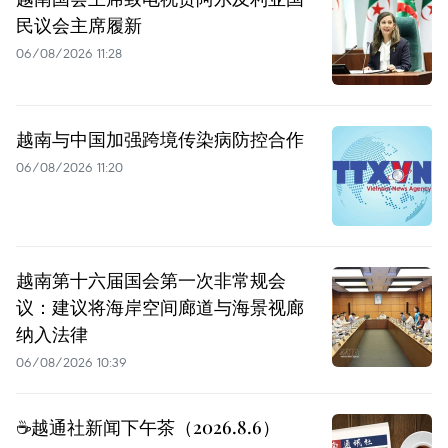
民议会主席履新
06/08/2026 11:28
越南与中国加强跨境传染病防控合作
06/08/2026 11:20
越南第十六届国会第一次非常规会
议：建议将海岸空间廊道与海景视廊
纳入法律
06/08/2026 10:39
☕️越通社新闻下午茶（2026.8.6）