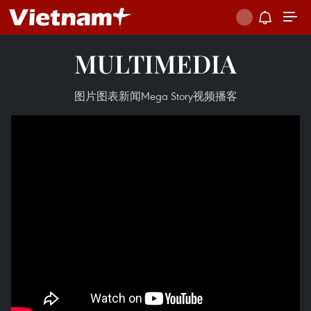
MULTIMEDIA
图片
图表新闻
Mega Story
视频
播客