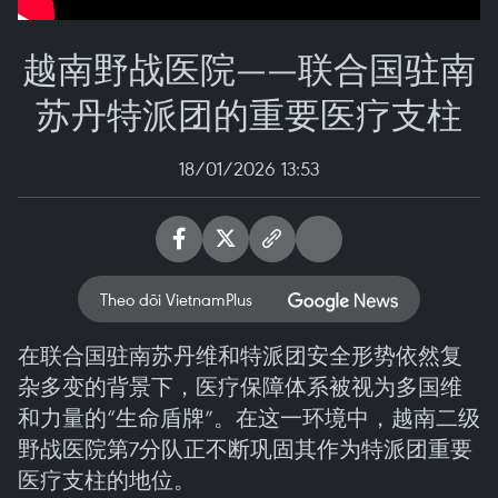
越南野战医院——联合国驻南
苏丹特派团的重要医疗支柱
18/01/2026 13:53
Theo dõi VietnamPlus
在联合国驻南苏丹维和特派团安全形势依然复
杂多变的背景下，医疗保障体系被视为多国维
和力量的“生命盾牌”。在这一环境中，越南二级
野战医院第7分队正不断巩固其作为特派团重要
医疗支柱的地位。