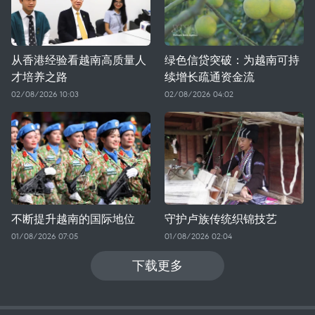
从香港经验看越南高质量人
绿色信贷突破：为越南可持
才培养之路
续增长疏通资金流
02/08/2026 10:03
02/08/2026 04:02
不断提升越南的国际地位
守护卢族传统织锦技艺
01/08/2026 07:05
01/08/2026 02:04
下载更多