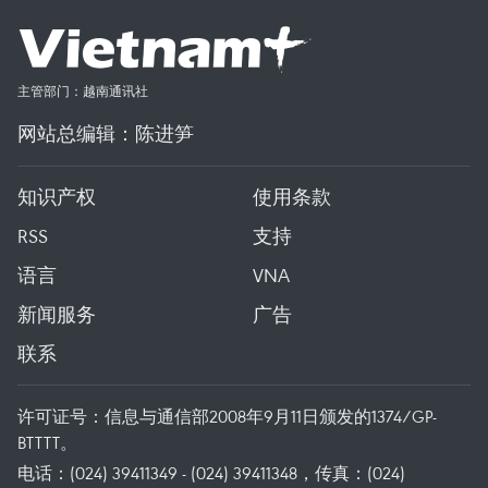
主管部门：越南通讯社
网站总编辑：陈进笋
知识产权
使用条款
RSS
支持
语言
VNA
新闻服务
广告
联系
许可证号：信息与通信部2008年9月11日颁发的1374/GP-
BTTTT。
电话：(024) 39411349 - (024) 39411348，传真：(024)