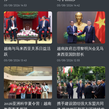
05/08/2026 14:53
05/08/2026 14:42
越南与马来西亚关系日益活
越南政府总理黎明兴会见马
跃
来西亚国防部长
05/08/2026 13:43
05/08/2026 12:55
2026亚洲科学夏令营：越南
携手建设团结强大东盟共同