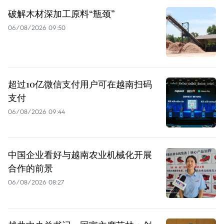
破解木材深加工原料“瓶颈”
06/08/2026 09:50
超过10亿微信支付用户可在越南扫码
支付
06/08/2026 09:44
中国企业看好与越南农业机械化开展
合作的前景
06/08/2026 08:27