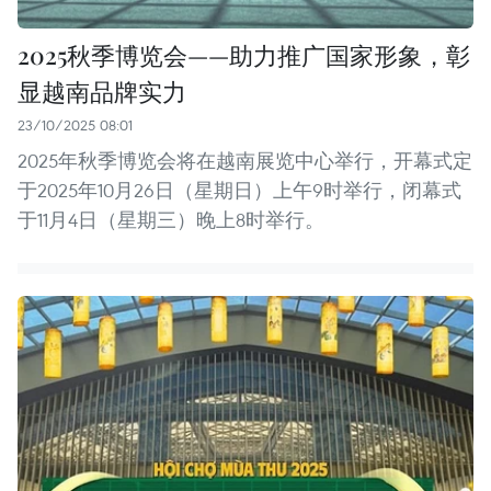
2025秋季博览会——助力推广国家形象，彰
显越南品牌实力
23/10/2025 08:01
2025年秋季博览会将在越南展览中心举行，开幕式定
于2025年10月26日（星期日）上午9时举行，闭幕式
于11月4日（星期三）晚上8时举行。