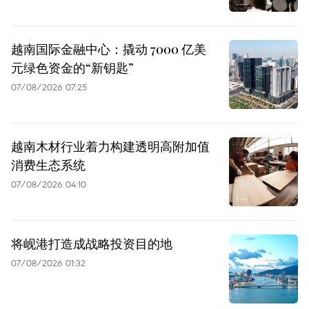
越南国际金融中心：撬动 7000 亿美
元绿色资金的“新钥匙”
07/08/2026 07:25
越南木材行业着力构建透明高附加值
消费生态系统
07/08/2026 04:10
将岘港打造成战略投资目的地
07/08/2026 01:32