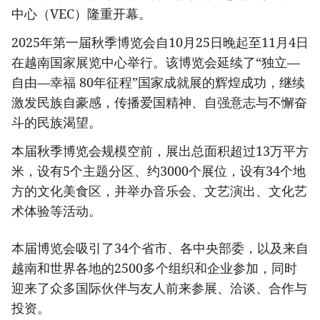
中心（VEC）隆重开幕。
2025年第一届秋季博览会自10月25日晚起至11月4日
在越南国家展览中心举行。该博览会延续了“独立—
自由—幸福 80年征程”国家成就展的辉煌成功，继续
激发民族自豪感，传播爱国精神、自强意志与不懈奋
斗的民族渴望。
本届秋季博览会规模空前，展出总面积超过13万平方
米，设有5个主题分区、约3000个展位，设有34个地
方的文化美食区，并举办音乐会、文艺演出、文化艺
术体验等活动。
本届博览会吸引了34个省市、各中央部委，以及来自
越南和世界各地的2500多个组织和企业参加，同时
迎来了众多国际伙伴与友人前来参展、洽谈、合作与
投资。