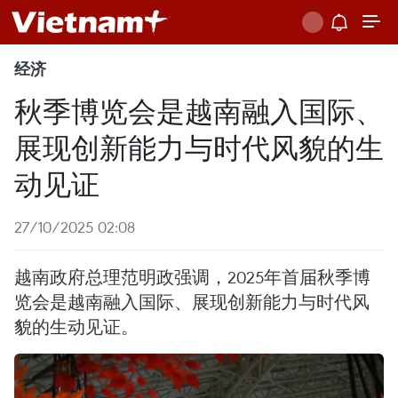
经济
秋季博览会是越南融入国际、
展现创新能力与时代风貌的生
动见证
27/10/2025 02:08
越南政府总理范明政强调，2025年首届秋季博
览会是越南融入国际、展现创新能力与时代风
貌的生动见证。