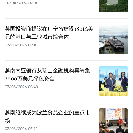
08/08/2026 07:00
英国投资商提议在广宁省建设180亿美
元的港口与工业城市综合体
07/08/2026 09:18
越南南亚银行从瑞士金融机构再筹集
2000万美元绿色资金
07/08/2026 08:40
越南继续成为波兰食品企业的重点市
场
07/08/2026 07:42