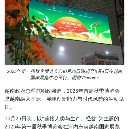
2025年第一届秋季博览会自10月25日晚起至11月4日在越南
国家展览中心举行。图自Vietnam+
越南政府总理范明政强调，2025年首届秋季博览会
是越南融入国际、展现创新能力与时代风貌的生动见
证。
10月25日晚，以“连接人类与生产、经营”为主题的
2025年第一届秋季博览会在河内东英越南国家展览