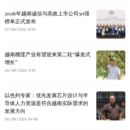
2026年越南诚信与高效上市公司50强
榜单正式发布
07/08/2026 01:10
越南榴莲产业有望迎来第二轮“爆发式
增长”
06/08/2026 11:55
以色列专家：优先发展芯片设计与半
导体人力资源是符合越南实际需求的
发展方向
06/08/2026 09:58