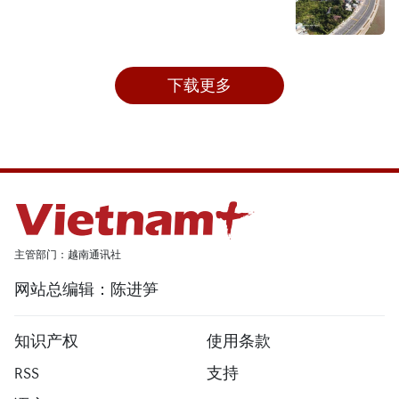
下载更多
主管部门：越南通讯社
网站总编辑：陈进笋
知识产权
使用条款
RSS
支持