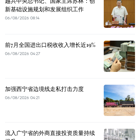
越共中央总书记、国家主席苏林：创
新基础设施规划和发展组织工作
06/08/2026 08:14
前7月全国进出口税收收入增长近19%
06/08/2026 04:27
加强西宁省边境线走私打击力度
06/08/2026 04:21
流入广宁省的外商直接投资质量持续