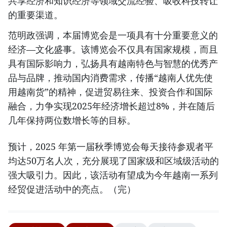
共享经济和知识经济等领域交流经验、吸收科技转让
的重要渠道。
范明政强调，本届博览会是一项具有十分重要意义的
经济—文化盛事。该博览会不仅具有国家规模，而且
具有国际影响力，弘扬具有越南特色与智慧的优秀产
品与品牌，推动国内消费需求，传播“越南人优先使
用越南货”的精神，促进贸易往来、投资合作和国际
融合，力争实现2025年经济增长超过8%，并在随后
几年保持两位数增长等的目标。
预计，2025 年第一届秋季博览会每天接待参观者平
均达50万名人次，充分展现了国家级和区域级活动的
强大吸引力。因此，该活动有望成为今年越南一系列
经贸促进活动中的亮点。（完）