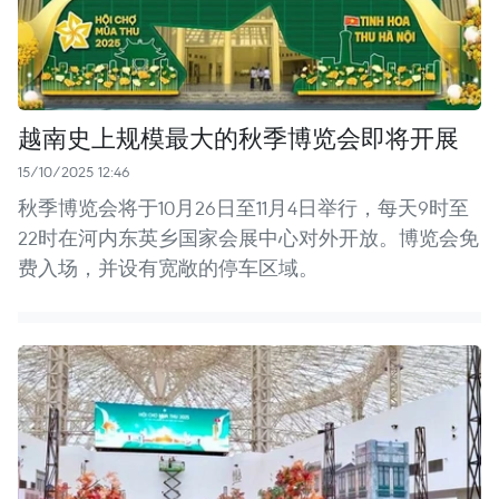
越南史上规模最大的秋季博览会即将开展
15/10/2025 12:46
秋季博览会将于10月26日至11月4日举行，每天9时至
22时在河内东英乡国家会展中心对外开放。博览会免
费入场，并设有宽敞的停车区域。