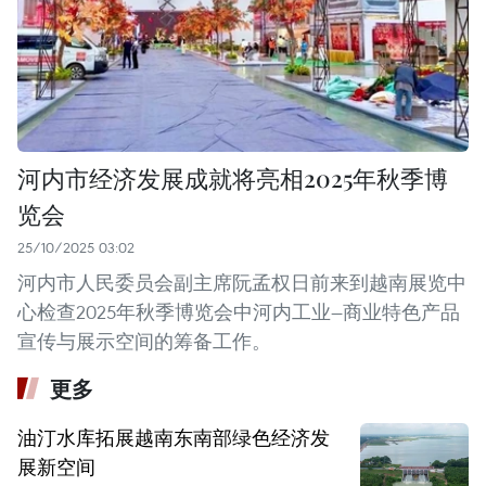
河内市经济发展成就将亮相2025年秋季博
览会
25/10/2025 03:02
河内市人民委员会副主席阮孟权日前来到越南展览中
心检查2025年秋季博览会中河内工业—商业特色产品
宣传与展示空间的筹备工作。
更多
油汀水库拓展越南东南部绿色经济发
展新空间