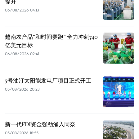
提升
06/08/2026 04:13
越南农产品“和时间赛跑” 全力冲刺740
亿美元目标
06/08/2026 02:41
5号油汀太阳能发电厂项目正式开工
05/08/2026 20:23
新一代FDI资金强劲涌入同奈
05/08/2026 18:55