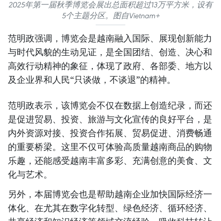
2025年第一届秋季博览会展出总面积超过13万平方米，设有
5个主题分区。图自Vietnam+
范明政强调，博览会是越南融入国际、展现创新能力
与时代风貌的生动见证，是全国团结、创造、决心和
高效行动精神的象征，体现了政府、各部委、地方以
及企业界和人民“只谈做，不谈退”的精神。
范明政表示，该博览会不仅在数据上创造纪录，而还
是促进贸易、投资、旅游与文化宣传的良好平台，是
内外资源对接、投资合作拓展、贸易促进、消费畅通
的重要桥梁。这里不仅可体验高质量越南商品的购物
乐趣，还能感受越南丰富多彩、充满创意的美食、文
化与艺术。
另外，本届博览会也是帮助越南企业加快国际经济一
体化、在尤其在数字化转型、绿色经济、循环经济、