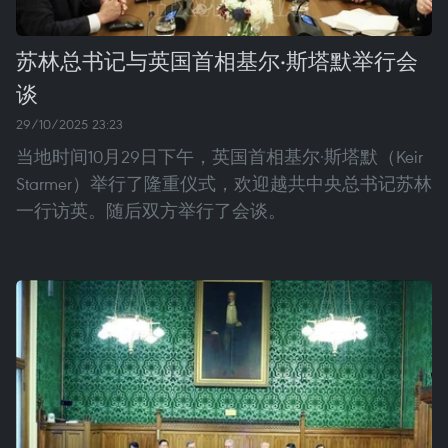
苏林总书记与英国首相基尔·斯塔默举行会
谈
29/10/2025 23:23
当地时间10月29日下午，英国首相基尔·斯塔默（Keir
Starmer）举行了隆重仪式，欢迎越共中央总书记苏林
一行访英。随后双方举行了会谈。