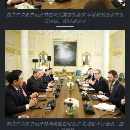
越共中央总书记苏林在与英国首相基尔·斯塔默的会谈中发
表讲话。图自越通社
越共中央总书记苏林与英国首相基尔·斯塔默举行会谈。图