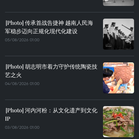
传承首战告捷神 越南人民海
军稳步迈向正规化现代化建设
05/08/2026 01:00
胡志明市着力守护传统陶瓷技
艺之火
04/08/2026 01:00
河内河粉：从文化遗产到文化
IP
03/08/2026 01:00