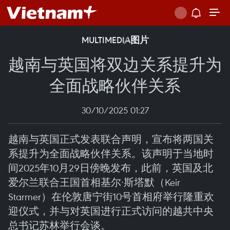
MULTIMEDIA
图片
越南与英国将双边关系提升为
全面战略伙伴关系
30/10/2025 01:27
越南与英国正式发表联合声明，宣布将两国关
系提升为全面战略伙伴关系。该声明于当地时
间2025年10月29日傍晚发布，此前，英国及北
爱尔兰联合王国首相基尔·斯塔默（Keir
Starmer）在伦敦唐宁街10号首相府举行隆重欢
迎仪式，并与对英国进行正式访问的越共中央
总书记苏林举行会谈。