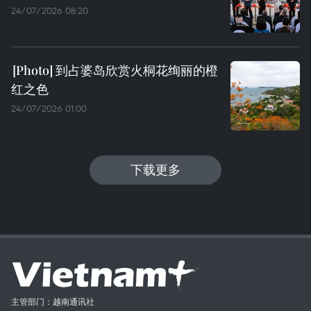
24/07/2026 08:20
到占婆岛欣赏火桐花绚丽的橙
红之色
24/07/2026 01:00
下载更多
主管部门：越南通讯社