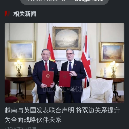
相关新闻
越南与英国发表联合声明 将双边关系提升
为全面战略伙伴关系
30/10/2025 00:38