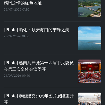
感恩之情的红色地址
26/07/2026 01:30
顺化：顺安海口的宁静之美
25/07/2026 01:00
越南共产党第十四届中央委员
会第三次全体会议闭幕
24/07/2026 09:40
泰越建交50周年图片展隆重开
幕