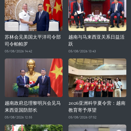
苏林会见美国太平洋司令部
越南与马来西亚关系日益活
司令帕帕罗
跃
05/08/2026 14:42
05/08/2026 13:43
越南政府总理黎明兴会见马
2026亚洲科学夏令营：越南
来西亚国防部长
教育寄予厚望
05/08/2026 12:55
05/08/2026 07:52