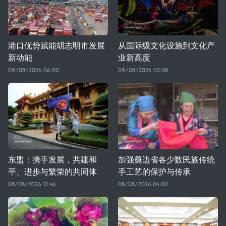
港口优势赋能胡志明市发展
从国际级文化设施到文化产
新动能
业新高度
09/08/2026 06:00
09/08/2026 03:08
东盟：携手发展，共建和
加强奠边省各少数民族传统
平、进步与繁荣的共同体
手工艺的保护与传承
08/08/2026 13:46
08/08/2026 04:00