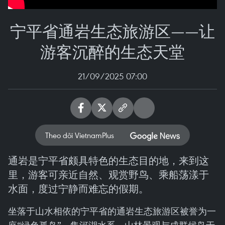
宁平省通岩生态旅游区——让
游客沉醉的生态天堂
21/09/2025 07:00
Theo dõi VietnamPlus
通岩是宁平省颇具特色的生态目的地，来到这
里，游客可亲近自然、观赏野鸟、乘船荡漾于
水面，度过宁静而难忘的假期。
坐落于山水相依的宁平省的通岩生态旅游区被誉为一