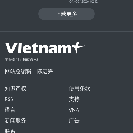
04/08/2026 02:12
下载更多
主管部门：越南通讯社
网站总编辑：陈进笋
知识产权
使用条款
RSS
支持
语言
VNA
新闻服务
广告
联系