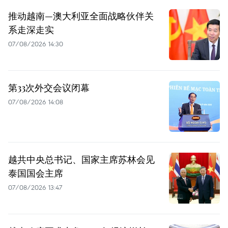
推动越南—澳大利亚全面战略伙伴关
系走深走实
07/08/2026 14:30
第33次外交会议闭幕
07/08/2026 14:08
越共中央总书记、国家主席苏林会见
泰国国会主席
07/08/2026 13:47