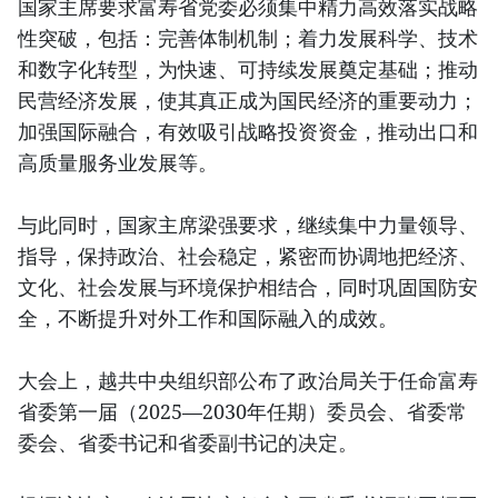
国家主席要求富寿省党委必须集中精力高效落实战略
性突破，包括：完善体制机制；着力发展科学、技术
和数字化转型，为快速、可持续发展奠定基础；推动
民营经济发展，使其真正成为国民经济的重要动力；
加强国际融合，有效吸引战略投资资金，推动出口和
高质量服务业发展等。
与此同时，国家主席梁强要求，继续集中力量领导、
指导，保持政治、社会稳定，紧密而协调地把经济、
文化、社会发展与环境保护相结合，同时巩固国防安
全，不断提升对外工作和国际融入的成效。
大会上，越共中央组织部公布了政治局关于任命富寿
省委第一届（2025—2030年任期）委员会、省委常
委会、省委书记和省委副书记的决定。