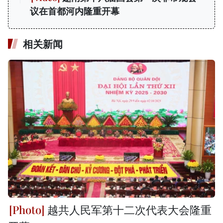
议在首都河内隆重开幕
相关新闻
越共人民军第十二次代表大会隆重