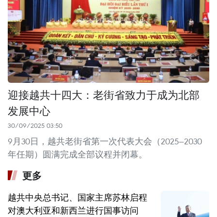
迎接越共十四大：老街省致力于成为北部
发展中心
30/09/2025 03:50
9月30日，越共老街省第一次代表大会（2025—2030
年任期）圆满完成全部议程并闭幕。
更多
越共中央总书记、国家主席苏林启程
对澳大利亚和新西兰进行国事访问