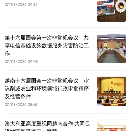
07/08/2026 09:39
第十六届国会第一次非常规会议：共
享电信基础设施数据服务灾害防治工
作
07/08/2026 09:08
越南十六届国会一次非常规会议：审
议削减农业和环境领域行政审批程序
及经营条件
07/08/2026 08:45
澳大利亚高度重视同越南合作 共同促