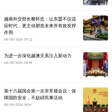
越南外交部长黎怀忠：让东盟不仅适
应时代，更主动塑造未来并有效发挥
作用
08/08/2026 09:22
为进一步深化越澳关系注入新动力
08/08/2026 08:58
第十六届国会第一次非常规会议：保
障国防安全，不妨碍民事活动
08/08/2026 08:16