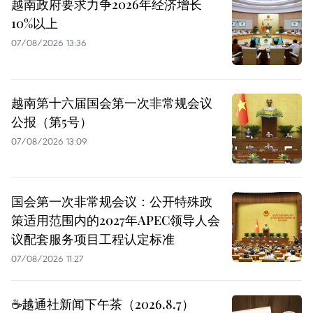
越南政府要求力争2026年经济增长
10%以上
07/08/2026 13:36
越南第十六届国会第一次非常规会议
公报（第5号）
07/08/2026 13:09
国会第一次非常规会议：公开特殊政
策适用范围内的2027年APEC领导人会
议配套服务项目工程认定标准
07/08/2026 11:27
☕️越通社新闻下午茶（2026.8.7）