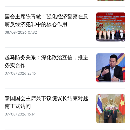
国会主席陈青敏：强化经济警察在反
腐反经济犯罪中的核心作用
08/08/2026 07:32
越马防务关系：深化政治互信，推进
务实合作
07/08/2026 23:15
泰国国会主席兼下议院议长结束对越
南正式访问
07/08/2026 15:17