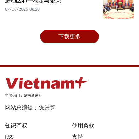
进地区和平稳定与繁荣
07/08/2026 08:20
下载更多
主管部门：越南通讯社
网站总编辑：陈进笋
知识产权
使用条款
RSS
支持