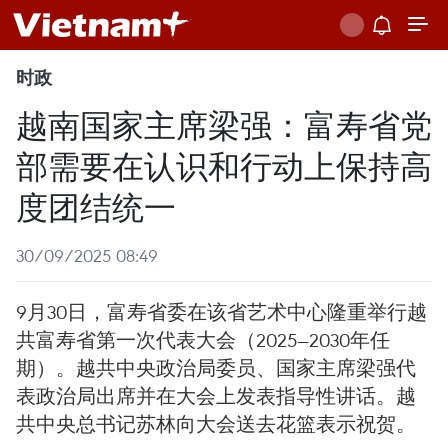
时政
越南国家主席梁强：富寿省党
部需要在认识和行动上保持高
度团结统一
30/09/2025 08:49
9月30日，富寿省委在该省艺术中心隆重举行越
共富寿省第一次代表大会（2025—2030年任
期）。越共中央政治局委员、国家主席梁强代
表政治局出席并在大会上发表指导性讲话。越
共中央总书记苏林向大会送去花篮表示祝贺。