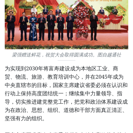
梁强赠送鲜花，祝贺大会取得圆满成功。图自越通社
为实现到2030年将富寿建设成为本地区工业、商
贸、物流、旅游、教育培训中心，并在2045年成为
中央直辖市的目标，国家主席建议省委必须在认识和
行动上保持高度团结统一；继续集中力量领导、指
导，切实推进建党整党工作，把党和政治体系建设成
为在政治、思想、组织、道德和干部方面真正清正、
坚强有力的组织。