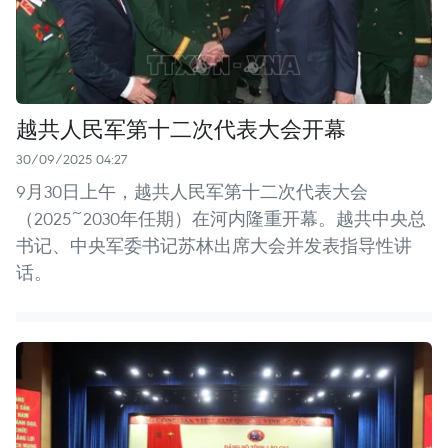
越共人民军第十二次代表大会开幕
30/09/2025 04:27
9月30日上午，越共人民军第十二次代表大会
（2025~2030年任期）在河内隆重开幕。越共中央总
书记、中央军委书记苏林出席大会并发表指导性讲
话。