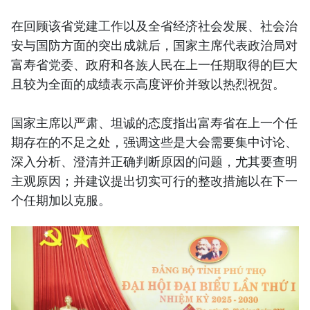
在回顾该省党建工作以及全省经济社会发展、社会治
安与国防方面的突出成就后，国家主席代表政治局对
富寿省党委、政府和各族人民在上一任期取得的巨大
且较为全面的成绩表示高度评价并致以热烈祝贺。
国家主席以严肃、坦诚的态度指出富寿省在上一个任
期存在的不足之处，强调这些是大会需要集中讨论、
深入分析、澄清并正确判断原因的问题，尤其要查明
主观原因；并建议提出切实可行的整改措施以在下一
个任期加以克服。