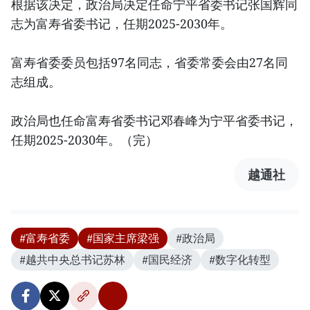
根据该决定，政治局决定任命宁平省委书记张国辉同
志为富寿省委书记，任期2025-2030年。
富寿省委委员包括97名同志，省委常委会由27名同
志组成。
政治局也任命富寿省委书记邓春峰为宁平省委书记，
任期2025-2030年。（完）
越通社
#富寿省委
#国家主席梁强
#政治局
#越共中央总书记苏林
#国民经济
#数字化转型