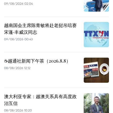
09/08/2026 02:04
越南国会主席陈青敏将赴老挝吊唁赛
宋蓬·丰威汉同志
09/08/2026 00:43
☕️越通社新闻下午茶（2026.8.8）
08/08/2026 12:12
澳大利亚专家：越澳关系具有高度政
治互信
08/08/2026 10:20