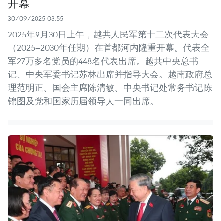
开幕
30/09/2025 03:55
2025年9月30日上午，越共人民军第十二次代表大会
（2025—2030年任期）在首都河内隆重开幕。代表全
军27万多名党员的448名代表出席。越共中央总书
记、中央军委书记苏林出席并指导大会。越南政府总
理范明正、国会主席陈清敏、中央书记处常务书记陈
锦图及党和国家历届领导人一同出席。