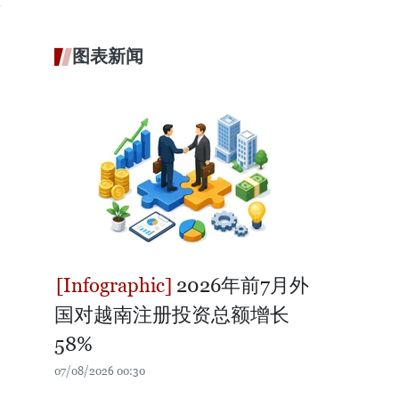
社
图表新闻
2026年前7月外
国对越南注册投资总额增长
58%
07/08/2026 00:30