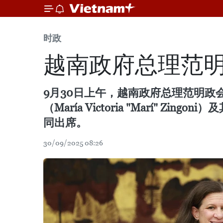
时政
越南政府总理范明政
9月30日上午，越南政府总理范明政会见
（María Victoria "Marí" 
同出席。
30/09/2025 08:26