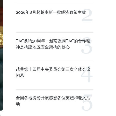
2026年8月起越南新一批经济政策生效
TAC条约50周年：越南强调TAC的合作精
神是构建地区安全架构的核心
越共第十四届中央委员会第三次全体会议
闭幕
全国各地纷纷开展感恩各位英烈和老兵活
动