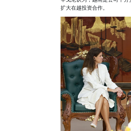
扩大在越投资合作。