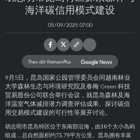
海洋碳信用模式建设
05/09/2025 07:00
Theo dõi VietnamPlus
9月5日，昆岛国家公园管理委员会同越南林业
大学森林生态与环境研究院及春梅 Green 科技
贸易股份公司联合举行会议，就昆岛森林及海
洋温室气体减排潜力调查评估成果、探讨碳信
用交易模式建设的可行性等展开讨论。
胡志明市昆岛特区位于东南部沿海，由16个大小岛屿
组成，总自然面积约75.79平方公里。昆岛拥有丰富