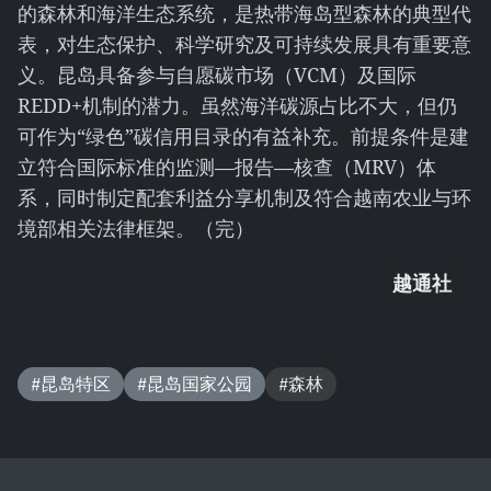
的森林和海洋生态系统，是热带海岛型森林的典型代
表，对生态保护、科学研究及可持续发展具有重要意
义。昆岛具备参与自愿碳市场（VCM）及国际
REDD+机制的潜力。虽然海洋碳源占比不大，但仍
可作为“绿色”碳信用目录的有益补充。前提条件是建
立符合国际标准的监测—报告—核查（MRV）体
系，同时制定配套利益分享机制及符合越南农业与环
境部相关法律框架。（完）
越通社
#昆岛特区
#昆岛国家公园
#森林