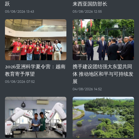
跃
来西亚国防部长
05/08/2026 13:43
05/08/2026 12:55
2026亚洲科学夏令营：越南
携手建设团结强大东盟共同
教育寄予厚望
体 推动地区和平与可持续发
展
05/08/2026 07:52
04/08/2026 14:52