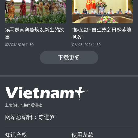
续写越南奥黛焕发新生的故
推动法律自生效之日起落地
事
见效
02/08/2026 11:30
02/08/2026 11:30
下载更多
主管部门：越南通讯社
网站总编辑：陈进笋
知识产权
使用条款