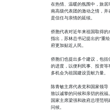
在热情、温暖的氛围中，旅居
南高级代表团的激动之情，并
是信任与亲情的延续。
侨胞代表对近年来祖国取得的
指出，苏林总书记提出的“重
府更加贴近人民。
侨胞们也提出多个建议，包括
的进度，以便利民事、投资等
多机会为祖国建设贡献力量。
陈青敏主席代表党和国家领导
致以诚挚的问候和亲切的祝福
国家主席梁强和政府总理范明
问候。