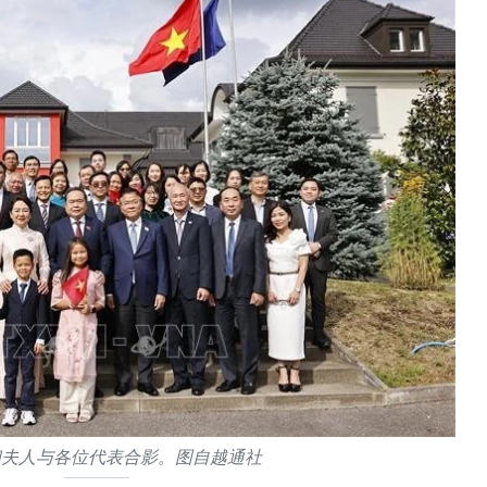
和夫人与各位代表合影。图自越通社