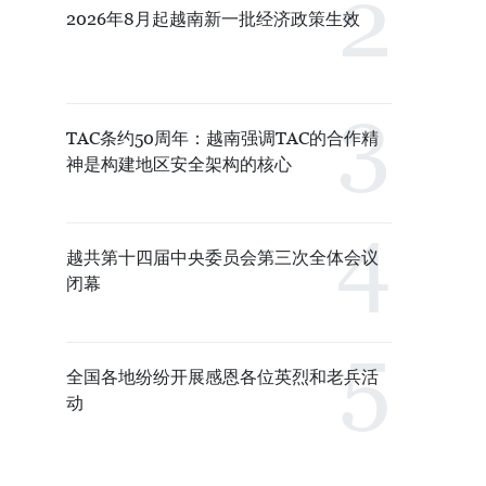
2026年8月起越南新一批经济政策生效
TAC条约50周年：越南强调TAC的合作精
神是构建地区安全架构的核心
越共第十四届中央委员会第三次全体会议
闭幕
全国各地纷纷开展感恩各位英烈和老兵活
动