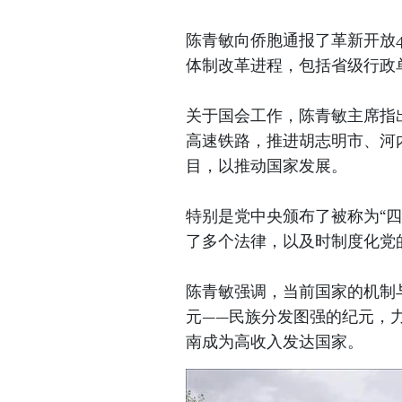
陈青敏向侨胞通报了革新开放
体制改革进程，包括省级行政
关于国会工作，陈青敏主席指
高速铁路，推进胡志明市、河
目，以推动国家发展。
特别是党中央颁布了被称为“
了多个法律，以及时制度化党
陈青敏强调，当前国家的机制
元——民族分发图强的纪元，力
南成为高收入发达国家。