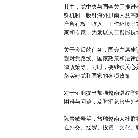
其中，党中央与国会关于推进
殊机制，吸引海外越南人及高
产所有权、收入、工作环境等
家和专家，为发展人工智能技
关于今后的任务，国会主席建
强对党路线、国家政策和法律
律政策等。同时，要继续关心
落实好党和国家的各项政策。
对于侨胞提出加强越南语教学
困难与问题，及时汇总报告外
陈青敏希望，旅瑞越南人社群
在外交、经贸、投资、文化、