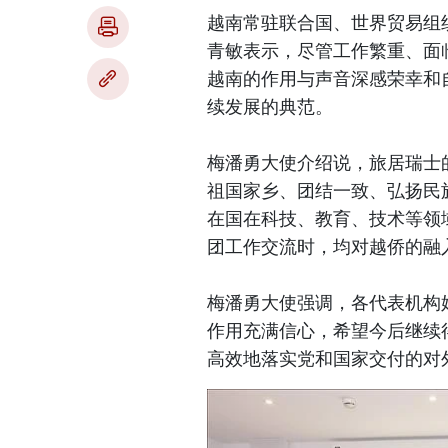
越南常驻联合国、世界贸易组
青敏表示，尽管工作繁重、面
越南的作用与声音深感荣幸和
续发展的典范。
梅潘勇大使介绍说，旅居瑞士
祖国家乡、团结一致、弘扬民
在国在科技、教育、技术等领
团工作交流时，均对越侨的融
梅潘勇大使强调，各代表机构
作用充满信心，希望今后继续
高效地落实党和国家交付的对