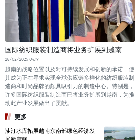
国际纺织服装制造商将业务扩展到越南
28/02/2025 04:19
越南的战略位置以及对可持续发展和创新的承诺，使
其成为正在寻求实现全球供应链多样化的纺织服装制
造商和时尚品牌的颇具吸引力的制造中心。特别是，
许多国际纺织服装制造商已将业务扩展到越南，为推
动此产业发展做出了贡献。
更多
油汀水库拓展越南东南部绿色经济发
展新空间