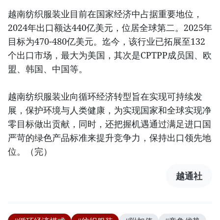
越南纺织服装业目前在国家经济中占据重要地位，
2024年出口额达440亿美元，位居全球第二。2025年
目标为470-480亿美元。迄今，该行业已拓展至132
个出口市场，最大为美国，其次是CPTPP成员国、欧
盟、韩国、中国等。
越南纺织服装业向循环经济转型旨在实现可持续发
展，保护环境与人类健康，为实现国家和全球实现净
零目标做出贡献，同时，还把握机遇通过满足进口国
严苛的绿色产品标准来提升竞争力，保持出口领先地
位。（完）
越通社