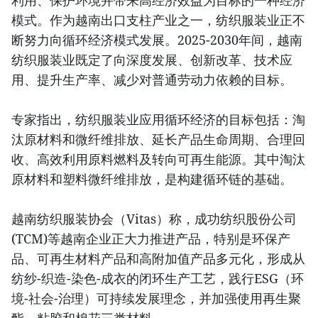
利用、保护环境并带来高经济效益为目标的一种经济
模式。作为越南出口支柱产业之一，纺织服装业正不
断努力向循环经济模式发展。2025-2030年间，越南
纺织服装业既定了向深度发展、创新改革、技术应
用、提升生产率、减少对普通劳动力依赖的目标。
专家指出，纺织服装业应用循环经济的目标包括：淘
汰原材料和微纤维排放、延长产品生命周期、合理回
收、高效利用原料燃料及转向可再生能源。其中淘汰
原材料和塑料微纤维排放，是构建循环链的基础。
越南纺织服装协会（Vitas）称，成功纺织股份公司
(TCM)等越南企业正大力推进产品，特别是环保产
品、可再生材料产品和高附加值产品多元化，形成从
纺纱-织造-染色-成衣的闭环生产工艺，践行ESG（环
境-社会-治理）可持续发展理念，并加强使用再生聚