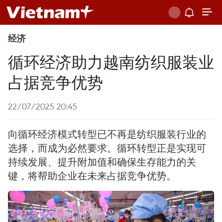
经济
循环经济助力越南纺织服装业
占据竞争优势
22/07/2025 20:45
向循环经济模式转型已不再是纺织服装行业的
选择，而成为必然要求。循环转型正是实现可
持续发展、提升附加值和确保生存能力的关
键，将帮助企业在未来占据竞争优势。