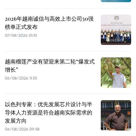
2026年越南诚信与高效上市公司50强
榜单正式发布
07/08/2026 01:10
越南榴莲产业有望迎来第二轮“爆发式
增长”
06/08/2026 11:55
以色列专家：优先发展芯片设计与半
导体人力资源是符合越南实际需求的
发展方向
06/08/2026 09:58