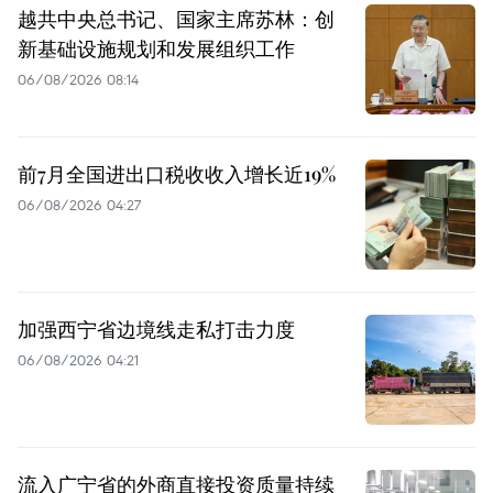
越共中央总书记、国家主席苏林：创
新基础设施规划和发展组织工作
06/08/2026 08:14
前7月全国进出口税收收入增长近19%
06/08/2026 04:27
加强西宁省边境线走私打击力度
06/08/2026 04:21
流入广宁省的外商直接投资质量持续