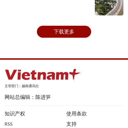
下载更多
主管部门：越南通讯社
网站总编辑：陈进笋
知识产权
使用条款
RSS
支持