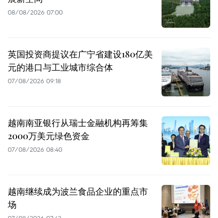
08/08/2026 07:00
英国投资商提议在广宁省建设180亿美
元的港口与工业城市综合体
07/08/2026 09:18
越南南亚银行从瑞士金融机构再筹集
2000万美元绿色资金
07/08/2026 08:40
越南继续成为波兰食品企业的重点市
场