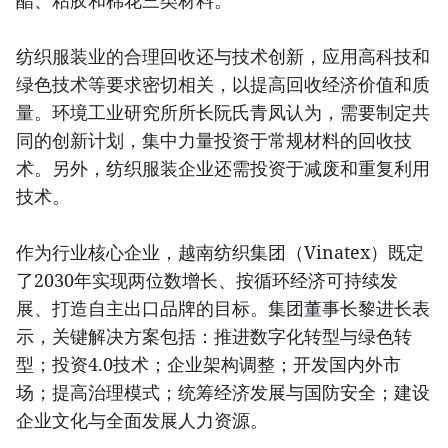
酯、粘胶和棉花三类材料。
纺织服装业的合理回收还与技术创新，应用高科技和
绿色技术等要求密切相关，以提高回收经济价值和质
量。环境工业研究所所长阮氏青凤认为，需要制定共
同的创新计划，集中力量投资于常规材料的回收技
术。另外，纺织服装企业还需投资于减废和重复利用
技术。
作为行业核心企业，越南纺织集团（Vinatex）既定
了2030年实现两位数增长、按循环经济可持续发
展、打造自主出口品牌的目标。集团董事长黎进长表
示，关键解决方案包括：推进数字化转型与绿色转
型；投资4.0技术；企业架构调整；开发国内外市
场；提高治理模式；统筹经济发展与国防安全；建设
企业文化与全面发展人力资源。