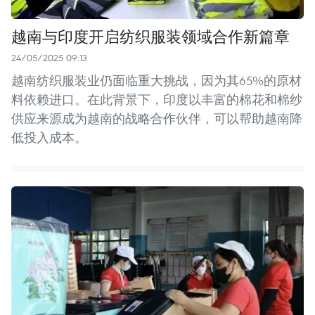
越南与印度开启纺织服装领域合作新篇章
24/05/2025 09:13
越南纺织服装业仍面临重大挑战，因为其65%的原材
料依赖进口。在此背景下，印度以丰富的棉花和棉纱
供应来源成为越南的战略合作伙伴，可以帮助越南降
低投入成本。