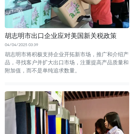
胡志明市出口企业应对美国新关税政策
04/04/2025 03:39
胡志明市将积极支持企业开拓新市场，推广和介绍产
品，寻找客户并扩大出口市场，注重提高产品质量和
附加值，而不是单纯追求数量。