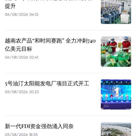
提升
06/08/2026 04:13
越南农产品“和时间赛跑” 全力冲刺740
亿美元目标
06/08/2026 02:41
5号油汀太阳能发电厂项目正式开工
05/08/2026 20:23
新一代FDI资金强劲涌入同奈
05/08/2026 18:55