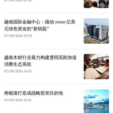
07/08/2026 07:42
越南国际金融中心：撬动 7000 亿美
元绿色资金的“新钥匙”
07/08/2026 07:25
越南木材行业着力构建透明高附加值
消费生态系统
07/08/2026 04:10
将岘港打造成战略投资目的地
07/08/2026 01:32