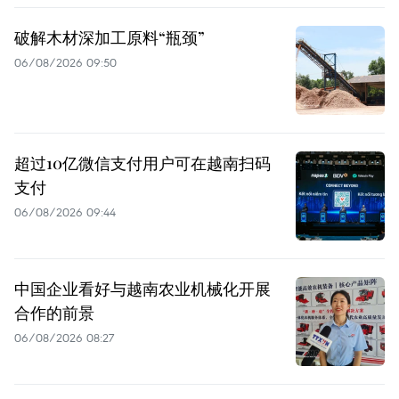
破解木材深加工原料“瓶颈”
06/08/2026 09:50
超过10亿微信支付用户可在越南扫码
支付
06/08/2026 09:44
中国企业看好与越南农业机械化开展
合作的前景
06/08/2026 08:27