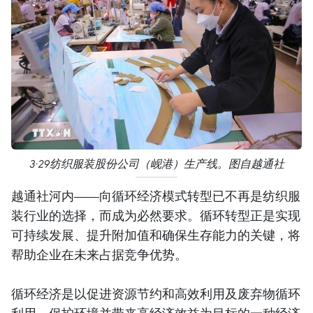
3·29纺织服装股份公司（岘港）生产线。图自越通社
越通社河内——向循环经济模式转型已不再是纺织服
装行业的选择，而成为必然要求。循环转型正是实现
可持续发展、提升附加值和确保生存能力的关键，将
帮助企业在未来占据竞争优势。
循环经济是以促进资源节约和高效利用及废弃物循环