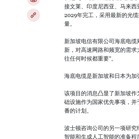
接文莱、印度尼西亚、马来西
2029年完工，采用最新的光
量。
新加坡电信有限公司海底电缆规划
新，对高速网路和频宽的需求
往任何时候都重要”。
海底电缆是新加坡和日本为加
该项目的消息凸显了新加坡作
础设施作为国家优先事项，并于
番的计划。
波士顿咨询公司的另一项研究
智能和生成人工智能的准备程