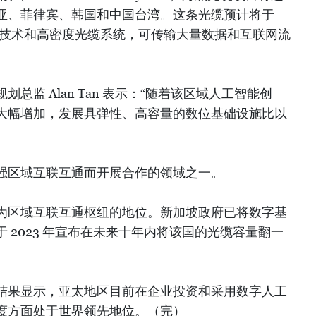
亚、菲律宾、韩国和中国台湾。这条光缆预计将于
缆技术和高密度光缆系统，可传输大量数据和互联网流
总监 Alan Tan 表示：“随着该区域人工智能创
大幅增加，发展具弹性、高容量的数位基础设施比以
强区域互联互通而开展合作的领域之一。
为区域互联互通枢纽的地位。新加坡政府已将数字基
 2023 年宣布在未来十年内将该国的光缆容量翻一
结果显示，亚太地区目前在企业投资和采用数字人工
度方面处于世界领先地位。（完）