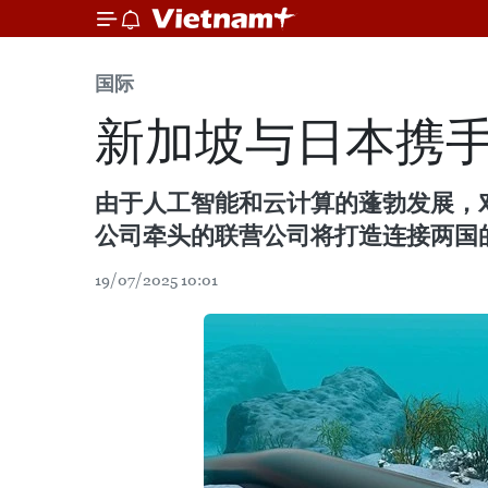
国际
新加坡与日本携手
由于人工智能和云计算的蓬勃发展，
公司牵头的联营公司将打造连接两国
19/07/2025 10:01