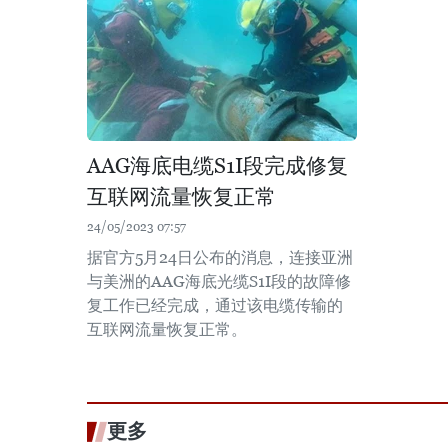
AAG海底电缆S1I段完成修复
互联网流量恢复正常
24/05/2023 07:57
据官方5月24日公布的消息，连接亚洲
与美洲的AAG海底光缆S1I段的故障修
复工作已经完成，通过该电缆传输的
互联网流量恢复正常。
更多