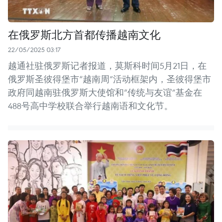
在俄罗斯北方首都传播越南文化
22/05/2025 03:17
越通社驻俄罗斯记者报道，莫斯科时间5月21日，在
俄罗斯圣彼得堡市“越南周”活动框架内，圣彼得堡市
政府同越南驻俄罗斯大使馆和“传统与友谊”基金在
488号高中学校联合举行越南语和文化节。