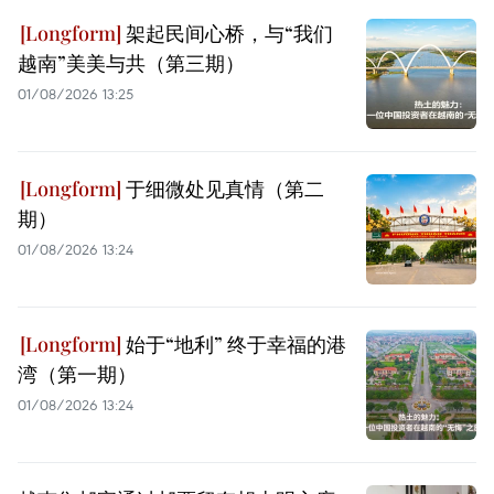
架起民间心桥，与“我们
越南”美美与共（第三期）
01/08/2026 13:25
于细微处见真情（第二
期）
01/08/2026 13:24
始于“地利” 终于幸福的港
湾（第一期）
01/08/2026 13:24