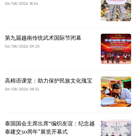
06/08/2026 18:24
第九届越南传统武术国际节闭幕
06/08/2026 09:25
高棉语课堂：助力保护民族文化瑰宝
06/08/2026 08:52
泰国国会主席出席“编织友谊：纪念越
泰建交50周年”展览开幕式