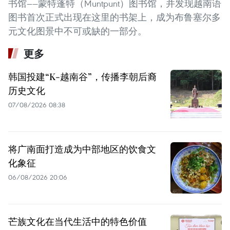
书馆——蒙特蓬特（Muntpunt）图书馆，并发现越南语
图书首次正式出现在这里的书架上，成为布鲁塞尔多
元文化图景中不可或缺的一部分。
更多
韩国投建“K-越南谷”，传播李朝后裔
历史文化
07/08/2026 08:38
将广南面打造成为中部地区的饮食文
化象征
06/08/2026 20:06
芒族文化在当代生活中的特色价值