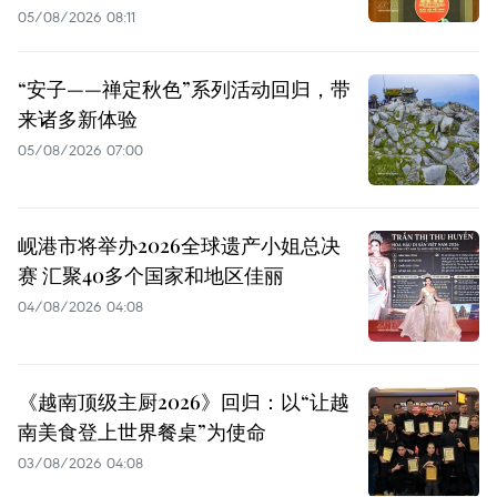
05/08/2026 08:11
“安子——禅定秋色”系列活动回归，带
来诸多新体验
05/08/2026 07:00
岘港市将举办2026全球遗产小姐总决
赛 汇聚40多个国家和地区佳丽
04/08/2026 04:08
《越南顶级主厨2026》回归：以“让越
南美食登上世界餐桌”为使命
03/08/2026 04:08