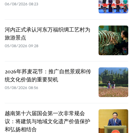
06/08/2026 08:23
河内正式承认河东万福织绸工艺村为
旅游景点
05/08/2026 09:28
2026年荞麦花节：推广自然景观和传
统文化价值的重要契机
05/08/2026 08:56
越南第十六届国会第一次非常规会
议：将建筑与地域文化遗产价值保护
和弘扬相结合