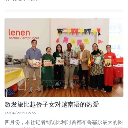
激发旅比越侨子女对越南语的热爱
19/04/2025 06:55
四月份，本社记者到访比利时首都布鲁塞尔最大的图