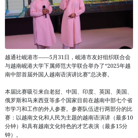
越通社岘港市——5月31日，岘港市友好组织联合会
与越南岘港大学下属师范大学联合举办了“2025年越
南中部首届外国人越南语演讲比赛”总决赛。
本届比赛吸引来自老挝、中国、印度、英国、美国、
俄罗斯和马来西亚等多个国家目前在越南中部七个省
市学习和工作的外人参赛。参赛队伍进行两部分的比
赛：以越南文化和人民为主题的越南语演讲（最多10
分钟）和具有越南文化特色的才艺表演（最多15分
钟）。