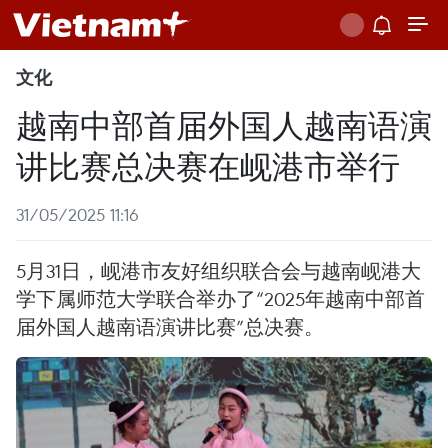
文化
越南中部首届外国人越南语演
讲比赛总决赛在岘港市举行
31/05/2025 11:16
5月31日，岘港市友好组织联合会与越南岘港大
学下属师范大学联合举办了“2025年越南中部首
届外国人越南语演讲比赛”总决赛。