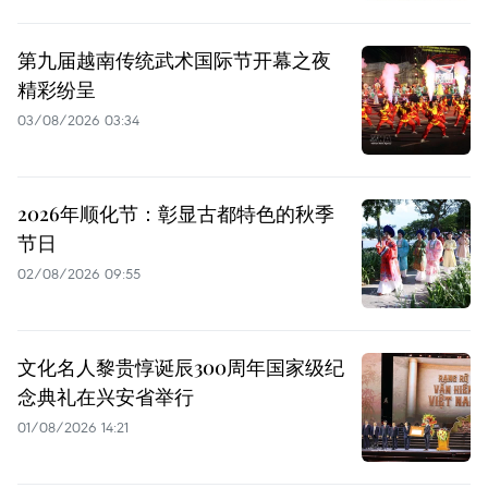
第九届越南传统武术国际节开幕之夜
精彩纷呈
03/08/2026 03:34
2026年顺化节：彰显古都特色的秋季
节日
02/08/2026 09:55
文化名人黎贵惇诞辰300周年国家级纪
念典礼在兴安省举行
01/08/2026 14:21