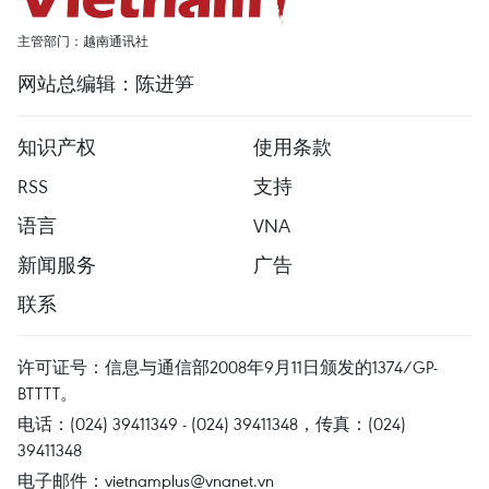
主管部门：越南通讯社
网站总编辑：陈进笋
知识产权
使用条款
RSS
支持
语言
VNA
新闻服务
广告
联系
许可证号：信息与通信部2008年9月11日颁发的1374/GP-
BTTTT。
电话：(024) 39411349 - (024) 39411348，传真：(024)
39411348
电子邮件：
vietnamplus@vnanet.vn