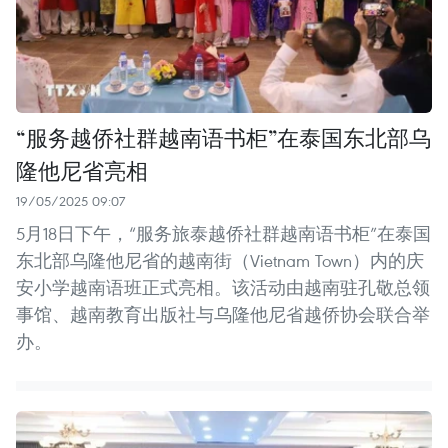
“服务越侨社群越南语书柜”在泰国东北部乌
隆他尼省亮相
19/05/2025 09:07
5月18日下午，“服务旅泰越侨社群越南语书柜”在泰国
东北部乌隆他尼省的越南街（Vietnam Town）内的庆
安小学越南语班正式亮相。该活动由越南驻孔敬总领
事馆、越南教育出版社与乌隆他尼省越侨协会联合举
办。