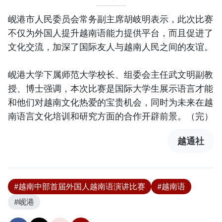
岘港市人民委员会常务副主席胡岐明表示，此次比赛
不仅为外国人提升越南语能力提供平台，而且促进了
文化交流，加深了国际友人与越南人民之间的友谊。
岘港大学下属师范大学校长、组委会主任武文明副教
授、博士强调，本次比赛是国际大学生展示语言才能
和他们对越南文化热爱的宝贵机会，同时为未来在越
南语言文化培训和研究方面的合作开辟前景。（完）
越通社
#越南中部首届外国人越南语演讲比赛
#越南语
#岘港