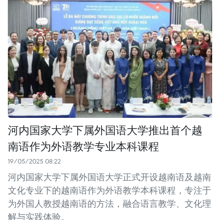
河内国家大学下属外国语大学推出首个越
南语作为外语教学专业本科课程
19/05/2025 08:22
河内国家大学下属外国语大学正式开设越南语及越南
文化专业下的越南语作为外语教学本科课程，专注于
为外国人教授越南语的方法，融合语言教学、文化理
解与实践体验。