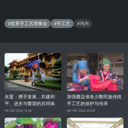
#世界手工艺理事会
#手工艺
#河内
东盟：携手发展，共建和
加强奠边省各少数民族传统
平、进步与繁荣的共同体
手工艺的保护与传承
08/08/2026 13:46
08/08/2026 04:00