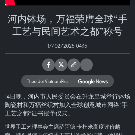
河内钵场，万福荣膺全球“手
工艺与民间艺术之都”称号
17/02/2025 04:16
Theo dõi VietnamPlus
14日晚，河内市人民委员会在升龙皇城举行钵场
陶瓷村和万福丝织村加入全球创意城市网络“手
工艺之都”证书授予仪式。
世界手工艺理事会主席萨阿德·卡杜米高度评价越