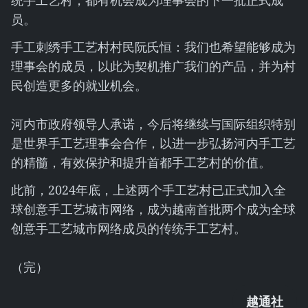
统手工艺村，都有机会成为理事会的下一批正式成
员。
手工刺绣手工艺村村民阮氏恒：我们也希望能够成为
理事会的成员，以此为契机推广我们的产品，并为村
民创造更多的就业机会。
河内市政府领导人承诺，今后将继续与国际组织特别
是世界手工艺理事会合作，以进一步弘扬河内手工艺
的精髓，有效保护和提升首都手工艺村的价值。
此前，2024年底，上述两个手工艺村已正式加入全
球创意手工艺城市网络，成为越南首批两个成为全球
创意手工艺城市网络成员的传统手工艺村。
（完）
越通社