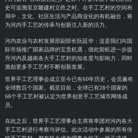
史可追溯至京畿建村立邑之时。在手工艺村的空间布
局中，文化、社区生活与产品商业化的有机融合，将
为河内手工艺的传承与创新注入新的活力。
河内农业与农村发展部副部长阮廷华：这是我们向国
际市场推广国家品牌的宝贵机遇，借此契机进一步提
升河内及越南各大手工艺村的知名度与影响力，同时
激励更多手工艺村不断创新发展。
世界手工艺理事会成立至今已有60年历史，会员遍布
全球数百个国家。截至目前，全球已有28个国家的
68个手工艺村被认定为世界创意手工艺城市网络成
员。
在此之后，世界手工艺理事会主席将率团对河内各大
手工艺村进行考察与评估。此次活动中参展的所有传