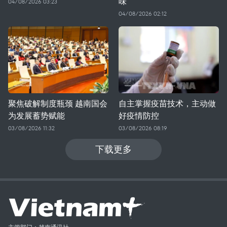
味
04/08/2026 03:23
04/08/2026 02:12
聚焦破解制度瓶颈 越南国会
自主掌握疫苗技术，主动做
为发展蓄势赋能
好疫情防控
03/08/2026 11:32
03/08/2026 08:19
下载更多