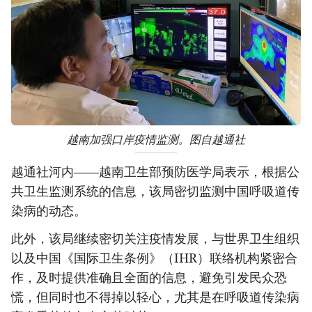
越南加强口岸疫情监测。图自越通社
越通社河内——越南卫生部预防医学局表示，根据公
共卫生监测系统的信息，该局密切监测中国呼吸道传
染病的动态。
此外，该局继续密切关注疫情发展，与世界卫生组织
以及中国《国际卫生条例》（IHR）联络机构紧密合
作，及时提供准确且全面的信息，避免引发民众恐
慌，但同时也不得掉以轻心，尤其是在呼吸道传染病