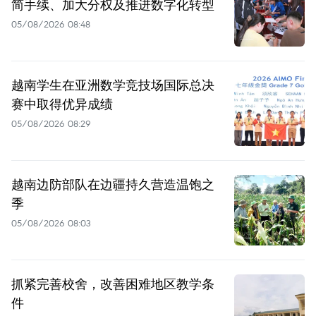
简手续、加大分权及推进数字化转型
05/08/2026 08:48
越南学生在亚洲数学竞技场国际总决
赛中取得优异成绩
05/08/2026 08:29
越南边防部队在边疆持久营造温饱之
季
05/08/2026 08:03
抓紧完善校舍，改善困难地区教学条
件