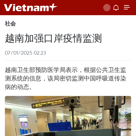
社会
越南加强口岸疫情监测
07/01/2025 02:23
越南卫生部预防医学局表示，根据公共卫生监
测系统的信息，该局密切监测中国呼吸道传染
病的动态。