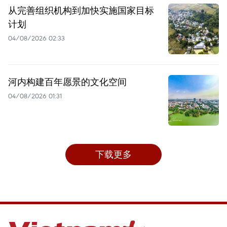
从完善组织机构到加快实施国家目标
计划
04/08/2026 02:33
河内构建百年愿景的文化空间
04/08/2026 01:31
下载更多