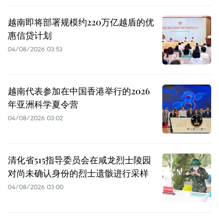
越南即将部署规模约220万亿越盾的优
惠信贷计划
04/08/2026 03:53
越南代表参加在中国香港举行的2026
年亚洲科学夏令营
04/08/2026 03:02
清化省515指导委员会在咸龙烈士陵园
对尚未确认身份的烈士遗骸进行采样
04/08/2026 03:00