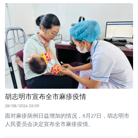
胡志明市宣布全市麻疹疫情
28/08/2024 03:09
面对麻疹病例日益增加的情况，8月27日，胡志明市
人民委员会决定宣布全市麻疹疫情。