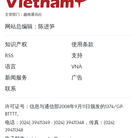
主管部门：越南通讯社
网站总编辑：陈进笋
知识产权
使用条款
RSS
支持
语言
VNA
新闻服务
广告
联系
许可证号：信息与通信部2008年9月11日颁发的1374/GP-
BTTTT。
电话：(024) 39411349 - (024) 39411348，传真：(024)
39411348