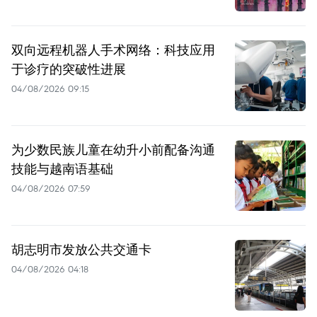
双向远程机器人手术网络：科技应用
于诊疗的突破性进展
04/08/2026 09:15
为少数民族儿童在幼升小前配备沟通
技能与越南语基础
04/08/2026 07:59
胡志明市发放公共交通卡
04/08/2026 04:18