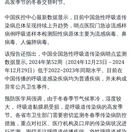
高发季节的冬春交替时节。
中国疾控中心最新数据显示，目前中国急性呼吸道传
染病总体呈现持续上升趋势，哨点医院门急诊流感样
病例呼吸道样本检测阳性病原体主要为流感病毒、鼻
病毒、人偏肺病毒。
该报告还指出，中国全国急性呼吸道传染病哨点监测
数据显示, 2024年第52周（2024年12月23日－2024
年12月29日）低于2022~2023年同期水平。目前在
中国传播的呼吸道感染疾病均为普通疾病，并未构成
异常公共卫生事件。
预防医学局强调，由于冬春季节气候寒冷，湿度较
大， 呼吸道黏膜易受损，是呼吸道传染病的高发季
节。各省市卫生部门需要密切监测冬春季传染病防控
措施，重点对社区、医疗机构及口岸的传染病状况进
行监测，密切关注呼吸道传播疾病、急性呼吸道感染