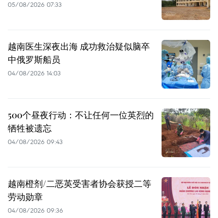
05/08/2026 07:33
越南医生深夜出海 成功救治疑似脑卒
中俄罗斯船员
04/08/2026 14:03
500个昼夜行动：不让任何一位英烈的
牺牲被遗忘
04/08/2026 09:43
越南橙剂/二恶英受害者协会获授二等
劳动勋章
04/08/2026 09:36