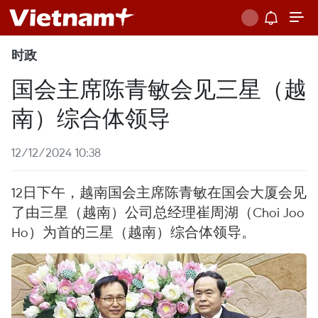
时政
国会主席陈青敏会见三星（越
南）综合体领导
12/12/2024 10:38
12日下午，越南国会主席陈青敏在国会大厦会见
了由三星（越南）公司总经理崔周湖（Choi Joo
Ho）为首的三星（越南）综合体领导。