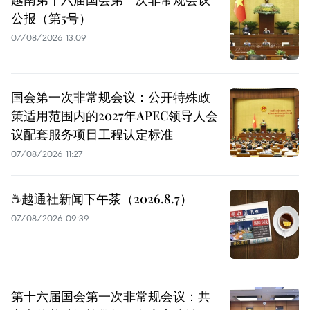
公报（第5号）
07/08/2026 13:09
国会第一次非常规会议：公开特殊政
策适用范围内的2027年APEC领导人会
议配套服务项目工程认定标准
07/08/2026 11:27
☕️越通社新闻下午茶（2026.8.7）
07/08/2026 09:39
第十六届国会第一次非常规会议：共