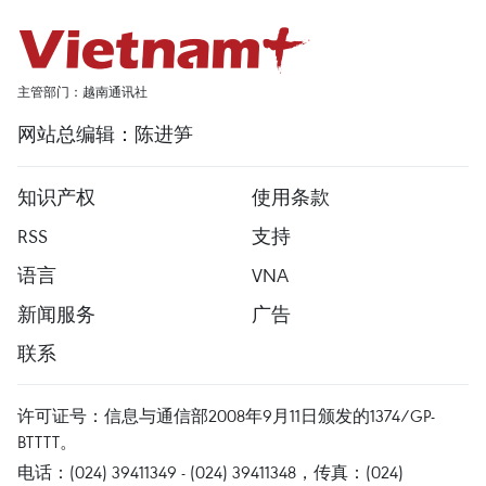
主管部门：越南通讯社
网站总编辑：陈进笋
知识产权
使用条款
RSS
支持
语言
VNA
新闻服务
广告
联系
许可证号：信息与通信部2008年9月11日颁发的1374/GP-
BTTTT。
电话：(024) 39411349 - (024) 39411348，传真：(024)