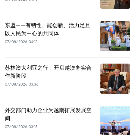
东盟——有韧性、能创新、活力足且
以人民为中心的共同体
07/08/2026 04:12
苏林澳大利亚之行：开启越澳务实合
作新阶段
07/08/2026 03:36
外交部门助力企业为越南拓展发展空
间
07/08/2026 03:15