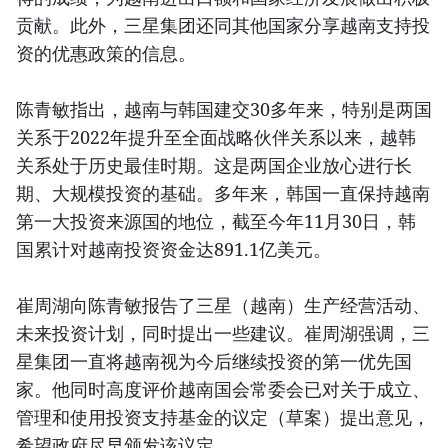
贡献。此外，三星集团还同其他国家分享越南支持投
资的优惠政策的信息。
陈青敏指出，越南与韩国建交30多年来，特别是两国
关系于2022年提升至全面战略伙伴关系以来，越韩
关系处于历史最佳时期。这是两国企业放心进行长
期、大规模投资的基础。多年来，韩国一直保持越南
第一大投资来源国的地位，截至今年11月30日，韩
国累计对越南投资资金达891.1亿美元。
崔周湖向陈青敏报告了三星（越南）生产经营活动、
未来投资计划，同时提出一些建议。崔周湖强调，三
星集团一直将越南视为今后继续投资的第一优先国
家。他同时高度评价越南国会常委会已对关于成立、
管理和使用投资支持基金的议定（草案）提出意见，
希望政府尽早颁发该议定。