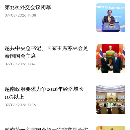
第33次外交会议闭幕
07/08/2026 14:08
越共中央总书记、国家主席苏林会见
泰国国会主席
07/08/2026 13:47
越南政府要求力争2026年经济增长
10%以上
07/08/2026 13:36
越南第十六届国会第一次非常规会议