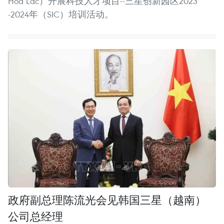
Hoa Lac）开展科技人才项目--三星创新园区2023
-2024年（SIC）培训活动。
政府副总理陈流光会见韩国三星（越南）
公司总经理