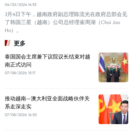
04/03/2024 14:55
3月4日下午，越南政府副总理陈流光在政府总部会见
了韩国三星（越南）公司总经理崔周湖（Choi Joo
Ho）。
更多
泰国国会主席兼下议院议长结束对越
南正式访问
07/08/2026 15:17
推动越南—澳大利亚全面战略伙伴关
系走深走实
07/08/2026 14:30