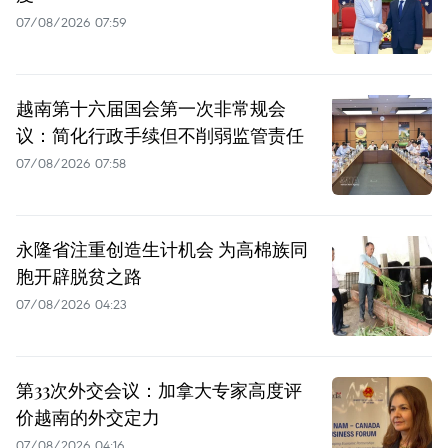
07/08/2026 07:59
越南第十六届国会第一次非常规会
议：简化行政手续但不削弱监管责任
07/08/2026 07:58
永隆省注重创造生计机会 为高棉族同
胞开辟脱贫之路
07/08/2026 04:23
第33次外交会议：加拿大专家高度评
价越南的外交定力
07/08/2026 04:16