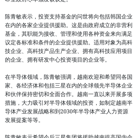
陈青敏表示，投资支持基金的问世将向包括韩国企业
在内的各家企业提供援助。这是由政府成立的非营利
基金，其职能为接收、管理和使用各种资金来向满足
议定各标准和条件的企业提供援助。适用对象为高科
技企业、高科技产品生产企业、拥有高科技应用项目
的企业、拥有研发中心投资项目的企业等。
在半导体领域，陈青敏强调，越南欢迎和希望同各国
家、各经济体和包括三星在内的全球领先半导体企业
和伙伴保持密切和全面合作。越南一直以来开展多项
措施，大力吸引对半导体领域的投资，如制定越南半
导体产业发展战略和到2030年半导体产业人力资源
发展提案等等。
陈青敏表示希望今后三星集团将援助越南提高国内企