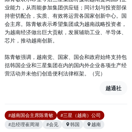
业能力，从而能参加集团供应链；同计划与投资部保
持密切配合，实质、有效将运营各国家创新中心。国
会主席。陈青敏表示希望集团成为越南战略投资者，
为越南经济做出巨大贡献，发展辅助工业、半导体、
芯片，推动越南创新。
陈青敏强调，越南党、国家、国会和政府始终支持包
括韩国企业和三星集团在内的国内外企业各项生产经
营活动并未他们创造便利法律框架。（完）
越通社
#越南国会主席陈青敏
#三星（越南）公司
#总经理崔周湖
#会见
韩国
越南