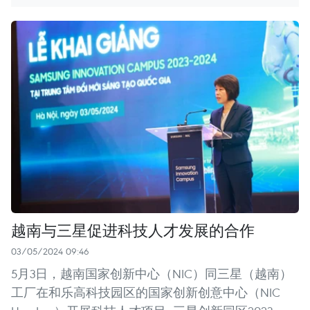
越南与三星促进科技人才发展的合作
03/05/2024 09:46
5月3日，越南国家创新中心（NIC）同三星（越南）
工厂在和乐高科技园区的国家创新创意中心（NIC