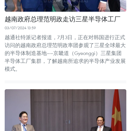
越南政府总理范明政走访三星半导体工厂
03/07/2024 13:59
越通社特派记者报道，7月3日，正在对韩国进行正式
访问的越南政府总理范明政率团参观了三星全球最大
的半导体制造基地——京畿道（Gyeonggi）三星集团
半导体工厂集群，了解越南所追求的半导体产业发展
模式。