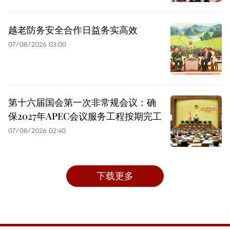
越老防务安全合作日益务实高效
07/08/2026 03:00
第十六届国会第一次非常规会议：确
保2027年APEC会议服务工程按期完工
07/08/2026 02:40
下载更多