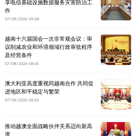
享电信基础设施数据服务灾害防治工
作
07/08/2026 09:08
越南十六届国会一次非常规会议：审
议削减农业和环境领域行政审批程序
及经营条件
07/08/2026 08:45
澳大利亚高度重视同越南合作 共同促
进地区和平稳定与繁荣
07/08/2026 08:20
推动越澳全面战略伙伴关系迈向新高
度