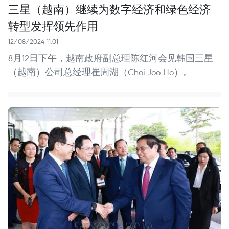
三星（越南）继续为数字经济和绿色经济
转型发挥领先作用
12/08/2024 11:01
8月12日下午，越南政府副总理陈红河会见韩国三星
（越南）公司总经理崔周湖（Choi Joo Ho）。