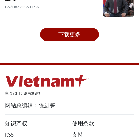
06/08/2026 09:36
下载更多
主管部门：越南通讯社
网站总编辑：陈进笋
知识产权
使用条款
RSS
支持