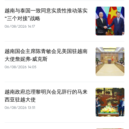
越南与泰国一致同意实质性推动落实
“三个对接”战略
06/08/2026 14:17
越南国会主席陈青敏会见美国驻越南
大使詹妮弗·威克斯
06/08/2026 14:05
越南政府总理黎明兴会见辞行的马来
西亚驻越大使
06/08/2026 13:51