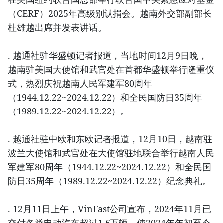
（CERF）2025年高级别认捐会。越南外交部副部长
杜雄越出席并发表讲话。
. 越通社驻华盛顿记者报道，当地时间12月9日晚，
越南驻美国大使馆和武官处在首都华盛顿举行隆重仪
式，热烈庆祝越南人民军建军80周年
（1944.12.22~2024.12.22）和全民国防日35周年
（1989.12.22~2024.12.22）。
. 越通社驻中欧和东欧记者报道，12月10日，越南驻
波兰大使馆和武官处在大使馆驻地联合举行越南人民
军建军80周年（1944.12.22~2024.12.22）和全民国
防日35周年（1989.12.22~2024.12.22）纪念典礼。
. 12月11日上午，VinFast公司宣布，2024年11月已
交付各类电动汽车超过1.6万辆，使2024年年初至今