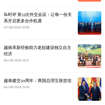
📝时评 第33次外交会议：让每一份关
系开启更多合作机遇
07/08/2026 01:00
越南革新经验助力老挝建设独立自主
经济
06/08/2026 15:13
越泰建交50周年：两国总理互致贺信
06/08/2026 14:56