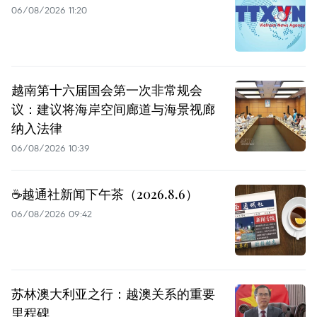
06/08/2026 11:20
越南第十六届国会第一次非常规会
议：建议将海岸空间廊道与海景视廊
纳入法律
06/08/2026 10:39
☕️越通社新闻下午茶（2026.8.6）
06/08/2026 09:42
苏林澳大利亚之行：越澳关系的重要
里程碑