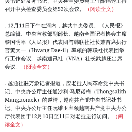
央书记处常务书记、中央检查委员会主任陈锦秀主持
召开中央检查委员会第52次会议。
（阅读全文）
. 12月11日下午在河内，越共中央委员、《人民报》
总编辑、中央宣教部副部长、越南全国记者协会主席
黎国明率《人民报》代表团与韩联社社长兼首席执行
官黄大一（Hwang Dae-il）率领的韩联社代表团举
行工作会议。越南通讯社（VNA）社长武越庄出席
会议。
（阅读全文）
. 越通社驻万象记者报道，应老挝人民革命党中央书
记、中央办公厅主任通沙利·马尼诺梅（Thongsalith
Mangnomek）的邀请，越南共产党中央书记处书
记、中央办公厅主任阮维玉率领越南共产党中央办公
厅代表团于12月10日至11日对老挝进行访问。
（阅
读全文）