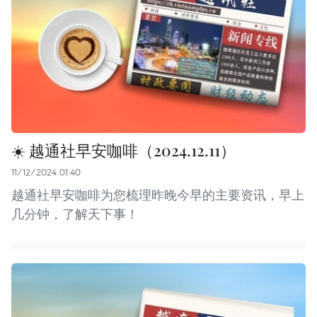
☀️ 越通社早安咖啡（2024.12.11）
11/12/2024 01:40
越通社早安咖啡为您梳理昨晚今早的主要资讯，早上
几分钟，了解天下事！