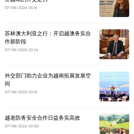
07/08/2026 04:16
苏林澳大利亚之行：开启越澳务实合
作新阶段
07/08/2026 03:36
外交部门助力企业为越南拓展发展空
间
07/08/2026 03:15
越老防务安全合作日益务实高效
07/08/2026 03:00