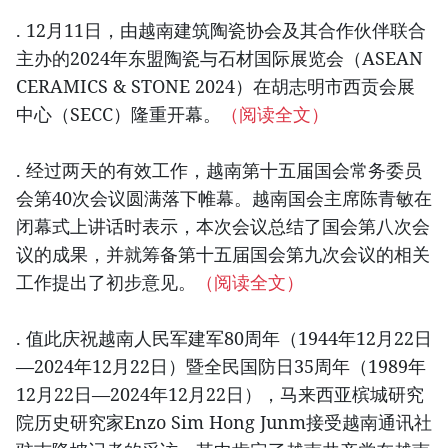
. 12月11日，由越南建筑陶瓷协会及其合作伙伴联合
主办的2024年东盟陶瓷与石材国际展览会（ASEAN
CERAMICS & STONE 2024）在胡志明市西贡会展
中心（SECC）隆重开幕。
（阅读全文）
. 经过两天的有效工作，越南第十五届国会常务委员
会第40次会议圆满落下帷幕。越南国会主席陈青敏在
闭幕式上讲话时表示，本次会议总结了国会第八次会
议的成果，并就筹备第十五届国会第九次会议的相关
工作提出了初步意见。
（阅读全文）
. 值此庆祝越南人民军建军80周年（1944年12月22日
—2024年12月22日）暨全民国防日35周年（1989年
12月22日—2024年12月22日），马来西亚槟城研究
院历史研究家Enzo Sim Hong Junm接受越南通讯社