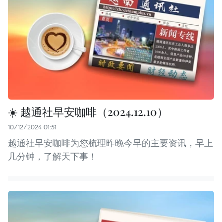
☀️ 越通社早安咖啡（2024.12.10）
10/12/2024 01:51
越通社早安咖啡为您梳理昨晚今早的主要资讯，早上
几分钟，了解天下事！