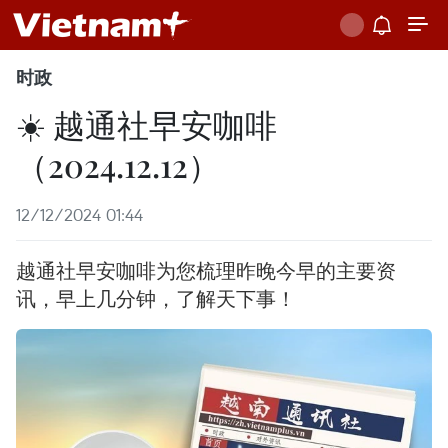
时政
☀️ 越通社早安咖啡
（2024.12.12）
12/12/2024 01:44
越通社早安咖啡为您梳理昨晚今早的主要资
讯，早上几分钟，了解天下事！