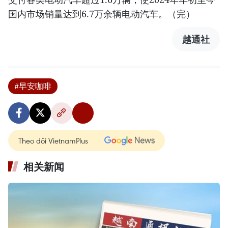
国内市场销量达到6.7万余辆电动汽车。（完）
越通社
#早安咖啡
Theo dõi VietnamPlus
相关新闻