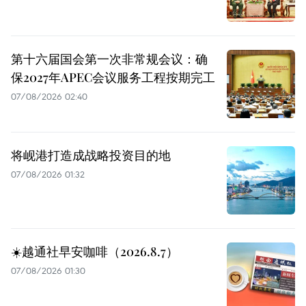
第十六届国会第一次非常规会议：确
保2027年APEC会议服务工程按期完工
07/08/2026 02:40
将岘港打造成战略投资目的地
07/08/2026 01:32
☀️越通社早安咖啡（2026.8.7）
07/08/2026 01:30