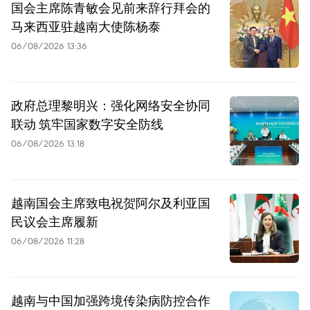
国会主席陈青敏会见前来辞行拜会的
马来西亚驻越南大使陈杨泰
06/08/2026 13:36
政府总理黎明兴：强化网络安全协同
联动 筑牢国家数字安全防线
06/08/2026 13:18
越南国会主席致电祝贺阿尔及利亚国
民议会主席履新
06/08/2026 11:28
越南与中国加强跨境传染病防控合作