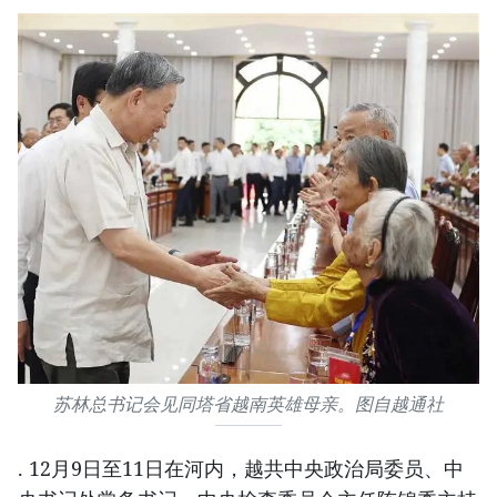
苏林总书记会见同塔省越南英雄母亲。图自越通社
. 12月9日至11日在河内，越共中央政治局委员、中