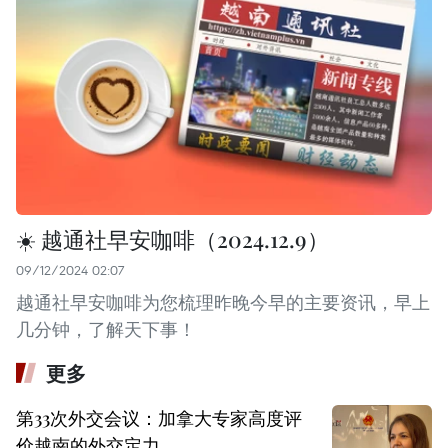
☀️ 越通社早安咖啡（2024.12.9）
09/12/2024 02:07
越通社早安咖啡为您梳理昨晚今早的主要资讯，早上
几分钟，了解天下事！
更多
第33次外交会议：加拿大专家高度评
价越南的外交定力