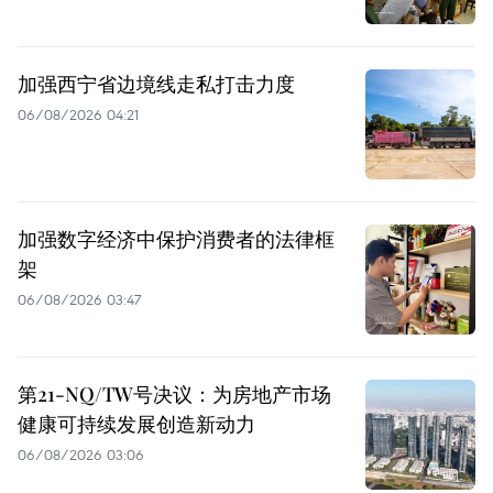
加强西宁省边境线走私打击力度
06/08/2026 04:21
加强数字经济中保护消费者的法律框
架
06/08/2026 03:47
第21-NQ/TW号决议：为房地产市场
健康可持续发展创造新动力
06/08/2026 03:06