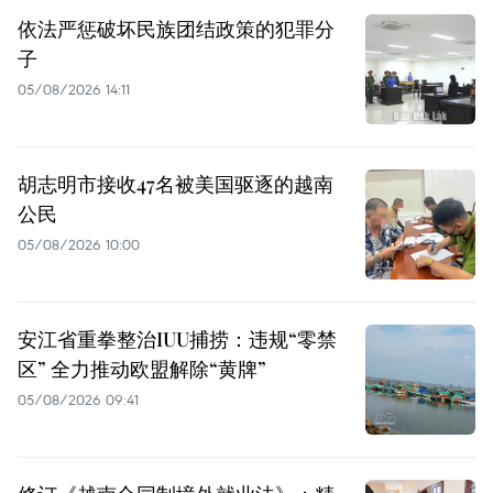
依法严惩破坏民族团结政策的犯罪分
子
05/08/2026 14:11
胡志明市接收47名被美国驱逐的越南
公民
05/08/2026 10:00
安江省重拳整治IUU捕捞：违规“零禁
区” 全力推动欧盟解除“黄牌”
05/08/2026 09:41