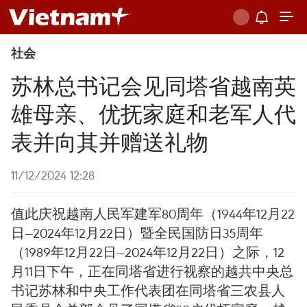
社会
苏林总书记会见同塔省越南英
雄母亲、优抚家庭和老军人代
表并向其并赠送礼物
11/12/2024 12:28
值此庆祝越南人民军建军80周年（1944年12月22
日—2024年12月22日）暨全民国防日35周年
（1989年12月22日—2024年12月22日）之际，12
月11日下午，正在同塔省进行视察的越共中央总
书记苏林和中央工作代表团在同塔省三农县人