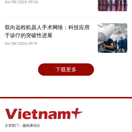
04/08/2026 09:36
双向远程机器人手术网络：科技应用
于诊疗的突破性进展
04/08/2026 09:15
下载更多
主管部门：越南通讯社