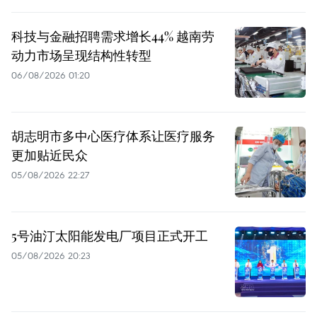
科技与金融招聘需求增长44% 越南劳
动力市场呈现结构性转型
06/08/2026 01:20
胡志明市多中心医疗体系让医疗服务
更加贴近民众
05/08/2026 22:27
5号油汀太阳能发电厂项目正式开工
05/08/2026 20:23