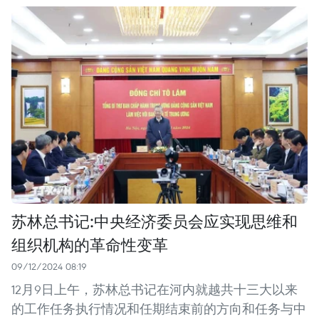
苏林总书记:中央经济委员会应实现思维和
组织机构的革命性变革
09/12/2024 08:19
12月9日上午，苏林总书记在河内就越共十三大以来
的工作任务执行情况和任期结束前的方向和任务与中