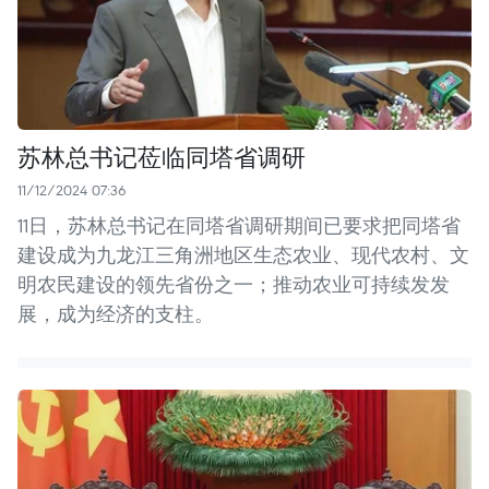
苏林总书记莅临同塔省调研
11/12/2024 07:36
11日，苏林总书记在同塔省调研期间已要求把同塔省
建设成为九龙江三角洲地区生态农业、现代农村、文
明农民建设的领先省份之一；推动农业可持续发发
展，成为经济的支柱。