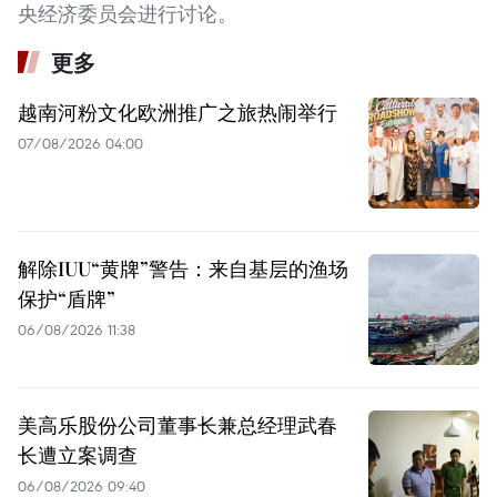
央经济委员会进行讨论。
更多
越南河粉文化欧洲推广之旅热闹举行
07/08/2026 04:00
解除IUU“黄牌”警告：来自基层的渔场
保护“盾牌”
06/08/2026 11:38
美高乐股份公司董事长兼总经理武春
长遭立案调查
06/08/2026 09:40