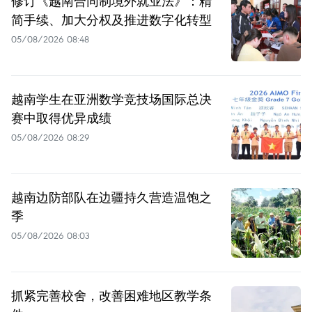
修订《越南合同制境外就业法》：精
简手续、加大分权及推进数字化转型
05/08/2026 08:48
越南学生在亚洲数学竞技场国际总决
赛中取得优异成绩
05/08/2026 08:29
越南边防部队在边疆持久营造温饱之
季
05/08/2026 08:03
抓紧完善校舍，改善困难地区教学条