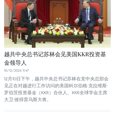
越共中央总书记苏林会见美国KKR投资基
金领导人
10/12/2024 11:47
12月10日下午，越共中央总书记苏林在党中央总部会
见正在对越进行工作访问的美国科尔伯格·克拉维斯·
罗伯茨投资基金（KKR）合伙人、KKR全球学会主席
大卫·彼得雷乌斯大将。