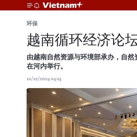
环保
越南循环经济论
由越南自然资源与环境部承办，自然
在河内举行。
10/12/2024 04:14