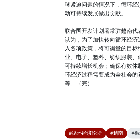
球紧迫问题的情况下，循环经
动可持续发展做出贡献。
联合国开发计划署常驻越南代表首席
认为，为了加快转向循环经济
入各项政策，将可衡量的目标
业、电子、塑料、纺织服装、
可持续增长机会；确保有效体
环经济过程需要成为全社会的
等。（完）
#循环经济论坛
#越南
#