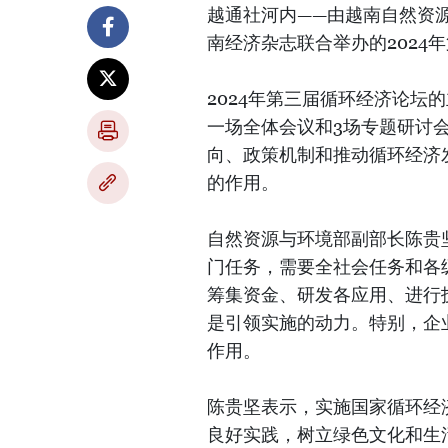
越通社河内——由越南自然资
南经济杂志联合举办的2024
2024年第三届循环经济论坛
一场全体会议和3场专题研讨
向、政策机制和推动循环经济
的作用。
自然资源与环境部副部长陈贵
门任务，需要全社会任务和各
筹集资金、研发各应用、进行
是引领实施的动力。特别，企
作用。
陈贵坚表示，实施国家循环经
良好实践，树立绿色文化和生