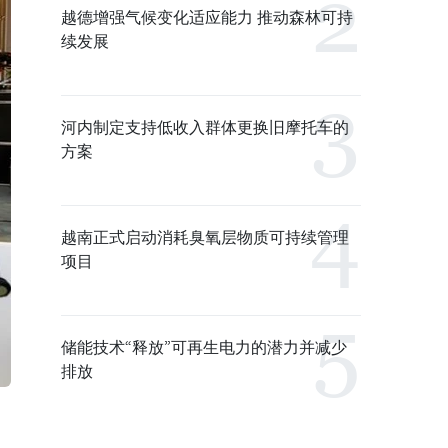
越德增强气候变化适应能力 推动森林可持
续发展
河内制定支持低收入群体更换旧摩托车的
方案
越南正式启动消耗臭氧层物质可持续管理
项目
储能技术“释放”可再生电力的潜力并减少
排放