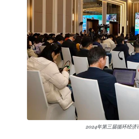
2024年第三届循环经济论坛场