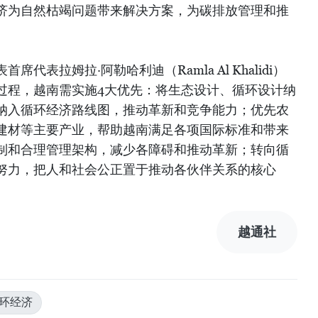
济为自然枯竭问题带来解决方案，为碳排放管理和推
代表拉姆拉·阿勒哈利迪（Ramla Al Khalidi）
过程，越南需实施4大优先：将生态设计、循环设计纳
纳入循环经济路线图，推动革新和竞争能力；优先农
建材等主要产业，帮助越南满足各项国际标准和带来
制和合理管理架构，减少各障碍和推动革新；转向循
努力，把人和社会公正置于推动各伙伴关系的核心
越通社
循环经济