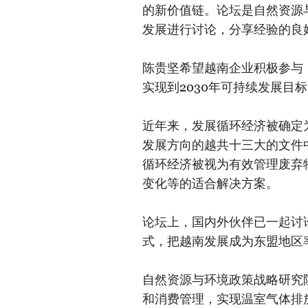
的新价值链。论坛是自然资源
发展进行讨论，分享经验的良
陈贵坚希望越南企业积极参与
实现到2030年可持续发展目
近年来，发展循环经济被确定为
发展方向的越共十三大的文件
循环经济被视为有效管理废弃
变化等的适合解决方案。
论坛上，国内外伙伴已一起讨
式，把越南发展成为东盟地区
自然资源与环境政策战略研究
和消费管理，实现温室气体排