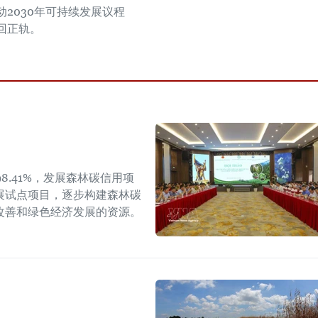
动2030年可持续发展议程
回正轨。
8.41%，发展森林碳信用项
展试点项目，逐步构建森林碳
改善和绿色经济发展的资源。