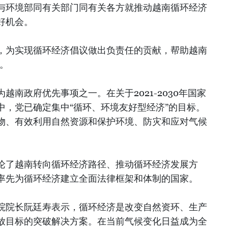
与环境部同有关部门同有关各方就推动越南循环经济
好机会。
，为实现循环经济倡议做出负责任的贡献，帮助越南
标。
越南政府优先事项之一。在关于2021-2030年国家
中，党已确定集中“循环、环境友好型经济”的目标。
物、有效利用自然资源和保护环境、防灾和应对气候
论了越南转向循环经济路径、推动循环经济发展方
率先为循环经济建立全面法律框架和体制的国家。
院院长阮廷寿表示，循环经济是改变自然资环、生产
放目标的突破解决方案。在当前气候变化日益成为全