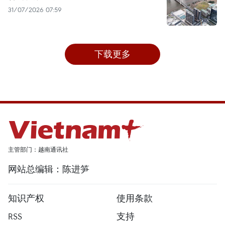
31/07/2026 07:59
下载更多
主管部门：越南通讯社
网站总编辑：陈进笋
知识产权
使用条款
RSS
支持