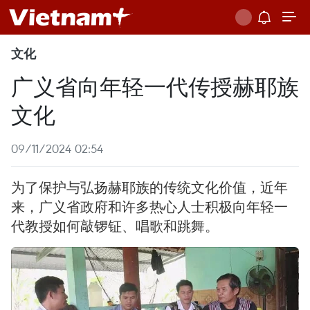
文化
广义省向年轻一代传授赫耶族
文化
09/11/2024 02:54
为了保护与弘扬赫耶族的传统文化价值，近年
来，广义省政府和许多热心人士积极向年轻一
代教授如何敲锣钲、唱歌和跳舞。