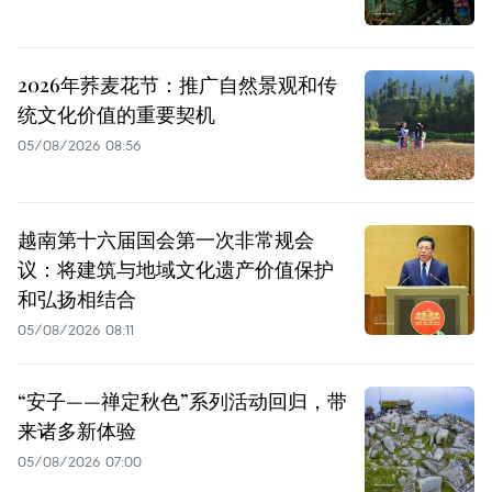
2026年荞麦花节：推广自然景观和传
统文化价值的重要契机
05/08/2026 08:56
越南第十六届国会第一次非常规会
议：将建筑与地域文化遗产价值保护
和弘扬相结合
05/08/2026 08:11
“安子——禅定秋色”系列活动回归，带
来诸多新体验
05/08/2026 07:00