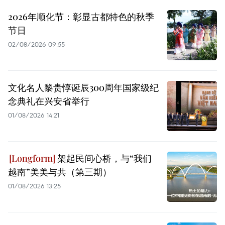
2026年顺化节：彰显古都特色的秋季
节日
02/08/2026 09:55
文化名人黎贵惇诞辰300周年国家级纪
念典礼在兴安省举行
01/08/2026 14:21
架起民间心桥，与“我们
越南”美美与共（第三期）
01/08/2026 13:25