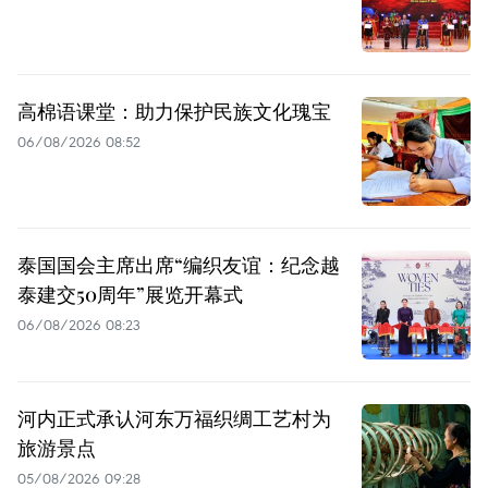
高棉语课堂：助力保护民族文化瑰宝
06/08/2026 08:52
泰国国会主席出席“编织友谊：纪念越
泰建交50周年”展览开幕式
06/08/2026 08:23
河内正式承认河东万福织绸工艺村为
旅游景点
05/08/2026 09:28