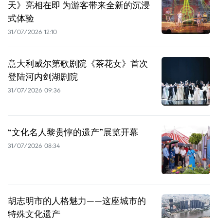
天》亮相在即 为游客带来全新的沉浸
式体验
31/07/2026 12:10
意大利威尔第歌剧院《茶花女》首次
登陆河内剑湖剧院
31/07/2026 09:36
“文化名人黎贵惇的遗产”展览开幕
31/07/2026 08:34
胡志明市的人格魅力——这座城市的
特殊文化遗产