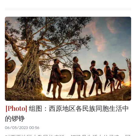
组图：西原地区各民族同胞生活中
的锣铮
06/05/2023 00:56