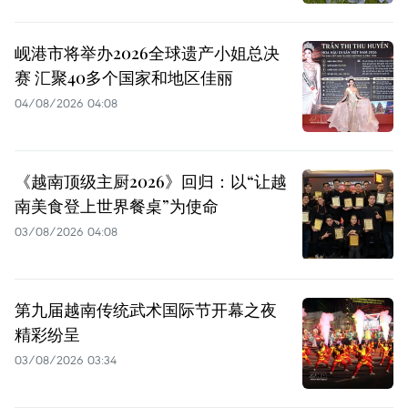
岘港市将举办2026全球遗产小姐总决
赛 汇聚40多个国家和地区佳丽
04/08/2026 04:08
《越南顶级主厨2026》回归：以“让越
南美食登上世界餐桌”为使命
03/08/2026 04:08
第九届越南传统武术国际节开幕之夜
精彩纷呈
03/08/2026 03:34