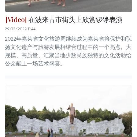
在波来古市街头上欣赏锣铮表演
29/12/2022 11:44
2022年嘉莱省文化旅游周继续成为嘉莱省将保护和弘
扬文化遗产与旅游发展相结合过程中的一个亮点。大
规模、高质量、汇聚当地少数民族独特的文化活动给
公众献上一场艺术盛宴。