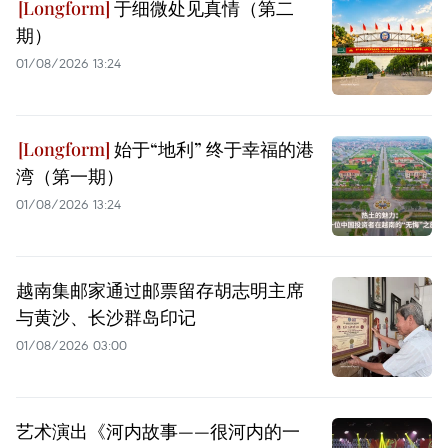
于细微处见真情（第二
期）
01/08/2026 13:24
始于“地利” 终于幸福的港
湾（第一期）
01/08/2026 13:24
越南集邮家通过邮票留存胡志明主席
与黄沙、长沙群岛印记
01/08/2026 03:00
艺术演出《河内故事——很河内的一