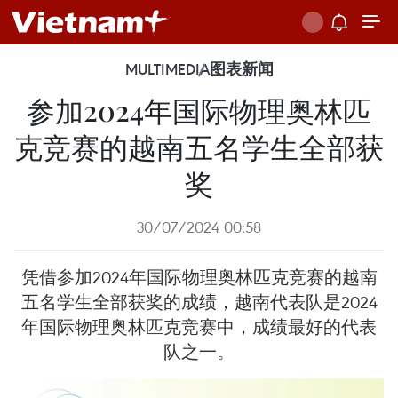
MULTIMEDIA
图表新闻
参加2024年国际物理奥林匹
克竞赛的越南五名学生全部获
奖
30/07/2024 00:58
凭借参加2024年国际物理奥林匹克竞赛的越南
五名学生全部获奖的成绩，越南代表队是2024
年国际物理奥林匹克竞赛中，成绩最好的代表
队之一。