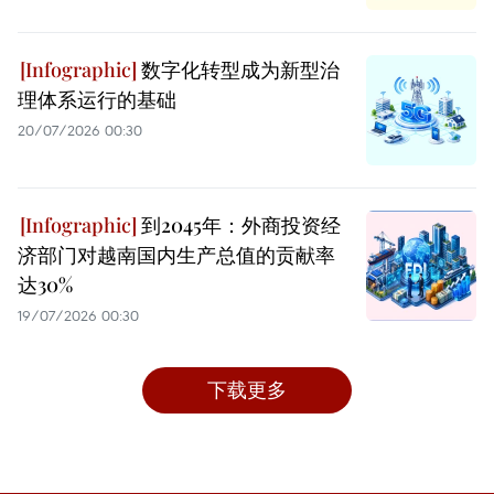
数字化转型成为新型治
理体系运行的基础
20/07/2026 00:30
到2045年：外商投资经
济部门对越南国内生产总值的贡献率
达30%
19/07/2026 00:30
下载更多