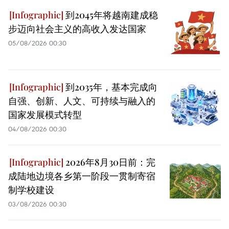
到2045年将越南建成稳
步迈向社会主义的高收入发达国家
05/08/2026 00:30
到2035年，基本完成向
自强、创新、人文、可持续与融入的
国家发展模式转型
04/08/2026 00:30
2026年8月30日前：完
成陆地边境各乡第一阶段一贯制寄宿
制学校建设
03/08/2026 00:30