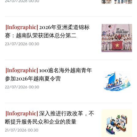
24/07/2026 00:30
2026年亚洲柔道锦标
赛：越南队荣获团体总分第二
23/07/2026 00:30
100逾名海外越南青年
参加2026年越南夏令营
22/07/2026 00:30
深入推进行政改革，不
断提升服务民众和企业的质量
21/07/2026 00:30