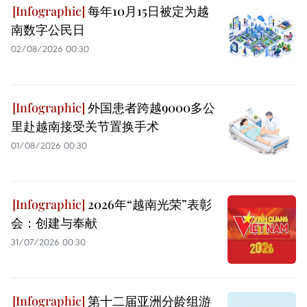
每年10月15日被定为越
南数字公民日
02/08/2026 00:30
外国患者跨越9000多公
里赴越南接受关节置换手术
01/08/2026 00:30
2026年“越南光荣”表彰
会：创建与奉献
31/07/2026 00:30
第十二届亚洲分龄组游