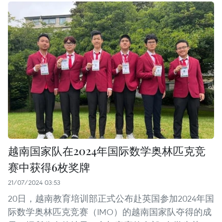
越南国家队在2024年国际数学奥林匹克竞
赛中获得6枚奖牌
21/07/2024 03:53
20日，越南教育培训部正式公布赴英国参加2024年国
际数学奥林匹克竞赛（IMO）的越南国家队夺得的成