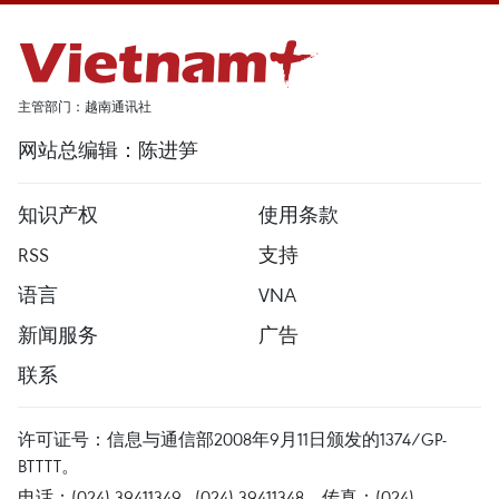
主管部门：越南通讯社
网站总编辑：陈进笋
知识产权
使用条款
RSS
支持
语言
VNA
新闻服务
广告
联系
许可证号：信息与通信部2008年9月11日颁发的1374/GP-
BTTTT。
电话：(024) 39411349 - (024) 39411348，传真：(024)