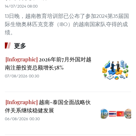
14/07/2024 08:00
13日晚，越南教育培训部已公布了参加2024第35届国
际生物奥林匹克竞赛（IBO）的越南国家队夺得的成
绩。
更多
2026年前7月外国对越
南注册投资总额增长58%
07/08/2026 00:30
越南-泰国全面战略伙
伴关系继续稳健发展
06/08/2026 00:30