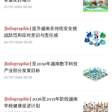
27/07/2026 00:30
提升越南非传统安全挑
战防范和应对意识与责任感
26/07/2026 00:30
至2030年越南数字科技
产业部分发展目标
25/07/2026 00:30
2026至2035年阶段越南
学校健康促进计划