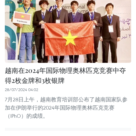
越南在2024年国际物理奥林匹克竞赛中夺
得2枚金牌和3枚银牌
28/07/2024 04:02
7月28日上午，越南教育培训部公布了越南国家队参
加在伊朗举行的2024年国际物理奥林匹克竞赛
（IPhO）的成绩。