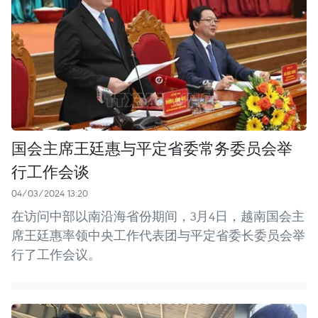
国会主席王廷惠与平定省委常务委员会举
行工作会谈
04/03/2024 13:20
在访问中部以南沿海省份期间，3月4日，越南国会主
席王廷惠率领中央工作代表团与平定省委长委员会举
行了工作会议。