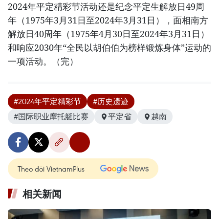
2024年平定精彩节活动还是纪念平定生解放日49周
年（1975年3月31日至2024年3月31日），面相南方
解放日40周年（1975年4月30日至2024年3月31日）
和响应2030年“全民以胡伯伯为榜样锻炼身体”运动的
一项活动。（完）
#2024年平定精彩节
#历史遗迹
#国际职业摩托艇比赛
平定省
越南
Theo dõi VietnamPlus
相关新闻