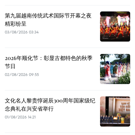
第九届越南传统武术国际节开幕之夜
精彩纷呈
03/08/2026 03:34
2026年顺化节：彰显古都特色的秋季
节日
02/08/2026 09:55
文化名人黎贵惇诞辰300周年国家级纪
念典礼在兴安省举行
01/08/2026 14:21