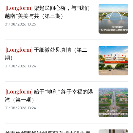
架起民间心桥，与“我们
越南”美美与共（第三期）
01/08/2026 13:25
于细微处见真情（第二
期）
01/08/2026 13:24
始于“地利” 终于幸福的港
湾（第一期）
01/08/2026 13:24