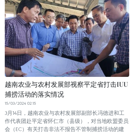
越南农业与农村发展部视察平定省打击IUU
捕捞活动的落实情况
15/03/2024 02:15
3月14日，越南农业与农村发展部副部长冯德进和工
作代表团赴平定省怀仁市（县级），对当地欧盟委员
会（EC）有关打击非法不报告不管制捕捞活动的建