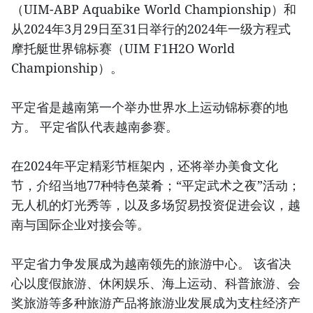
（UIM-ABP Aquabike World Championship）和
从2024年3月29日至31日举行的2024年一级方程式
摩托艇世界锦标赛（UIM F1H2O World
Championship）。
平定省是越南第一个举办世界水上运动锦标赛的地
方。 平定省队代表越南参赛。
在2024年平定精彩节框架内，还将举办美食文化
节，介绍当地77种特色菜肴；“平定武术之夜”活动；
无人机的灯光秀等，以及多场贸易投资促进会议，越
南与国际企业对接会等。
平定省力争发展成为越南领先的旅游中心。 该省决
心以度假旅游、休闲娱乐、海上运动、科普旅游、会
奖旅游等多种旅游产品将旅游业发展成为支柱经济产