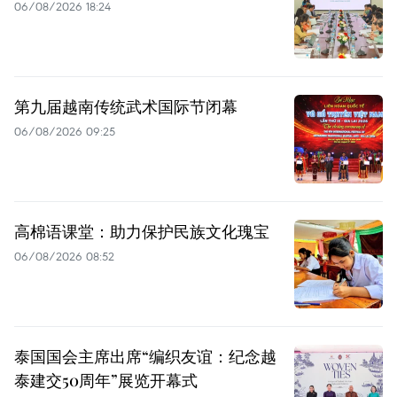
06/08/2026 18:24
第九届越南传统武术国际节闭幕
06/08/2026 09:25
高棉语课堂：助力保护民族文化瑰宝
06/08/2026 08:52
泰国国会主席出席“编织友谊：纪念越
泰建交50周年”展览开幕式