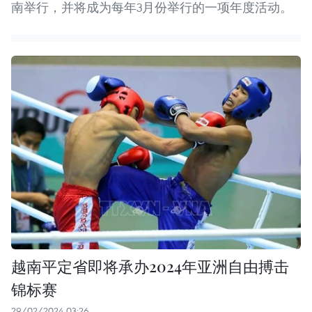
南举行，并将成为每年3月份举行的一项年度活动。
越南平定省即将承办2024年亚洲自由搏击
锦标赛
29/02/2024 03:26