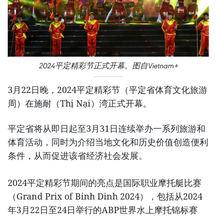
2024平定精彩节正式开幕。图自Vietnam+
3月22日晚，2024平定精彩节（平定省体育文化旅游
周）在施耐（Thị Nại）湾正式开幕。
平定省将从即日起至3月31日连续举办一系列旅游和
体育活动，同时为介绍当地文化和历史价值创造便利
条件，从而促进该省经济社会发展。
2024平定精彩节期间的亮点是国际职业摩托艇比赛
（Grand Prix of Binh Dinh 2024），包括从2024
年3月22日至24日举行的ABP世界水上摩托锦标赛