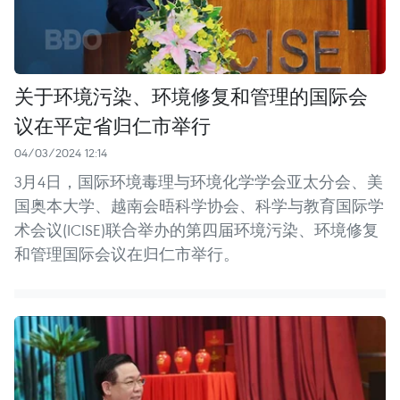
关于环境污染、环境修复和管理的国际会
议在平定省归仁市举行
04/03/2024 12:14
3月4日，国际环境毒理与环境化学学会亚太分会、美
国奥本大学、越南会晤科学协会、科学与教育国际学
术会议(ICISE)联合举办的第四届环境污染、环境修复
和管理国际会议在归仁市举行。