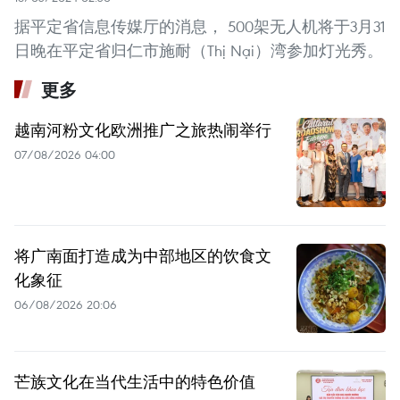
据平定省信息传媒厅的消息， 500架无人机将于3月31
日晚在平定省归仁市施耐（Thị Nại）湾参加灯光秀。
更多
越南河粉文化欧洲推广之旅热闹举行
07/08/2026 04:00
将广南面打造成为中部地区的饮食文
化象征
06/08/2026 20:06
芒族文化在当代生活中的特色价值