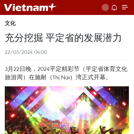
文化
充分挖掘 平定省的发展潜力
22/03/2024 04:00
3月22日晚，2024平定精彩节（平定省体育文化
旅游周）在施耐（Thị Nại）湾正式开幕。