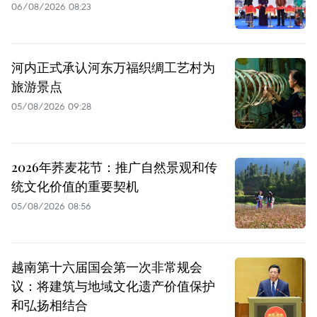
06/08/2026 08:23
河内正式承认河东万福织绸工艺村为
旅游景点
05/08/2026 09:28
2026年荞麦花节：推广自然景观和传
统文化价值的重要契机
05/08/2026 08:56
越南第十六届国会第一次非常规会
议：将建筑与地域文化遗产价值保护
和弘扬相结合