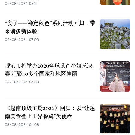
05/08/2026 08:11
“安子——禅定秋色”系列活动回归，带
来诸多新体验
05/08/2026 07:00
岘港市将举办2026全球遗产小姐总决
赛 汇聚40多个国家和地区佳丽
04/08/2026 04:08
《越南顶级主厨2026》回归：以“让越
南美食登上世界餐桌”为使命
03/08/2026 04:08