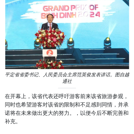
平定省省委书记、人民委员会主席范英俊发表讲话。图自越
通社
在开幕上，该省代表还呼吁游客前来该省旅游参观，
同时也希望游客对该省的限制和不足感到同情，并承
诺将在未来做出更大的努力。，以便今后不断完善和
补充。