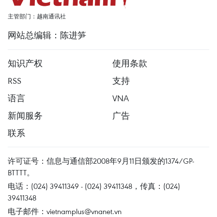
主管部门：越南通讯社
网站总编辑：陈进笋
知识产权
使用条款
RSS
支持
语言
VNA
新闻服务
广告
联系
许可证号：信息与通信部2008年9月11日颁发的1374/GP-
BTTTT。
电话：(024) 39411349 - (024) 39411348，传真：(024)
39411348
电子邮件：
vietnamplus@vnanet.vn