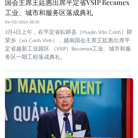
国会主席王廷惠出席平定省VSIP Becamex
工业、城市和服务区落成典礼
04/03/2024 08:30
3月4日上午，在平定省耘耕县（Huyện Vân Canh）耕
荣乡（xã Canh Vinh），越南国会主席王廷惠出席平
定省越新工业园区 （VSIP）Becamex工业、城市和服
务区一期工程落成典礼。