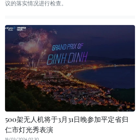
议的落实情况进行检查。
500架无人机将于3月31日晚参加平定省归
仁市灯光秀表演
18/03/2024 02:30