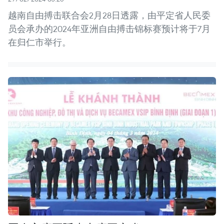
越南自由搏击联合会2月28日透露，由平定省人民委
员会承办的2024年亚洲自由搏击锦标赛预计将于7月
在归仁市举行。