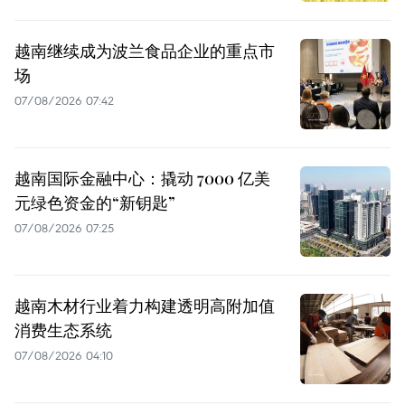
越南继续成为波兰食品企业的重点市
场
07/08/2026 07:42
越南国际金融中心：撬动 7000 亿美
元绿色资金的“新钥匙”
07/08/2026 07:25
越南木材行业着力构建透明高附加值
消费生态系统
07/08/2026 04:10