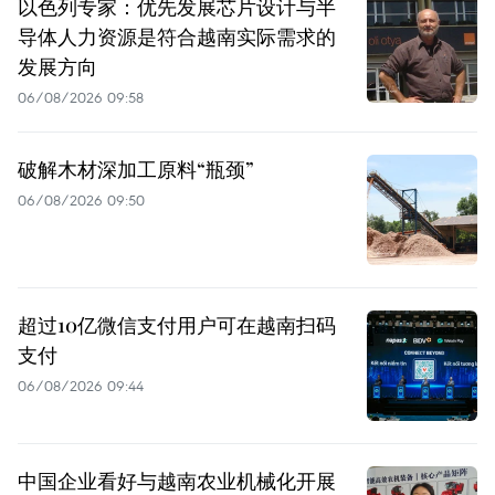
以色列专家：优先发展芯片设计与半
导体人力资源是符合越南实际需求的
发展方向
06/08/2026 09:58
破解木材深加工原料“瓶颈”
06/08/2026 09:50
超过10亿微信支付用户可在越南扫码
支付
06/08/2026 09:44
中国企业看好与越南农业机械化开展