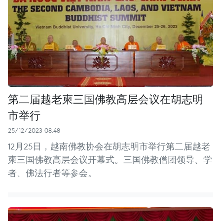
第二届越老柬三国佛教高层会议在胡志明
市举行
25/12/2023 08:48
12月25日，越南佛教协会在胡志明市举行第二届越老
柬三国佛教高层会议开幕式。三国佛教僧团领导、学
者、佛法行者等参会。