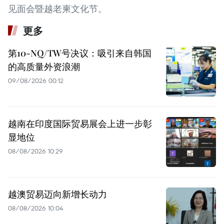
见面会暨越老柬文化节。
更多
第10-NQ/TW号决议：吸引来自韩国
的高质量外资浪潮
09/08/2026 00:12
越南在印度国际贸易展会上进一步彰
显地位
08/08/2026 10:29
越澳贸易迈向新增长动力
08/08/2026 10:04