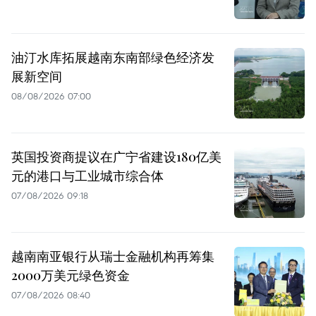
油汀水库拓展越南东南部绿色经济发
展新空间
08/08/2026 07:00
英国投资商提议在广宁省建设180亿美
元的港口与工业城市综合体
07/08/2026 09:18
越南南亚银行从瑞士金融机构再筹集
2000万美元绿色资金
07/08/2026 08:40