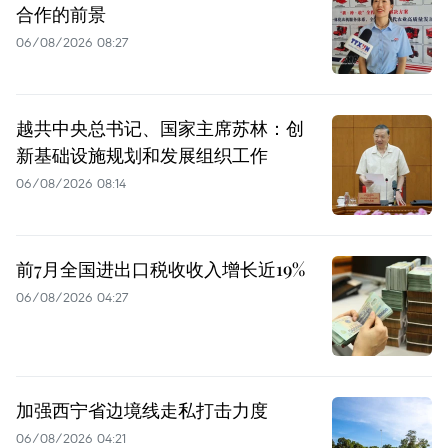
合作的前景
06/08/2026 08:27
越共中央总书记、国家主席苏林：创
新基础设施规划和发展组织工作
06/08/2026 08:14
前7月全国进出口税收收入增长近19%
06/08/2026 04:27
加强西宁省边境线走私打击力度
06/08/2026 04:21