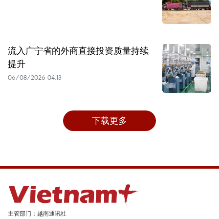
流入广宁省的外商直接投资质量持续
提升
06/08/2026 04:13
下载更多
主管部门：越南通讯社