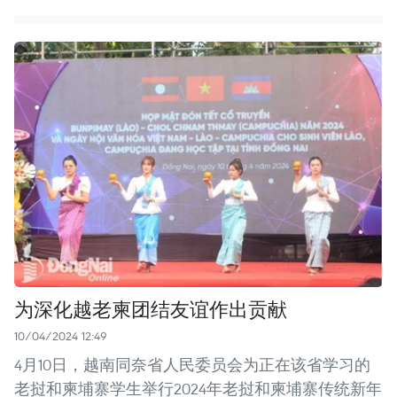
为深化越老柬团结友谊作出贡献
10/04/2024 12:49
4月10日，越南同奈省人民委员会为正在该省学习的
老挝和柬埔寨学生举行2024年老挝和柬埔寨传统新年