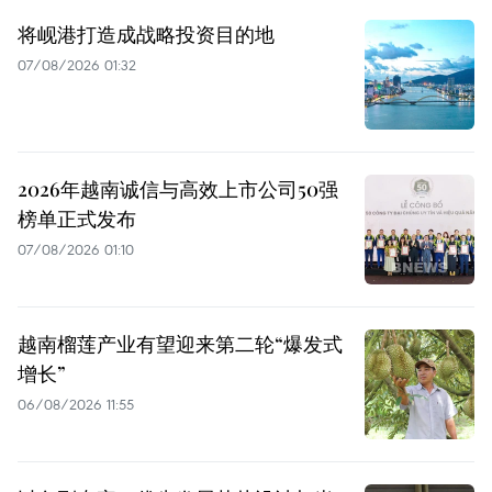
将岘港打造成战略投资目的地
07/08/2026 01:32
2026年越南诚信与高效上市公司50强
榜单正式发布
07/08/2026 01:10
越南榴莲产业有望迎来第二轮“爆发式
增长”
06/08/2026 11:55