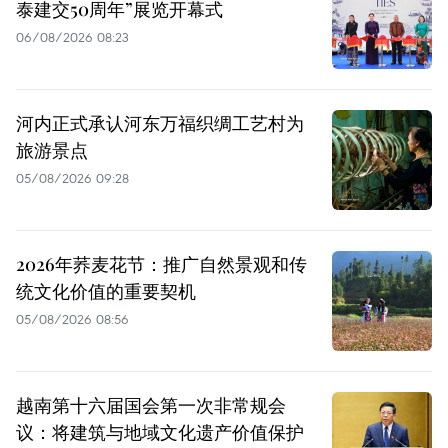
泰建交50周年”展览开幕式
06/08/2026 08:23
河内正式承认河东万福织绸工艺村为
旅游景点
05/08/2026 09:28
2026年荞麦花节：推广自然景观和传
统文化价值的重要契机
05/08/2026 08:56
越南第十六届国会第一次非常规会
议：将建筑与地域文化遗产价值保护