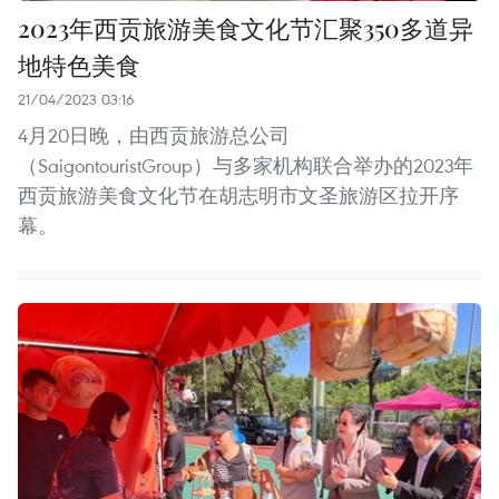
2023年西贡旅游美食文化节汇聚350多道异
地特色美食
21/04/2023 03:16
4月20日晚，由西贡旅游总公司
（SaigontouristGroup）与多家机构联合举办的2023年
西贡旅游美食文化节在胡志明市文圣旅游区拉开序
幕。