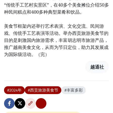
“传统手工艺村实景区”，在40多个美食摊位介绍50多
种民间糕点和400多种典型菜肴和饮品。
美食节框架内还举行艺术表演、文化交流、民间游
戏、传统手工艺表演等活动。举办西贡旅游美食节的
目的是刺激国内旅游需求，丰富胡志明市旅游产品，
推广越南美食文化，从而为节日定位，助力其发展成
为国际级活动。（完）
越通社
#2024年
#西贡旅游美食节
#丰富多彩