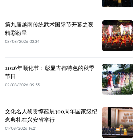
第九届越南传统武术国际节开幕之夜
精彩纷呈
03/08/2026 03:34
2026年顺化节：彰显古都特色的秋季
节日
02/08/2026 09:55
文化名人黎贵惇诞辰300周年国家级纪
念典礼在兴安省举行
01/08/2026 14:21