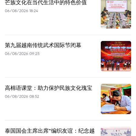
芒族文化在当代生活中的特色价值
06/08/2026 18:24
第九届越南传统武术国际节闭幕
06/08/2026 09:25
高棉语课堂：助力保护民族文化瑰宝
06/08/2026 08:52
泰国国会主席出席“编织友谊：纪念越