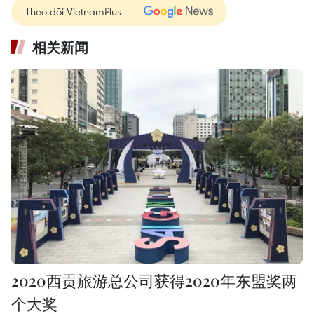
Theo dõi VietnamPlus
相关新闻
2020西贡旅游总公司获得2020年东盟奖两
个大奖