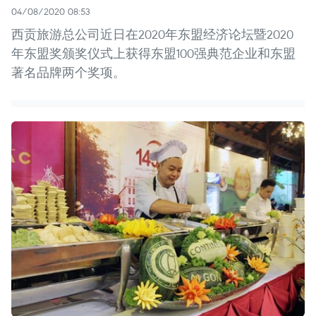
04/08/2020 08:53
西贡旅游总公司近日在2020年东盟经济论坛暨2020
年东盟奖颁奖仪式上获得东盟100强典范企业和东盟
著名品牌两个奖项。