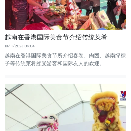
越南在香港国际美食节介绍传统菜肴
18/11/2023 09:04
越南在香港国际美食节所介绍春卷、肉团、越南绿粽
子等传统菜肴颇受游客和国际友人的欢迎。