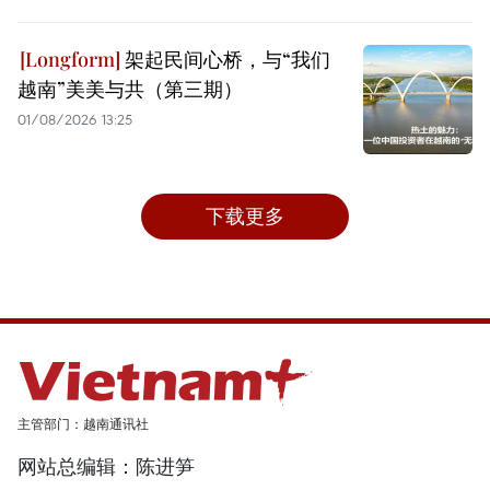
架起民间心桥，与“我们
越南”美美与共（第三期）
01/08/2026 13:25
下载更多
主管部门：越南通讯社
网站总编辑：陈进笋