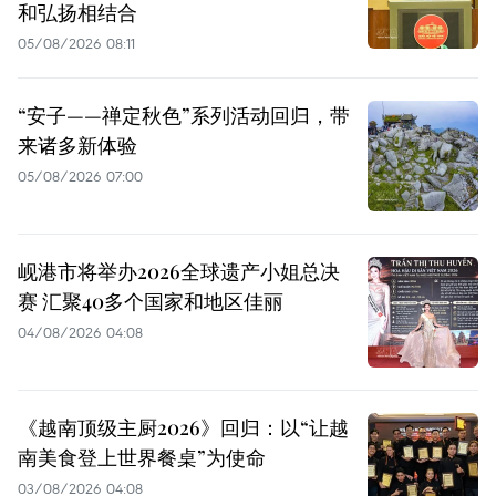
和弘扬相结合
05/08/2026 08:11
“安子——禅定秋色”系列活动回归，带
来诸多新体验
05/08/2026 07:00
岘港市将举办2026全球遗产小姐总决
赛 汇聚40多个国家和地区佳丽
04/08/2026 04:08
《越南顶级主厨2026》回归：以“让越
南美食登上世界餐桌”为使命
03/08/2026 04:08