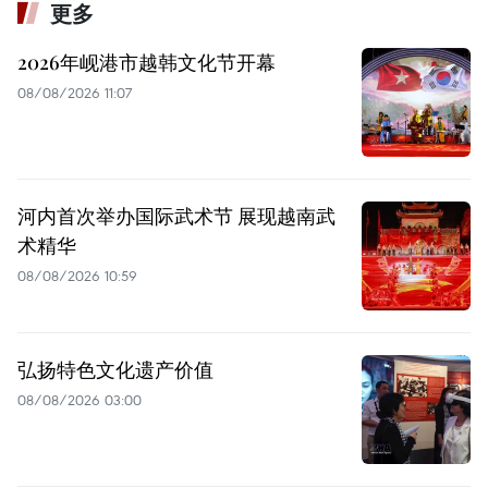
更多
2026年岘港市越韩文化节开幕
08/08/2026 11:07
河内首次举办国际武术节 展现越南武
术精华
08/08/2026 10:59
弘扬特色文化遗产价值
08/08/2026 03:00