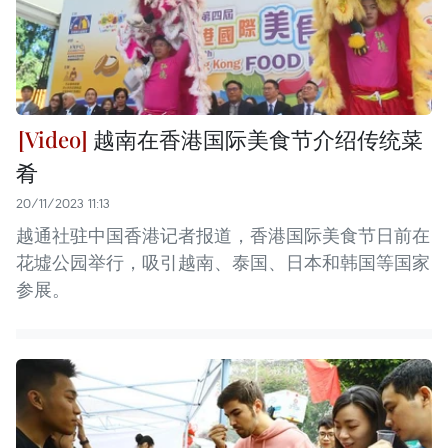
越南在香港国际美食节介绍传统菜
肴
20/11/2023 11:13
越通社驻中国香港记者报道，香港国际美食节日前在
花墟公园举行，吸引越南、泰国、日本和韩国等国家
参展。