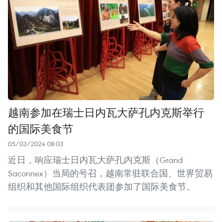
越南参加在瑞士日内瓦大萨孔内克斯举行
的国际美食节
05/03/2024 08:03
近日，响应瑞士日内瓦大萨孔内克斯（Grand
Saconnex）当局的号召，越南常驻联合国、世界贸易
组织和其他国际组织代表团参加了国际美食节。