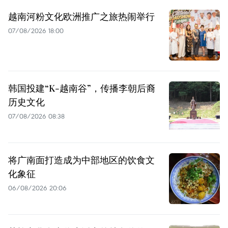
越南河粉文化欧洲推广之旅热闹举行
07/08/2026 18:00
韩国投建“K-越南谷”，传播李朝后裔
历史文化
07/08/2026 08:38
将广南面打造成为中部地区的饮食文
化象征
06/08/2026 20:06