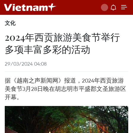
文化
2024年西贡旅游美食节举行
多项丰富多彩的活动
29/03/2024 04:08
据《越南之声新闻网》报道，2024年西贡旅游
美食节3月28日晚在胡志明市平盛郡文圣旅游区
开幕。