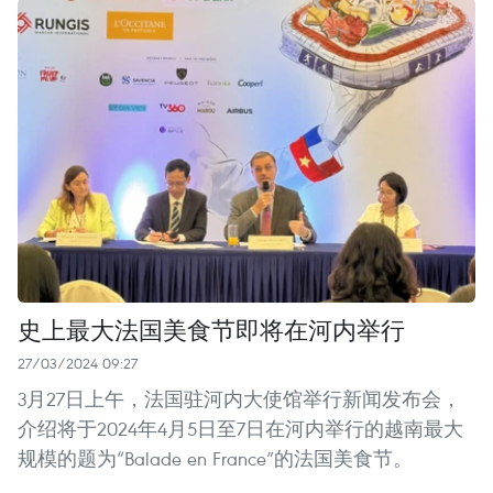
史上最大法国美食节即将在河内举行
27/03/2024 09:27
3月27日上午，法国驻河内大使馆举行新闻发布会，
介绍将于2024年4月5日至7日在河内举行的越南最大
规模的题为“Balade en France”的法国美食节。