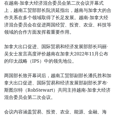
在越南-加拿大经济混合委员会第二次会议开幕式
上，越南工贸部部长阮洪延指出，越南与加拿大的合
作关系在多个领域取得了长足发展。越南-加拿大经
济混合委员会在促进两国经贸、投资、农业、科技等
领域的合作方面发挥着重要作用。
加拿大出口促进、国际贸易和经济发展部部长玛丽·
吴女士发言高度评价越南在加拿大2022年11月公布
的印太战略（IPS）中的领先地位。
两国部长致开幕词后，越南工贸部副部长潘氏胜和加
拿大出口促进、国际贸易和经济发展部副部长罗布·
斯图尔特（RobStewart）共同主持越南-加拿大经济
混合委员会第二次会议。
会议内容涵盖贸易、投资、农业、能源、金融、海