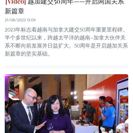
越加建交50周年——开启两国关系
新篇章
21/08/2023 13:09
2023年标志着越南与加拿大建交50周年重要里程碑。
半个多世纪以来，跨越太平洋的越南—加拿大伙伴关
系不断向前发展并日益扩大。50周年是开启越加关系
新篇章的坚实基础。