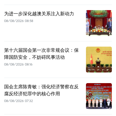
为进一步深化越澳关系注入新动力
08/08/2026 08:58
第十六届国会第一次非常规会议：保
障国防安全，不妨碍民事活动
08/08/2026 08:16
国会主席陈青敏：强化经济警察在反
腐反经济犯罪中的核心作用
08/08/2026 07:32