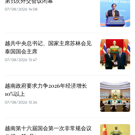
第33次外交会议闭幕
07/08/2026 14:08
越共中央总书记、国家主席苏林会见
泰国国会主席
07/08/2026 13:47
越南政府要求力争2026年经济增长
10%以上
07/08/2026 13:36
越南第十六届国会第一次非常规会议