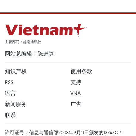
主管部门：越南通讯社
网站总编辑：陈进笋
知识产权
使用条款
RSS
支持
语言
VNA
新闻服务
广告
联系
许可证号：信息与通信部2008年9月11日颁发的1374/GP-