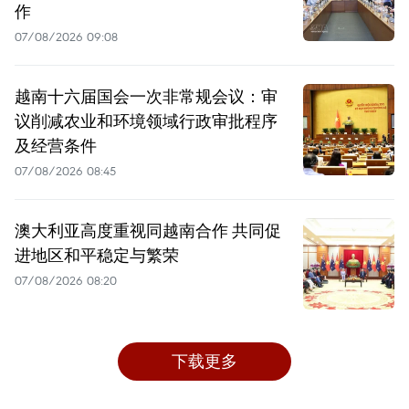
作
07/08/2026 09:08
越南十六届国会一次非常规会议：审
议削减农业和环境领域行政审批程序
及经营条件
07/08/2026 08:45
澳大利亚高度重视同越南合作 共同促
进地区和平稳定与繁荣
07/08/2026 08:20
下载更多