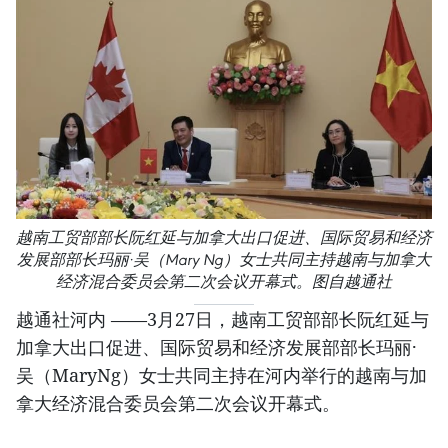
越南工贸部部长阮红延与加拿大出口促进、国际贸易和经济
发展部部长玛丽·吴（Mary Ng）女士共同主持越南与加拿大
经济混合委员会第二次会议开幕式。图自越通社
越通社河内 ——3月27日，越南工贸部部长阮红延与
加拿大出口促进、国际贸易和经济发展部部长玛丽·
吴（MaryNg）女士共同主持在河内举行的越南与加
拿大经济混合委员会第二次会议开幕式。