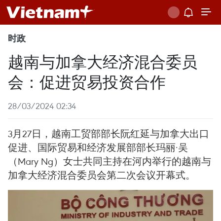
时政
越南与加拿大经济混合委员
会：促进贸易投资合作
28/03/2024 02:34
3月27日，越南工贸部部长阮红延与加拿大出口
促进、国际贸易和经济发展部部长玛丽·吴
（Mary Ng）女士共同主持在河内举行的越南与
加拿大经济混合委员会第二次会议开幕式。