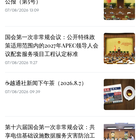
公报（第5号）
07/08/2026 13:09
国会第一次非常规会议：公开特殊政
策适用范围内的2027年APEC领导人会
议配套服务项目工程认定标准
07/08/2026 11:27
☕️越通社新闻下午茶（2026.8.7）
07/08/2026 09:39
第十六届国会第一次非常规会议：共
享电信基础设施数据服务灾害防治工