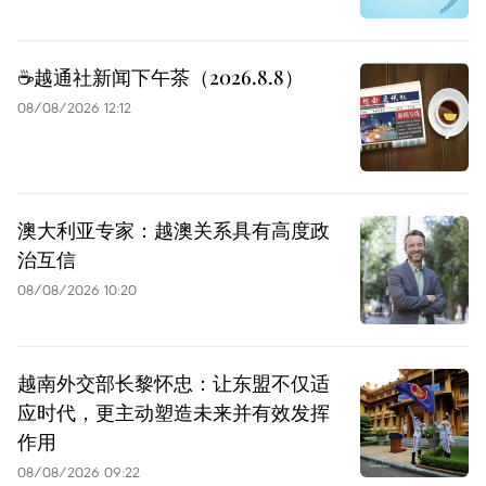
☕️越通社新闻下午茶（2026.8.8）
08/08/2026 12:12
澳大利亚专家：越澳关系具有高度政
治互信
08/08/2026 10:20
越南外交部长黎怀忠：让东盟不仅适
应时代，更主动塑造未来并有效发挥
作用
08/08/2026 09:22