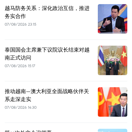
越马防务关系：深化政治互信，推进
务实合作
07/08/2026 23:15
泰国国会主席兼下议院议长结束对越
南正式访问
07/08/2026 15:17
推动越南—澳大利亚全面战略伙伴关
系走深走实
07/08/2026 14:30