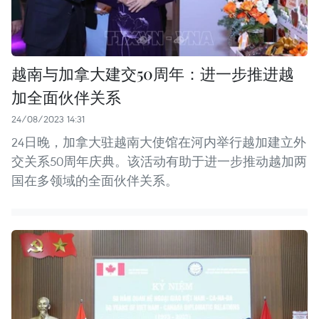
越南与加拿大建交50周年：进一步推进越
加全面伙伴关系
24/08/2023 14:31
24日晚，加拿大驻越南大使馆在河内举行越加建立外
交关系50周年庆典。该活动有助于进一步推动越加两
国在多领域的全面伙伴关系。