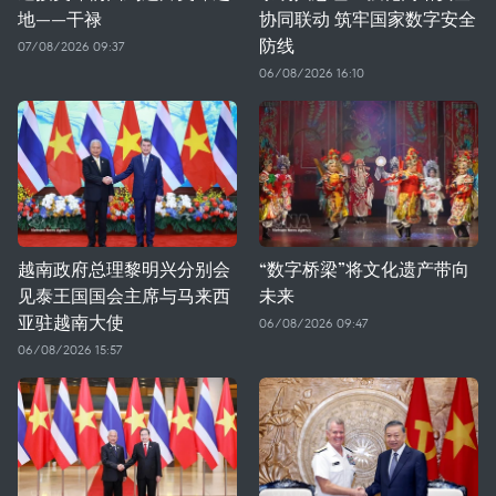
地——干禄
协同联动 筑牢国家数字安全
防线
07/08/2026 09:37
06/08/2026 16:10
越南政府总理黎明兴分别会
“数字桥梁”将文化遗产带向
见泰王国国会主席与马来西
未来
亚驻越南大使
06/08/2026 09:47
06/08/2026 15:57