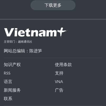
下载更多
主管部门：越南通讯社
网站总编辑：陈进笋
知识产权
使用条款
RSS
支持
语言
VNA
新闻服务
广告
联系