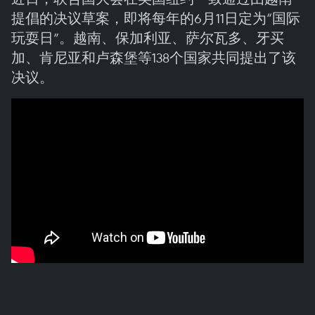
提倡的决议草案，即将每年的6月11日定为“国际
玩耍日”。越南、保加利亚、萨尔瓦多、牙买
加、肯尼亚和卢森堡等138个国家共同提出了该
决议。