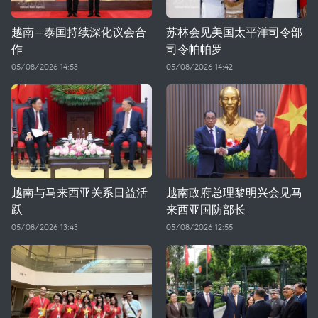
越南—泰国持续深化议会合
苏林会见美国太平洋司令部
作
司令帕帕罗
05/08/2026 14:53
05/08/2026 14:42
越南与马来西亚关系日益活
越南政府总理黎明兴会见马
跃
来西亚国防部长
05/08/2026 13:43
05/08/2026 12:55