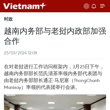
时政
越南内务部与老挝内政部加强
合作
25/03/2024 12:08
在对老挝进行工作访问框架内，3月25日下午，
越南内务部部长范氏清茶率领内务部代表团与
由老挝内务部部长通正·马尼塞（ThongChanh
Manixay）率领的代表团举行会谈。