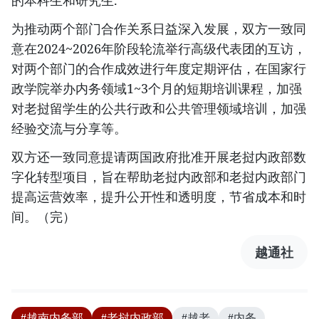
的本科生和研究生.
为推动两个部门合作关系日益深入发展，双方一致同
意在2024~2026年阶段轮流举行高级代表团的互访，
对两个部门的合作成效进行年度定期评估，在国家行
政学院举办内务领域1~3个月的短期培训课程，加强
对老挝留学生的公共行政和公共管理领域培训，加强
经验交流与分享等。
双方还一致同意提请两国政府批准开展老挝内政部数
字化转型项目，旨在帮助老挝内政部和老挝内政部门
提高运营效率，提升公开性和透明度，节省成本和时
间。（完）
越通社
#越南内务部
#老挝内政部
#越老
#内务