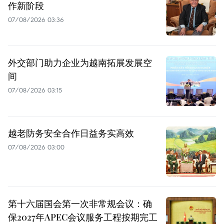
作新阶段
07/08/2026 03:36
外交部门助力企业为越南拓展发展空
间
07/08/2026 03:15
越老防务安全合作日益务实高效
07/08/2026 03:00
第十六届国会第一次非常规会议：确
保2027年APEC会议服务工程按期完工