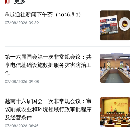
更多
☕️越通社新闻下午茶（2026.8.7）
07/08/2026 09:39
第十六届国会第一次非常规会议：共
享电信基础设施数据服务灾害防治工
作
07/08/2026 09:08
越南十六届国会一次非常规会议：审
议削减农业和环境领域行政审批程序
及经营条件
07/08/2026 08:45