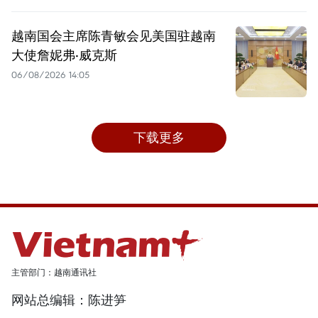
越南国会主席陈青敏会见美国驻越南
大使詹妮弗·威克斯
06/08/2026 14:05
下载更多
主管部门：越南通讯社
网站总编辑：陈进笋