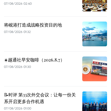
07/08/2026 02:40
将岘港打造成战略投资目的地
07/08/2026 01:32
☀️越通社早安咖啡（2026.8.7）
07/08/2026 01:30
📝时评 第33次外交会议：让每一份关
系开启更多合作机遇
07/08/2026 01:00