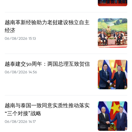
越南革新经验助力老挝建设独立自主
经济
06/08/2026 15:13
越泰建交50周年：两国总理互致贺信
06/08/2026 14:56
越南与泰国一致同意实质性推动落实
“三个对接”战略
06/08/2026 14:17