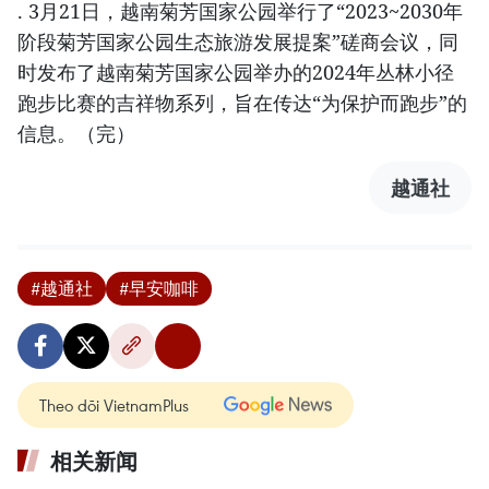
. 3月21日，越南菊芳国家公园举行了“2023~2030年
阶段菊芳国家公园生态旅游发展提案”磋商会议，同
时发布了越南菊芳国家公园举办的2024年丛林小径
跑步比赛的吉祥物系列，旨在传达“为保护而跑步”的
信息。（完）
越通社
#越通社
#早安咖啡
Theo dõi VietnamPlus
相关新闻