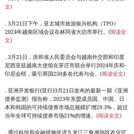
文)
. 3月21日下午，亚太城市旅游振兴机构（TPO）
2024年越南区域会议在林同省大叻市举行。
(阅读全
文)
. 3月21日，庆和省人民委员会与越南外交部和印度
尼西亚驻越南大使馆在芽庄市联合举行2024年庆和-
印尼会晤，吸引两国250多名代表与会。
(阅读全文)
. 亚洲开发银行(亚行)3月21日发布的最新一期《亚洲
债券监测》报告称，2023年东盟成员国、中国、日
本和韩国的可持续债券市场总规模扩增29.3%，超过
当年全球可持续债券市场21%的增速。
(阅读全文)
. 通过科技和金融措施促进九龙江三角洲地区农业可