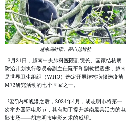
越南乌叶猴。图自越通社
. 3月21日，越南中央肺科医院副院长、国家结核病
防治计划执行委员会副主任阮平和副教授透露，越南
是世界卫生组织（WHO）选定开展结核病候选疫苗
M72研究活动的七个国家之一。
. 继河内和岘港之后，2024年4月，胡志明市将第一
次举办国际电影节，其有助于提升越南最具活力的电
影市场——胡志明市电影艺术的威望。