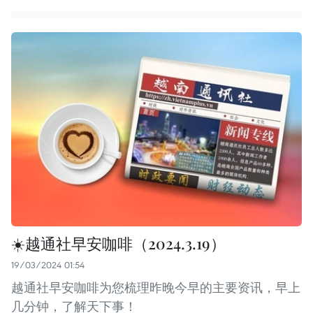
☀️越通社早安咖啡（2024.3.19）
19/03/2024 01:54
越通社早安咖啡为您梳理昨晚今早的主要资讯，早上
几分钟，了解天下事！