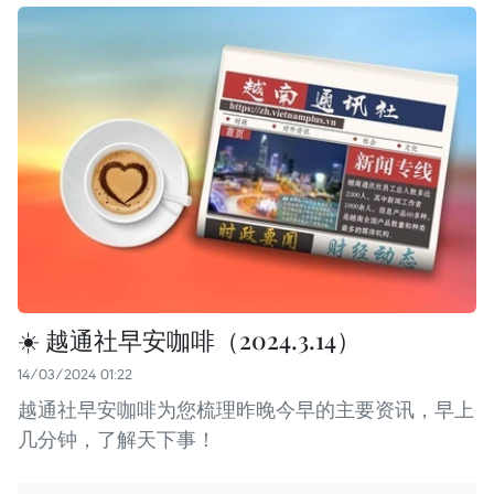
☀️ 越通社早安咖啡（2024.3.14）
14/03/2024 01:22
越通社早安咖啡为您梳理昨晚今早的主要资讯，早上
几分钟，了解天下事！