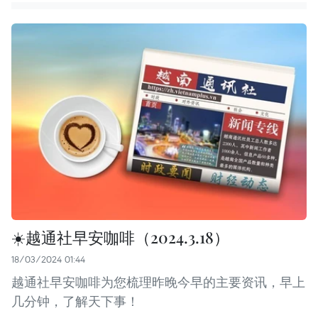
☀️越通社早安咖啡（2024.3.18）
18/03/2024 01:44
越通社早安咖啡为您梳理昨晚今早的主要资讯，早上
几分钟，了解天下事！