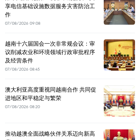
享电信基础设施数据服务灾害防治工
作
07/08/2026 09:08
越南十六届国会一次非常规会议：审
议削减农业和环境领域行政审批程序
及经营条件
07/08/2026 08:45
澳大利亚高度重视同越南合作 共同促
进地区和平稳定与繁荣
07/08/2026 08:20
推动越澳全面战略伙伴关系迈向新高