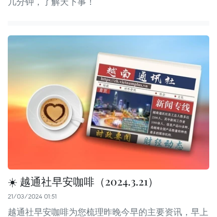
几分钟，了解天下事！
☀️ 越通社早安咖啡（2024.3.21）
21/03/2024 01:51
越通社早安咖啡为您梳理昨晚今早的主要资讯，早上