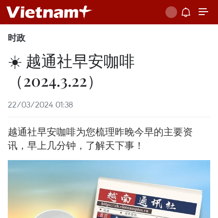
时政
☀️ 越通社早安咖啡
（2024.3.22）
22/03/2024 01:38
越通社早安咖啡为您梳理昨晚今早的主要资
讯，早上几分钟，了解天下事！