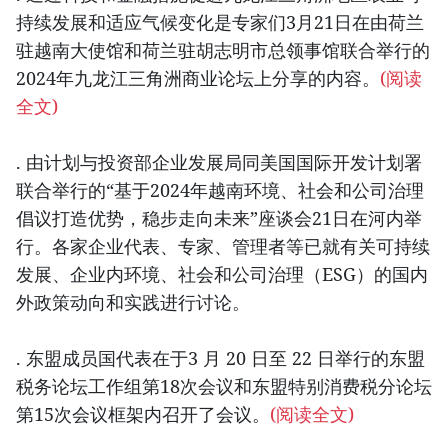
持续发展和适应气候变化是专家们3月21日在由荷兰
驻越南大使馆和荷兰驻胡志明市总领事馆联合举行的
2024年九龙江三角洲商业论坛上分享的内容。
(阅读
全文)
. 由计划与投资部企业发展局同美国国际开发计划署
联合举行的“基于2024年越南环境、社会和公司治理
倡议打造优势，稳步走向未来”座谈会21日在河内举
行。各家企业代表、专家、管理者等已就有关可持续
发展、企业内环境、社会和公司治理（ESG）的国内
外政策动向和实践进行讨论。
. 东盟成员国代表在于3 月 20 日至 22 日举行的东盟
税务论坛工作组第18次会议和东盟特别消费税分论坛
第15次会议框架内召开了会议。
(阅读全文)