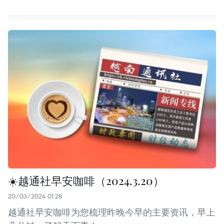
☀️越通社早安咖啡（2024.3.20）
20/03/2024 01:28
越通社早安咖啡为您梳理昨晚今早的主要资讯，早上