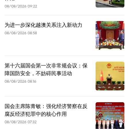
08/08/2026 09:22
为进一步深化越澳关系注入新动力
08/08/2026 08:58
第十六届国会第一次非常规会议：保
障国防安全，不妨碍民事活动
08/08/2026 08:16
国会主席陈青敏：强化经济警察在反
腐反经济犯罪中的核心作用
08/08/2026 07:32