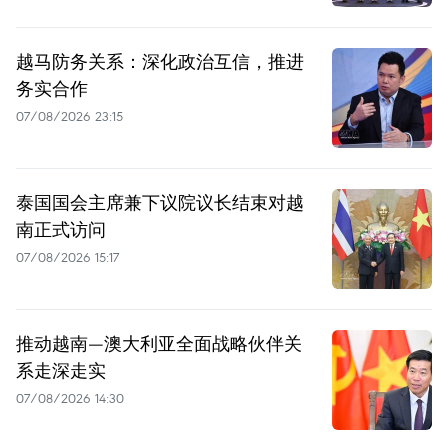
越马防务关系：深化政治互信，推进
务实合作
07/08/2026 23:15
泰国国会主席兼下议院议长结束对越
南正式访问
07/08/2026 15:17
推动越南—澳大利亚全面战略伙伴关
系走深走实
07/08/2026 14:30