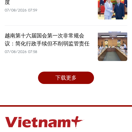
度
07/08/2026 07:59
越南第十六届国会第一次非常规会
议：简化行政手续但不削弱监管责任
07/08/2026 07:58
下载更多