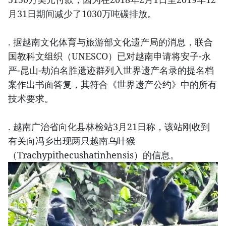
月31日期间减少了1030万吨碳排放。
. 据越南文化体育与旅游部文化遗产局的消息，联合
国教科文组织（UNESCO）已对越南申请将安子-永
严-昆山-劫泊名胜遗迹群列入世界遗产名录的提名档
案作出书面答复，其符合《世界遗产公约》中的所有
技术要求。
. 越南广治省向化县林检站3月21日称，该站刚收到
有关向冯乡出现两只越南乌叶猴
（Trachypithecushatinhensis）的信息。