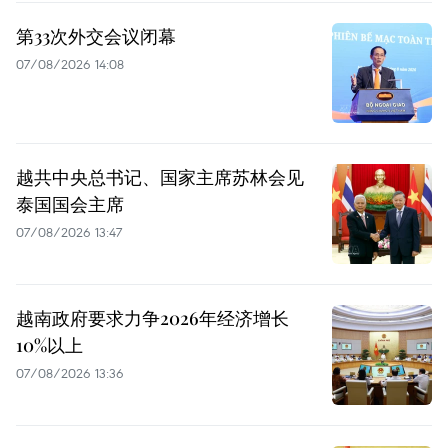
第33次外交会议闭幕
07/08/2026 14:08
越共中央总书记、国家主席苏林会见
泰国国会主席
07/08/2026 13:47
越南政府要求力争2026年经济增长
10%以上
07/08/2026 13:36