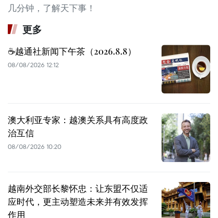
几分钟，了解天下事！
更多
☕️越通社新闻下午茶（2026.8.8）
08/08/2026 12:12
澳大利亚专家：越澳关系具有高度政
治互信
08/08/2026 10:20
越南外交部长黎怀忠：让东盟不仅适
应时代，更主动塑造未来并有效发挥
作用