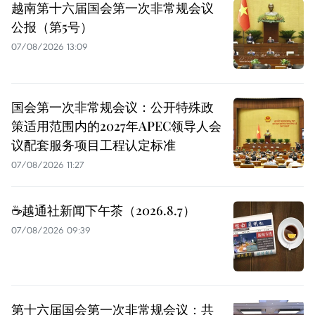
越南第十六届国会第一次非常规会议
公报（第5号）
07/08/2026 13:09
国会第一次非常规会议：公开特殊政
策适用范围内的2027年APEC领导人会
议配套服务项目工程认定标准
07/08/2026 11:27
☕️越通社新闻下午茶（2026.8.7）
07/08/2026 09:39
第十六届国会第一次非常规会议：共