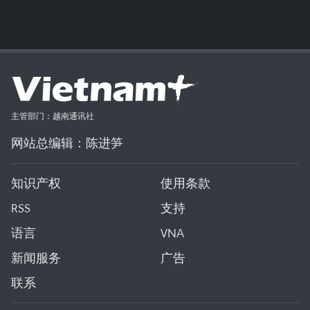
主管部门：越南通讯社
网站总编辑：陈进笋
知识产权
使用条款
RSS
支持
语言
VNA
新闻服务
广告
联系