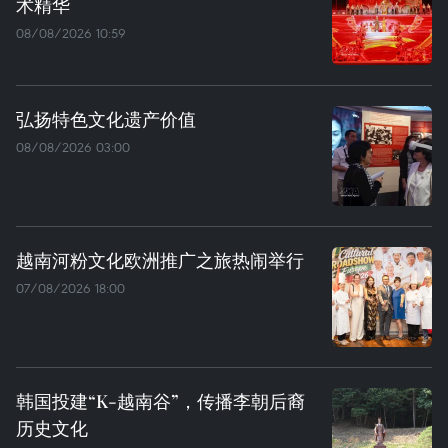
术精华
08/08/2026 10:59
弘扬特色文化遗产价值
08/08/2026 03:00
越南河粉文化欧洲推广之旅热闹举行
07/08/2026 18:00
韩国投建“K-越南谷”，传播李朝后裔
历史文化