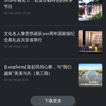
节日
02/08/2026 09:55
文化名人黎贵惇诞辰300周年国家级纪
念典礼在兴安省举行
01/08/2026 14:21
架起民间心桥，与“我们
越南”美美与共（第三期）
01/08/2026 13:25
下载更多