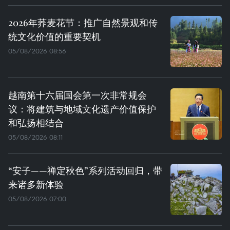
2026年荞麦花节：推广自然景观和传
统文化价值的重要契机
05/08/2026 08:56
越南第十六届国会第一次非常规会
议：将建筑与地域文化遗产价值保护
和弘扬相结合
05/08/2026 08:11
“安子——禅定秋色”系列活动回归，带
来诸多新体验
05/08/2026 07:00