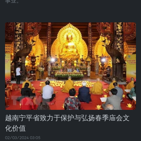
事业。
越南宁平省致力于保护与弘扬春季庙会文
化价值
02/03/2024 03:05