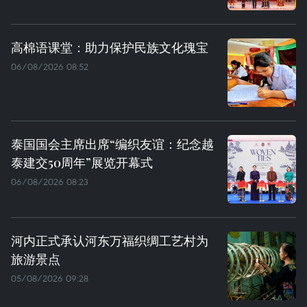
高棉语课堂：助力保护民族文化瑰宝
06/08/2026 08:52
泰国国会主席出席“编织友谊：纪念越
泰建交50周年”展览开幕式
06/08/2026 08:23
河内正式承认河东万福织绸工艺村为
旅游景点
05/08/2026 09:28