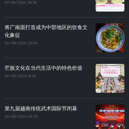
07/08/2026 08:38
将广南面打造成为中部地区的饮食文
化象征
06/08/2026 20:06
芒族文化在当代生活中的特色价值
06/08/2026 18:24
第九届越南传统武术国际节闭幕
06/08/2026 09:25