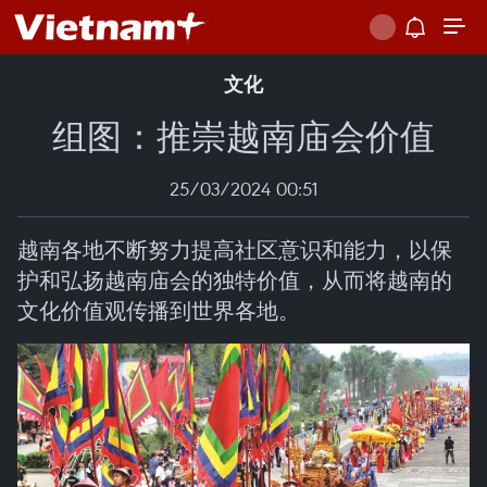
文化
组图：推崇越南庙会价值
25/03/2024 00:51
越南各地不断努力提高社区意识和能力，以保
护和弘扬越南庙会的独特价值，从而将越南的
文化价值观传播到世界各地。