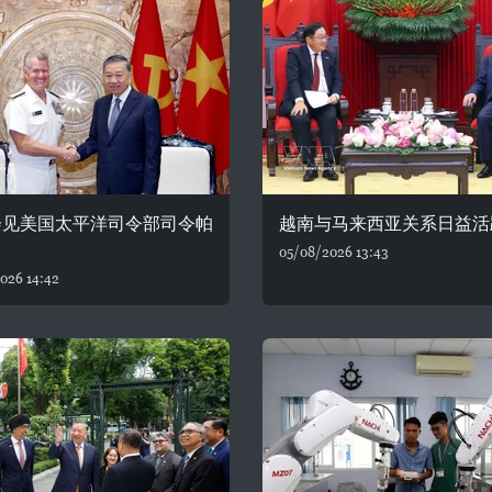
会见美国太平洋司令部司令帕
越南与马来西亚关系日益活
05/08/2026 13:43
026 14:42