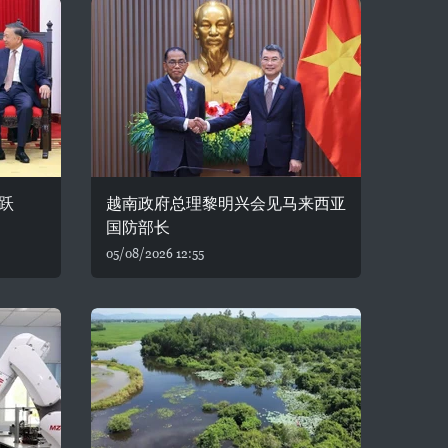
跃
越南政府总理黎明兴会见马来西亚
国防部长
05/08/2026 12:55