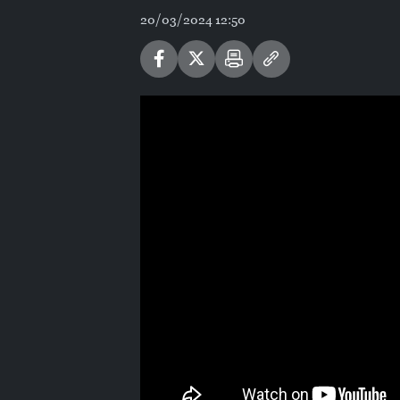
20/03/2024 12:50