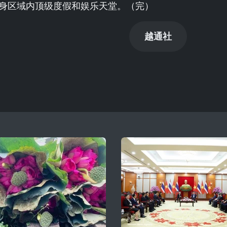
身区域内顶级度假和娱乐天堂。（完）
越通社